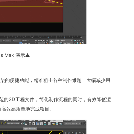
 3ds Max 演示▲
渲染的便捷功能，精准狙击各种制作难题，大幅减少用
范的3D工程文件，简化制作流程的同时，有效降低渲
而高效高质量地完成项目。