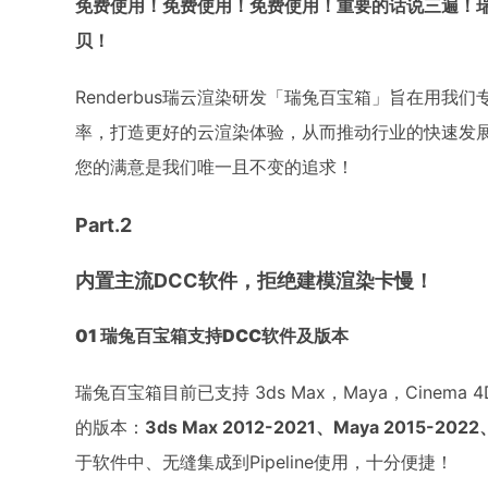
免费使用！免费使用！免费使用！重要的话说三遍！
贝！
Renderbus瑞云渲染研发「瑞兔百宝箱」旨在用
率，打造更好的云渲染体验，从而推动行业的快速发
您的满意是我们唯一且不变的追求！
Part.2
内置主流DCC软件，拒绝建模渲染卡慢！
01 瑞兔百宝箱支持DCC软件及版本
瑞兔百宝箱目前已支持 3ds Max，Maya，Cine
的版本：
3ds Max 2012-2021、Maya 2015-2022
于软件中、无缝集成到Pipeline使用，十分便捷！