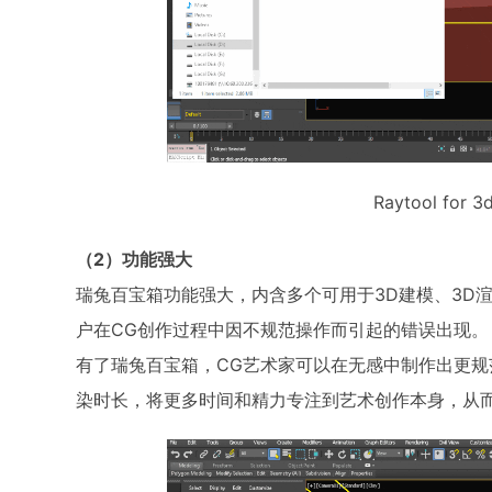
Raytool for
（2）功能强大
瑞兔百宝箱功能强大，内含多个可用于3D建模、3D
户在CG创作过程中因不规范操作而引起的错误出现。
有了瑞兔百宝箱，CG艺术家可以在无感中制作出更规
染时长，将更多时间和精力专注到艺术创作本身，从