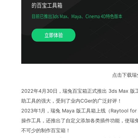
点击下载瑞
2022年4月30日，瑞兔百宝箱正式推出 3ds Max 版工
助工具的强大，受到了业内CGer的广泛好评！
2023年1月，瑞兔 Maya 版工具箱上线（Raytool
操作工具，还推出了自定义添加各类插件功能，使瑞
不可少的制作百宝箱！