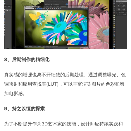
8、后期制作的精细化
真实感的增强也离不开细致的后期处理。通过调整曝光、色
调映射和应用查找表(LUT)，可以丰富渲染图片的色彩和增
加电影感。
9、持之以恒的探索
为了不断提升作为3D艺术家的技能，设计师应持续实践和