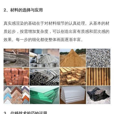
2、材料的选择与应用
真实感渲染的基础在于对材料细节的认真处理。从基本的材
质起步，按需增加复杂度，可以创造出富有质感和层次感的
效果。每一步的细化都使整体画面逐渐丰富。
3、位移技术的巧妙运用