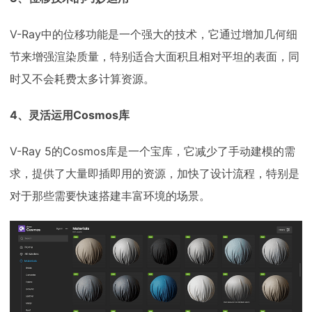
V-Ray中的位移功能是一个强大的技术，它通过增加几何细
节来增强渲染质量，特别适合大面积且相对平坦的表面，同
时又不会耗费太多计算资源。
4、灵活运用Cosmos库
V-Ray 5的Cosmos库是一个宝库，它减少了手动建模的需
求，提供了大量即插即用的资源，加快了设计流程，特别是
对于那些需要快速搭建丰富环境的场景。