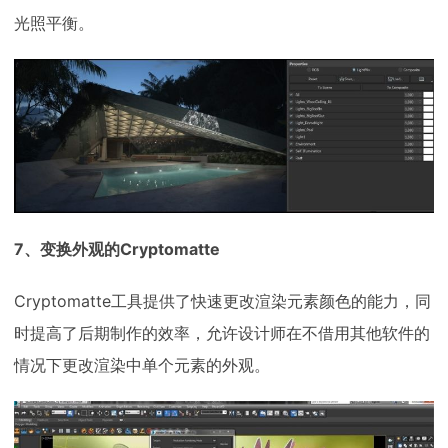
光照平衡。
7、变换外观的Cryptomatte
Cryptomatte工具提供了快速更改渲染元素颜色的能力，同
时提高了后期制作的效率，允许设计师在不借用其他软件的
情况下更改渲染中单个元素的外观。