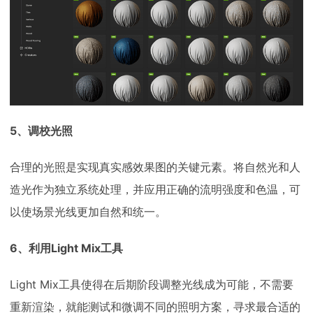
5、调校光照
合理的光照是实现真实感效果图的关键元素。将自然光和人
造光作为独立系统处理，并应用正确的流明强度和色温，可
以使场景光线更加自然和统一。
6、利用Light Mix工具
Light Mix工具使得在后期阶段调整光线成为可能，不需要
重新渲染，就能测试和微调不同的照明方案，寻求最合适的