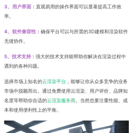
3、用户界面：
直观易用的操作界面可以显著提高工作效
率。
4、软件兼容性：
确保平台可以与所需的3D建模和渲染软件
无缝协作。
5、技术支持：
强大的技术支持能帮助你解决在渲染过程中
遇到的各种问题。
选择市场上知名的
云渲染平台
，能够让你从众多竞争的业务
市场中脱颖而出。通过免费使用云渲染、用户评价、品牌知
名度等帮助你合适的
云渲染服务商
。当然也要注重性能、成
本和使用便利性上的平衡。