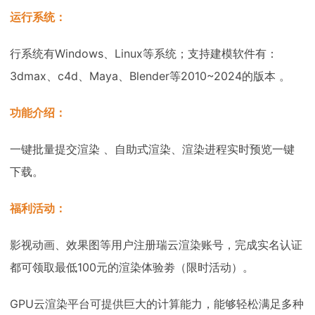
运行系统：
行系统有Windows、Linux等系统；支持建模软件有：
3dmax、c4d、Maya、Blender等2010~2024的版本 。
功能介绍：
一键批量提交渲染 、自助式渲染、渲染进程实时预览一键
下载。
福利活动：
影视动画、效果图等用户注册瑞云渲染账号，完成实名认证
都可领取最低100元的渲染体验劵（限时活动）。
GPU云渲染平台可提供巨大的计算能力，能够轻松满足多种