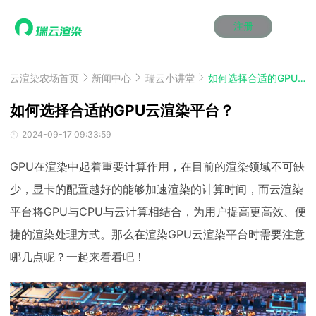
注册
动画渲染
动画渲染
动画渲染
动画渲染
动画渲染
动画渲染
首页
效果图渲染
效果图渲染
效果图渲染
效果图渲染
效果图渲染
效果图渲染
云渲染农场首页
新闻中心
瑞云小讲堂
如何选择合适的GPU云渲染平台？
Maya云渲染方案
Maya云渲染方案
Maya云渲染方案
Maya云渲染方案
Maya云渲染方案
Maya云渲染方案
产品服务
云制作
云制作
云制作
云制作
云制作
云制作
如何选择合适的GPU云渲染平台？
3ds Max云渲染方案
3ds Max云渲染方案
3ds Max云渲染方案
3ds Max云渲染方案
3ds Max云渲染方案
3ds Max云渲染方案
云渲染管理系统
云渲染管理系统
云渲染管理系统
云渲染管理系统
云渲染管理系统
云渲染管理系统
解决方案
2024-09-17 09:33:59
Cinema 4D云渲染方案
Cinema 4D云渲染方案
Cinema 4D云渲染方案
Cinema 4D云渲染方案
Cinema 4D云渲染方案
Cinema 4D云渲染方案
瑞兔百宝箱
瑞兔百宝箱
瑞兔百宝箱
瑞兔百宝箱
瑞兔百宝箱
瑞兔百宝箱
动画价格
动画价格
动画价格
动画价格
动画价格
动画价格
价格
GPU在渲染中起着重要计算作用，在目前的渲染领域不可缺
Blender 云渲染方案
Blender 云渲染方案
Blender 云渲染方案
Blender 云渲染方案
Blender 云渲染方案
Blender 云渲染方案
AI视频插帧
AI视频插帧
AI视频插帧
AI视频插帧
AI视频插帧
AI视频插帧
效果图价格
效果图价格
效果图价格
效果图价格
效果图价格
效果图价格
少，显卡的配置越好的能够加速渲染的计算时间，而云渲染
案例
Maya AI渲染方案
Maya AI渲染方案
Maya AI渲染方案
Maya AI渲染方案
Maya AI渲染方案
Maya AI渲染方案
云制作价格
云制作价格
云制作价格
云制作价格
云制作价格
云制作价格
新闻资讯
新闻资讯
新闻资讯
新闻资讯
新闻资讯
新闻资讯
平台将GPU与CPU与云计算相结合，为用户提高更高效、便
资讯&赛事
捷的渲染处理方式。那么在渲染GPU云渲染平台时需要注意
渲染百科
渲染百科
渲染百科
渲染百科
渲染百科
渲染百科
哪几点呢？一起来看看吧！
云渲染优惠攻略
云渲染优惠攻略
云渲染优惠攻略
云渲染优惠攻略
云渲染优惠攻略
云渲染优惠攻略
渲染大赛
渲染大赛
渲染大赛
渲染大赛
渲染大赛
渲染大赛
特惠专区
青云平台
青云平台
青云平台
青云平台
青云平台
青云平台
泛CG交流会
泛CG交流会
泛CG交流会
泛CG交流会
泛CG交流会
泛CG交流会
关于我们
教育优惠
教育优惠
教育优惠
教育优惠
教育优惠
教育优惠