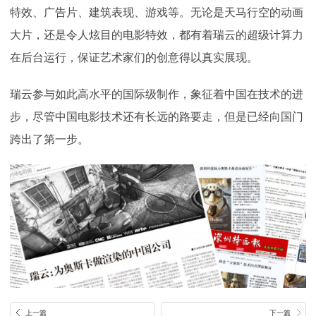
特效、广告片、建筑表现、游戏等。无论是天马行空的动画
大片，还是令人炫目的电影特效，都有着瑞云的超级计算力
在后台运行，保证艺术家们的创意得以真实展现。
瑞云参与如此高水平的国际级制作，象征着中国在技术的进
步，尽管中国电影技术还有长远的路要走，但是已经向国门
跨出了第一步。
上一篇
下一篇