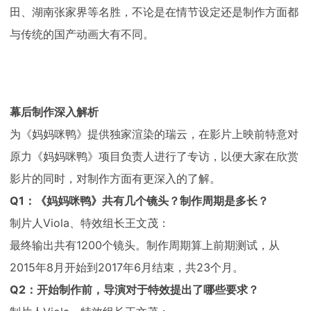
田、湖南张家界等名胜，不论是在情节设定还是制作方面都
与传统的国产动画大有不同。
幕后制作深入解析
为《妈妈咪鸭》提供独家渲染的瑞云，在影片上映前特意对
原力《妈妈咪鸭》项目负责人进行了专访，以便大家在欣赏
影片的同时，对制作方面有更深入的了解。
Q1：《妈妈咪鸭》共有几个镜头？制作周期是多长？
制片人Viola、特效组长王文茂：
最终输出共有1200个镜头。制作周期算上前期测试，从
2015年8月开始到2017年6月结束，共23个月。
Q2：开始制作前，导演对于特效提出了哪些要求？