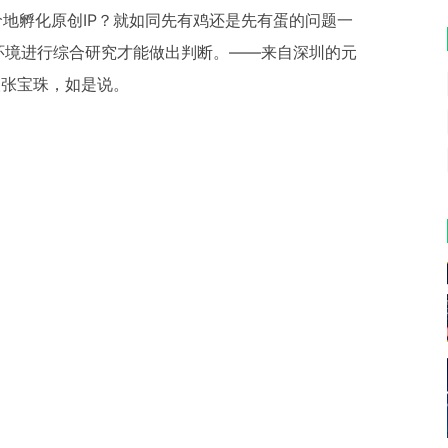
价地孵化原创IP？就如同先有鸡还是先有蛋的问题一
环境进行综合研究才能做出判断。——来自深圳的元
人张宝珠，如是说。