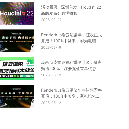
活动回顾 | 深圳首发！Houdini 22
新版发布会圆满收官
2026-07-24
Renderbus瑞云渲染年中狂欢正式
开启！100%中奖率，华为电脑、
iPhone17等你来拿
2026-05-19
动画渲染首充福利重磅升级，最高
赠送200%！注册充值立享优惠
2026-05-13
Renderbus瑞云渲染年中钜惠即将
开启，100%中奖率，豪礼抢先
看！
2026-05-12