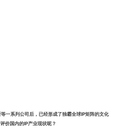
斯等一系列公司后，已经形成了独霸全球IP矩阵的文化
何评价国内的IP产业现状呢？