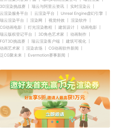
3D渲染挑战赛
瑞云与阿里云资讯
实时渲染云
云渲染服务平台
云渲染平台
Unreal Engine虚幻引擎
瑞云渲染平台
渲染网
视觉特效
渲染软件
CG动画电影
灯光渲染教程
建筑设计
动画电影
瑞云版权登记平台
3D角色艺术家
动画制作
FGT3D挑战赛
瑞云渲染客户端
建筑可视化
动画艺术家
渲染农场
CG动画软件新闻
泛CG聚未来
Evermotion赛事新闻
CGTrader渲染新闻
RenderMan新闻
渲染客户端快讯
C4D新闻
Autodesk新闻
好莱坞影视云渲染
奥斯卡渲染资讯
Renderbus新闻
CG渲染新闻
Siggraph新闻
Blender新闻
GPU渲染
CPU渲染
Redshift新闻
3ds Max新闻
瑞云科技
瑞云大事件
原力动画
CG英雄会
三维渲染
效果图设计大赛
效果图大赛
效果图客户端
瑞云
ZBrush新闻
Cinema 4D资讯
V-Ray新闻
渲染插件
Maya新闻
教育优惠
赤道
北京电影学院
全局照明
无偏差渲染
云栖大会