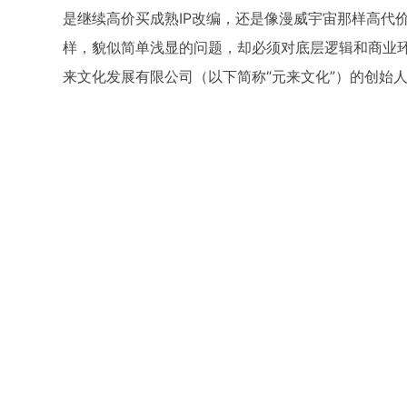
是继续高价买成熟IP改编，还是像漫威宇宙那样高代
样，貌似简单浅显的问题，却必须对底层逻辑和商业
来文化发展有限公司（以下简称“元来文化”）的创始