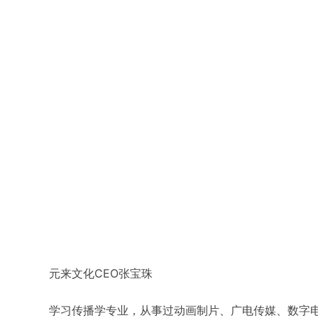
元来文化CEO张宝珠
学习传播学专业，从事过动画制片、广电传媒、数字电