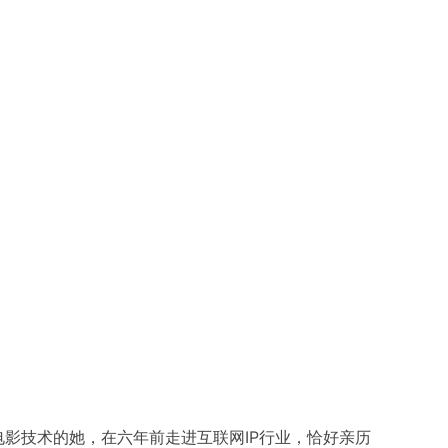
影技术的她，在六年前走进互联网IP行业，恰好亲历