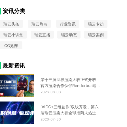
VAX
大圣归来
中国国际动漫节
Python
CIS设计
Turtle渲染器
星火国际设计奖
资讯分类
金鸡百花奖
UE云渲染平台
瑞云头条
瑞云热点
行业资讯
瑞云专访
瑞云小讲堂
瑞云直播
瑞云动态
瑞云案例
CG竞赛
最新资讯
第十三届世界渲染大赛正式开赛，
官方渲染合作伙伴Renderbus瑞云
渲染助您渲力全开！
2026-08-03
“AIGC+三维创作”双线齐发，第六
届瑞云渲染大赛全球招商火热进行
中！
2026-07-30