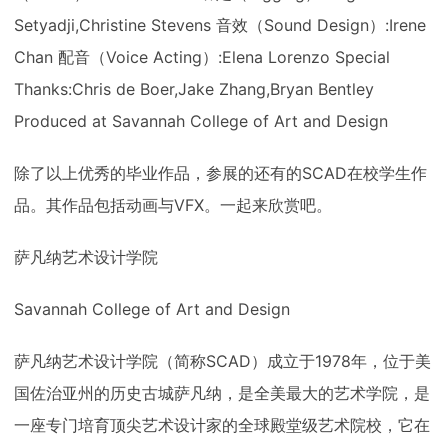
Setyadji,Christine Stevens 音效（Sound Design）:Irene
Chan 配音（Voice Acting）:Elena Lorenzo Special
Thanks:Chris de Boer,Jake Zhang,Bryan Bentley
Produced at Savannah College of Art and Design
除了以上优秀的毕业作品，参展的还有的SCAD在校学生作
品。其作品包括动画与VFX。一起来欣赏吧。
萨凡纳艺术设计学院
Savannah College of Art and Design
萨凡纳艺术设计学院（简称SCAD）成立于1978年，位于美
国佐治亚州的历史古城萨凡纳，是全美最大的艺术学院，是
一座专门培育顶尖艺术设计家的全球殿堂级艺术院校，它在