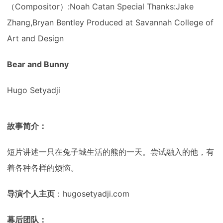
（Compositor）:Noah Catan Special Thanks:Jake
Zhang,Bryan Bentley Produced at Savannah College of
Art and Design
Bear and Bunny
Hugo Setyadji
故事简介：
短片讲述一只在兔子城生活的熊的一天。尝试融入的他，有
着各种各样的烦恼。
导演个人主页
：hugosetyadji.com
幕后团队：