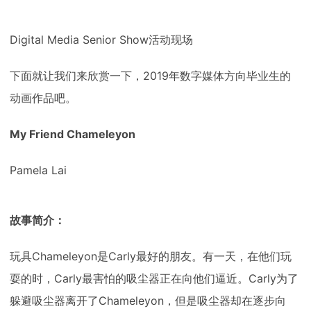
Digital Media Senior Show活动现场
下面就让我们来欣赏一下，2019年数字媒体方向毕业生的
动画作品吧。
My Friend Chameleyon
Pamela Lai
故事简介：
玩具Chameleyon是Carly最好的朋友。有一天，在他们玩
耍的时，Carly最害怕的吸尘器正在向他们逼近。Carly为了
躲避吸尘器离开了Chameleyon，但是吸尘器却在逐步向