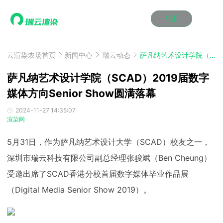
注册
动画渲染
动画渲染
动画渲染
动画渲染
动画渲染
动画渲染
首页
效果图渲染
效果图渲染
效果图渲染
效果图渲染
效果图渲染
效果图渲染
云渲染农场首页
新闻中心
瑞云动态
萨凡纳艺术设计学院（SCAD）2019届数字媒体方向Senior Show圆满落幕
Maya云渲染方案
Maya云渲染方案
Maya云渲染方案
Maya云渲染方案
Maya云渲染方案
Maya云渲染方案
产品服务
云制作
云制作
云制作
云制作
云制作
云制作
萨凡纳艺术设计学院（SCAD）2019届数字
3ds Max云渲染方案
3ds Max云渲染方案
3ds Max云渲染方案
3ds Max云渲染方案
3ds Max云渲染方案
3ds Max云渲染方案
云渲染管理系统
云渲染管理系统
云渲染管理系统
云渲染管理系统
云渲染管理系统
云渲染管理系统
媒体方向Senior Show圆满落幕
解决方案
Cinema 4D云渲染方案
Cinema 4D云渲染方案
Cinema 4D云渲染方案
Cinema 4D云渲染方案
Cinema 4D云渲染方案
Cinema 4D云渲染方案
瑞兔百宝箱
瑞兔百宝箱
瑞兔百宝箱
瑞兔百宝箱
瑞兔百宝箱
瑞兔百宝箱
动画价格
动画价格
动画价格
动画价格
动画价格
动画价格
2024-11-27 14:35:07
价格
渲染网
Blender 云渲染方案
Blender 云渲染方案
Blender 云渲染方案
Blender 云渲染方案
Blender 云渲染方案
Blender 云渲染方案
AI视频插帧
AI视频插帧
AI视频插帧
AI视频插帧
AI视频插帧
AI视频插帧
效果图价格
效果图价格
效果图价格
效果图价格
效果图价格
效果图价格
案例
5月31日，作为萨凡纳艺术设计大学（SCAD）校友之一，
Maya AI渲染方案
Maya AI渲染方案
Maya AI渲染方案
Maya AI渲染方案
Maya AI渲染方案
Maya AI渲染方案
云制作价格
云制作价格
云制作价格
云制作价格
云制作价格
云制作价格
新闻资讯
新闻资讯
新闻资讯
新闻资讯
新闻资讯
新闻资讯
深圳市瑞云科技有限公司副总经理张骏斌（Ben Cheung）
资讯&赛事
渲染百科
渲染百科
渲染百科
渲染百科
渲染百科
渲染百科
受邀出席了SCAD香港分校首届数字媒体毕业作品展
云渲染优惠攻略
云渲染优惠攻略
云渲染优惠攻略
云渲染优惠攻略
云渲染优惠攻略
云渲染优惠攻略
渲染大赛
渲染大赛
渲染大赛
渲染大赛
渲染大赛
渲染大赛
特惠专区
（Digital Media Senior Show 2019）。
青云平台
青云平台
青云平台
青云平台
青云平台
青云平台
泛CG交流会
泛CG交流会
泛CG交流会
泛CG交流会
泛CG交流会
泛CG交流会
关于我们
教育优惠
教育优惠
教育优惠
教育优惠
教育优惠
教育优惠