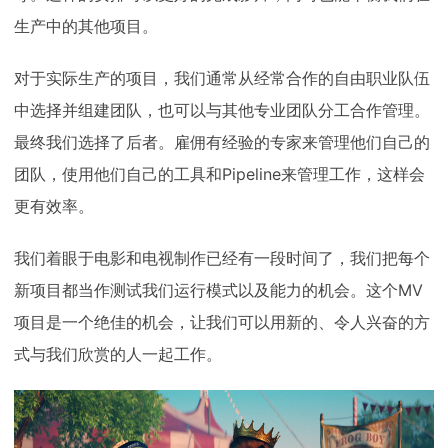
生产中的其他项目。
对于实际生产的项目，我们通常从经常合作的自由职业队伍
中选择并组建团队，也可以与其他专业团队分工合作管理。
最终我们选择了后者。雇佣有经验的专家来管理他们自己的
团队，使用他们自己的工具和Pipeline来管理工作，这样会
更有效率。
我们着眼于电影和电视制作已经有一段时间了，我们把每个
新项目都当作测试我们运行模式以及能力的机会。这个MV
项目是一个绝佳的机会，让我们可以用新的、令人兴奋的方
式与我们欣赏的人一起工作。