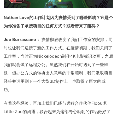
Nathan Love的工作计划因为疫情受到了哪些影响？它是否
为你准备了承接项目的任何方式？或者带来了阻碍？
Joe Burrascano：
疫情彻底改变了我们工作室的安排，同
时也让我们迎接了新的工作方式。在疫情初期，我们关闭了
工作室，当时正为Nickelodeon制作4K电影标识动画，之后
我们就尝试了远程办公。虽然我们在开始时遇到了一些难
题，但办公方式的转换出人意料的非常顺利，我们汲取项目
经验并运用到下一个大型3D制作上，也取得了巨大的成
功。
有着这些经验，再加上我们已经与远程合作伙伴Flooul和
Little Zoo的沟通，联合起来为这部野心勃勃的作品做好了