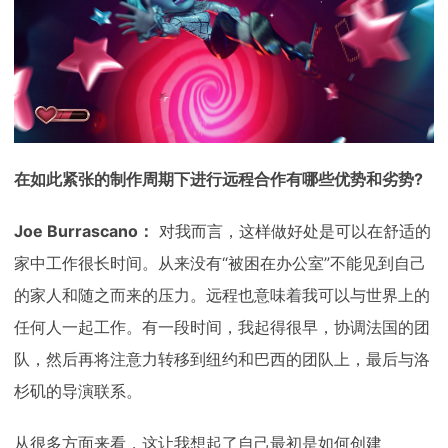
在如此紧张的制作周期下进行远程合作有哪些优势和劣势?
Joe Burrascano：
对我而言，这样做好处是可以在舒适的
家中工作很长时间。从来没有“被困在办公室”不能见到自己
的家人和随之而来的压力。远程也意味着我可以与世界上的
任何人一起工作。有一段时间，我起得很早，协调法国的团
队，然后再将注意力转移到纽约和巴西的团队上，最后与洛
杉矶的导演联系。
从很多方面来看，这让我想起了自己最初是如何创建