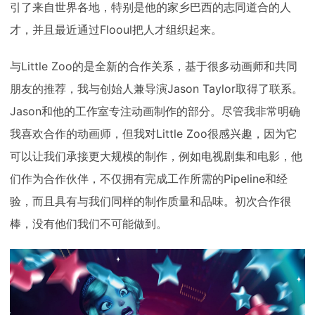
引了来自世界各地，特别是他的家乡巴西的志同道合的人
才，并且最近通过Flooul把人才组织起来。
与Little Zoo的是全新的合作关系，基于很多动画师和共同
朋友的推荐，我与创始人兼导演Jason Taylor取得了联系。
Jason和他的工作室专注动画制作的部分。尽管我非常明确
我喜欢合作的动画师，但我对Little Zoo很感兴趣，因为它
可以让我们承接更大规模的制作，例如电视剧集和电影，他
们作为合作伙伴，不仅拥有完成工作所需的Pipeline和经
验，而且具有与我们同样的制作质量和品味。初次合作很
棒，没有他们我们不可能做到。