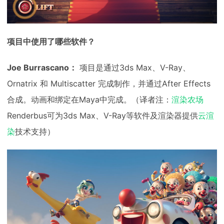
项目中使用了哪些软件？
Joe Burrascano：
项目是通过3ds Max、V-Ray、
Ornatrix 和 Multiscatter 完成制作，并通过After Effects
合成。动画和绑定在Maya中完成。（译者注：
渲染农场
Renderbus可为3ds Max、V-Ray等软件及渲染器提供
云渲
染
技术支持）