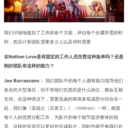
我们仔细地规划了工作的各个方面，评估每个步骤所需的时
间，然后计算团队需要多少人以及何时需要
在Nathan Love是有固定的工作人员负责这种急单吗？还是
刚好团队有这样的能力？
Joe Burrascano：
我们团队中的每个人都有能力指导他们
各自的大型项目，但不管他们负责的是什么岗位，都会互相
支持。在这种情况下，需要迅速的将很多组成部分结合在一
起，我们像《圣战士（百兽王）》（Voltron）一样，根据
每个人的优势分配工作，为影片的每个细节提供整体的指
导。这样的安排可以更好的完成影片，同时也能平衡我们在