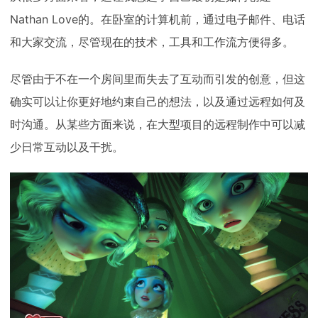
Nathan Love的。在卧室的计算机前，通过电子邮件、电话
和大家交流，尽管现在的技术，工具和工作流方便得多。
尽管由于不在一个房间里而失去了互动而引发的创意，但这
确实可以让你更好地约束自己的想法，以及通过远程如何及
时沟通。从某些方面来说，在大型项目的远程制作中可以减
少日常互动以及干扰。