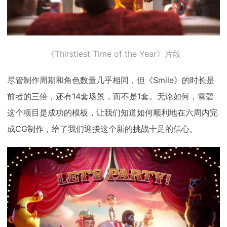
《Thirstiest Time of the Year》片段
尽管制作周期和角色数量几乎相同，但《Smile》的时长是
前者的三倍，还有14套场景，而不是1套。无论如何，雪碧
这个项目是成功的模板，让我们知道如何顺利地在六周内完
成CG制作，给了我们迎接这个新的挑战十足的信心。