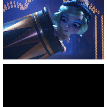
下载
动画客户端
动画客户端
动画客户端
动画客户端
动画客户端
动画客户端
效果图客户端
效果图客户端
效果图客户端
效果图客户端
效果图客户端
效果图客户端
帮助/教程
登录