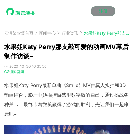
注册
动画渲染
动画渲染
动画渲染
动画渲染
动画渲染
动画渲染
首页
效果图渲染
效果图渲染
效果图渲染
效果图渲染
效果图渲染
效果图渲染
云渲染农场首页
新闻中心
行业资讯
水果姐Katy Perry那支敲可爱的动画MV幕后制作访谈~
Maya云渲染方案
Maya云渲染方案
Maya云渲染方案
Maya云渲染方案
Maya云渲染方案
Maya云渲染方案
产品服务
云制作
云制作
云制作
云制作
云制作
云制作
水果姐Katy Perry那支敲可爱的动画MV幕后
3ds Max云渲染方案
3ds Max云渲染方案
3ds Max云渲染方案
3ds Max云渲染方案
3ds Max云渲染方案
3ds Max云渲染方案
云渲染管理系统
云渲染管理系统
云渲染管理系统
云渲染管理系统
云渲染管理系统
云渲染管理系统
制作访谈~
解决方案
Cinema 4D云渲染方案
Cinema 4D云渲染方案
Cinema 4D云渲染方案
Cinema 4D云渲染方案
Cinema 4D云渲染方案
Cinema 4D云渲染方案
瑞兔百宝箱
瑞兔百宝箱
瑞兔百宝箱
瑞兔百宝箱
瑞兔百宝箱
瑞兔百宝箱
动画价格
动画价格
动画价格
动画价格
动画价格
动画价格
2020-10-30 16:35:50
价格
CG渲染新闻
Blender 云渲染方案
Blender 云渲染方案
Blender 云渲染方案
Blender 云渲染方案
Blender 云渲染方案
Blender 云渲染方案
AI视频插帧
AI视频插帧
AI视频插帧
AI视频插帧
AI视频插帧
AI视频插帧
效果图价格
效果图价格
效果图价格
效果图价格
效果图价格
效果图价格
案例
水果姐Katy Perry最新单曲《Smile》MV由真人实拍和3D
Maya AI渲染方案
Maya AI渲染方案
Maya AI渲染方案
Maya AI渲染方案
Maya AI渲染方案
Maya AI渲染方案
云制作价格
云制作价格
云制作价格
云制作价格
云制作价格
云制作价格
新闻资讯
新闻资讯
新闻资讯
新闻资讯
新闻资讯
新闻资讯
动画结合，影片中她操控游戏里数字版的自己，通过挑战各
资讯&赛事
渲染百科
渲染百科
渲染百科
渲染百科
渲染百科
渲染百科
种关卡，最终带着微笑赢得了游戏的胜利，先让我们一起康
云渲染优惠攻略
云渲染优惠攻略
云渲染优惠攻略
云渲染优惠攻略
云渲染优惠攻略
云渲染优惠攻略
渲染大赛
渲染大赛
渲染大赛
渲染大赛
渲染大赛
渲染大赛
特惠专区
康吧~
青云平台
青云平台
青云平台
青云平台
青云平台
青云平台
泛CG交流会
泛CG交流会
泛CG交流会
泛CG交流会
泛CG交流会
泛CG交流会
关于我们
教育优惠
教育优惠
教育优惠
教育优惠
教育优惠
教育优惠