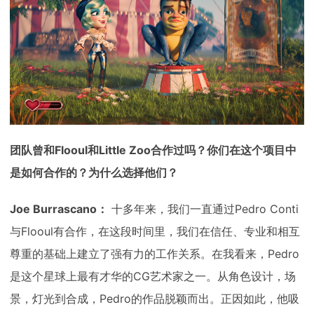
团队曾和Flooul和Little Zoo合作过吗？你们在这个项目中
是如何合作的？为什么选择他们？
Joe Burrascano：
十多年来，我们一直通过Pedro Conti
与Flooul有合作，在这段时间里，我们在信任、专业和相互
尊重的基础上建立了强有力的工作关系。在我看来，Pedro
是这个星球上最有才华的CG艺术家之一。从角色设计，场
景，灯光到合成，Pedro的作品脱颖而出。正因如此，他吸