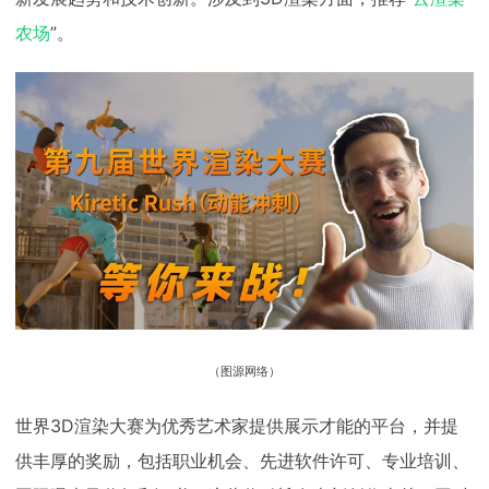
农场
”。
（图源网络）
世界3D渲染大赛为优秀艺术家提供展示才能的平台，并提
供丰厚的奖励，包括职业机会、先进软件许可、专业培训、