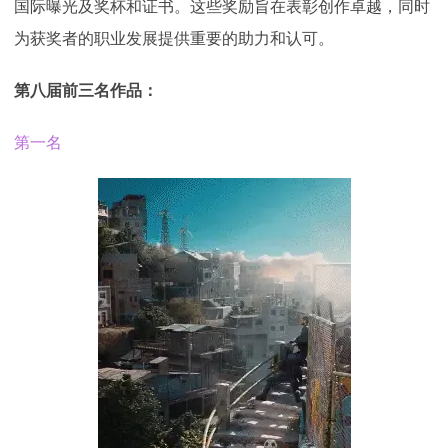
国际曝光及奖杯和证书。这些奖励旨在表彰创作卓越，同时
为获奖者的职业发展提供重要的助力和认可。
第八届前三名作品：
第一名