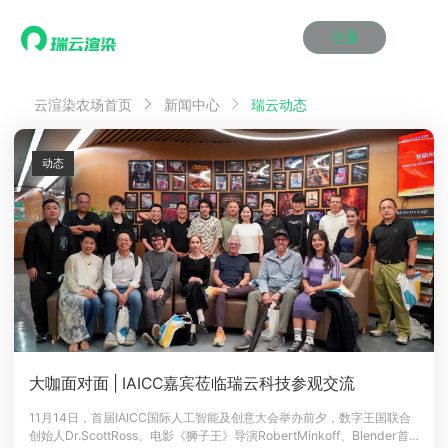
注册
动画渲染
动画渲染
动画渲染
动画渲染
动画渲染
动画渲染
首页
瑞云动态
云渲染农场首页
新闻中心
效果图渲染
效果图渲染
效果图渲染
效果图渲染
效果图渲染
效果图渲染
Maya云渲染方案
Maya云渲染方案
Maya云渲染方案
Maya云渲染方案
Maya云渲染方案
Maya云渲染方案
产品服务
云制作
云制作
云制作
云制作
云制作
云制作
动态
3ds Max云渲染方案
3ds Max云渲染方案
3ds Max云渲染方案
3ds Max云渲染方案
3ds Max云渲染方案
3ds Max云渲染方案
云渲染管理系统
云渲染管理系统
云渲染管理系统
云渲染管理系统
云渲染管理系统
云渲染管理系统
解决方案
Cinema 4D云渲染方案
Cinema 4D云渲染方案
Cinema 4D云渲染方案
Cinema 4D云渲染方案
Cinema 4D云渲染方案
Cinema 4D云渲染方案
瑞兔百宝箱
瑞兔百宝箱
瑞兔百宝箱
瑞兔百宝箱
瑞兔百宝箱
瑞兔百宝箱
动画价格
动画价格
动画价格
动画价格
动画价格
动画价格
价格
Blender 云渲染方案
Blender 云渲染方案
Blender 云渲染方案
Blender 云渲染方案
Blender 云渲染方案
Blender 云渲染方案
AI视频插帧
AI视频插帧
AI视频插帧
AI视频插帧
AI视频插帧
AI视频插帧
效果图价格
效果图价格
效果图价格
效果图价格
效果图价格
效果图价格
案例
Maya AI渲染方案
Maya AI渲染方案
Maya AI渲染方案
Maya AI渲染方案
Maya AI渲染方案
Maya AI渲染方案
云制作价格
云制作价格
云制作价格
云制作价格
云制作价格
云制作价格
新闻资讯
新闻资讯
新闻资讯
新闻资讯
新闻资讯
新闻资讯
资讯&赛事
渲染百科
渲染百科
渲染百科
渲染百科
渲染百科
渲染百科
云渲染优惠攻略
云渲染优惠攻略
云渲染优惠攻略
云渲染优惠攻略
云渲染优惠攻略
云渲染优惠攻略
渲染大赛
渲染大赛
渲染大赛
渲染大赛
渲染大赛
渲染大赛
特惠专区
大咖面对面 | IAICC嘉宾莅临瑞云科技参观交流
青云平台
青云平台
青云平台
青云平台
青云平台
青云平台
泛CG交流会
泛CG交流会
泛CG交流会
泛CG交流会
泛CG交流会
泛CG交流会
11月14日，首届IAICC国际人工智能及创意大会举办前夕，数字王国联合
关于我们
创始人Dr.ScottRoss、电影《狮子王》导演RobertMinkoff、Blender首
教育优惠
教育优惠
教育优惠
教育优惠
教育优惠
教育优惠