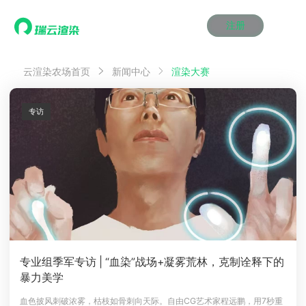
注册
动画渲染
动画渲染
动画渲染
动画渲染
动画渲染
动画渲染
首页
渲染大赛
云渲染农场首页
新闻中心
效果图渲染
效果图渲染
效果图渲染
效果图渲染
效果图渲染
效果图渲染
Maya云渲染方案
Maya云渲染方案
Maya云渲染方案
Maya云渲染方案
Maya云渲染方案
Maya云渲染方案
产品服务
云制作
云制作
云制作
云制作
云制作
云制作
专访
3ds Max云渲染方案
3ds Max云渲染方案
3ds Max云渲染方案
3ds Max云渲染方案
3ds Max云渲染方案
3ds Max云渲染方案
云渲染管理系统
云渲染管理系统
云渲染管理系统
云渲染管理系统
云渲染管理系统
云渲染管理系统
解决方案
Cinema 4D云渲染方案
Cinema 4D云渲染方案
Cinema 4D云渲染方案
Cinema 4D云渲染方案
Cinema 4D云渲染方案
Cinema 4D云渲染方案
瑞兔百宝箱
瑞兔百宝箱
瑞兔百宝箱
瑞兔百宝箱
瑞兔百宝箱
瑞兔百宝箱
动画价格
动画价格
动画价格
动画价格
动画价格
动画价格
价格
Blender 云渲染方案
Blender 云渲染方案
Blender 云渲染方案
Blender 云渲染方案
Blender 云渲染方案
Blender 云渲染方案
AI视频插帧
AI视频插帧
AI视频插帧
AI视频插帧
AI视频插帧
AI视频插帧
效果图价格
效果图价格
效果图价格
效果图价格
效果图价格
效果图价格
案例
Maya AI渲染方案
Maya AI渲染方案
Maya AI渲染方案
Maya AI渲染方案
Maya AI渲染方案
Maya AI渲染方案
云制作价格
云制作价格
云制作价格
云制作价格
云制作价格
云制作价格
新闻资讯
新闻资讯
新闻资讯
新闻资讯
新闻资讯
新闻资讯
资讯&赛事
渲染百科
渲染百科
渲染百科
渲染百科
渲染百科
渲染百科
云渲染优惠攻略
云渲染优惠攻略
云渲染优惠攻略
云渲染优惠攻略
云渲染优惠攻略
云渲染优惠攻略
渲染大赛
渲染大赛
渲染大赛
渲染大赛
渲染大赛
渲染大赛
特惠专区
专业组季军专访 | “血染”战场+凝雾荒林，克制诠释下的
青云平台
青云平台
青云平台
青云平台
青云平台
青云平台
暴力美学
泛CG交流会
泛CG交流会
泛CG交流会
泛CG交流会
泛CG交流会
泛CG交流会
关于我们
教育优惠
教育优惠
教育优惠
教育优惠
教育优惠
教育优惠
血色披风刺破浓雾，枯枝如骨刺向天际。自由CG艺术家程远鹏，用7秒重