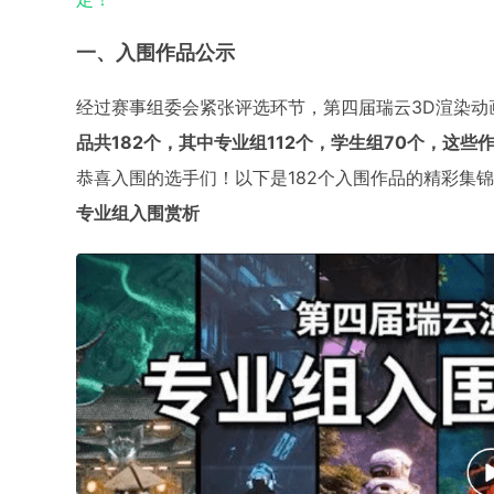
一、入围作品公示
经过赛事组委会紧张评选环节，第四届瑞云3D渲染动
品共
182
个，其中专业组112个，学生组70个，
这些
恭喜入围的选手们！以下是182个入围作品的精彩集
专业组入围赏析