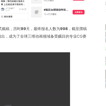
正式截稿，历时
89
天，最终报名人数为
998
，截至撰稿
频出，成为了全球三维动画领域备受瞩目的专业CG赛