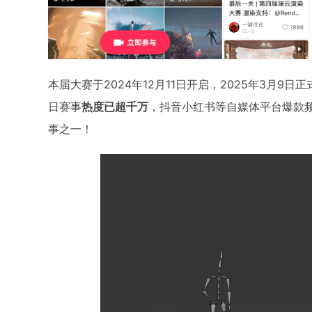
本届大赛于2024年12月11日开启，2025年3月9日
日赛事
热度已超千万
，抖音小红书等自媒体平台爆款
事之一！