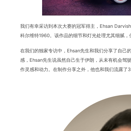
我们有幸采访到本次大赛的冠军得主，Ehsan Darvis
科尔维特1960。该作品的细节和灯光处理尤其细腻
在我们的独家专访中，Ehsan先生和我们分享了自
感，Ehsan先生说虽然自己生于伊朗，从未有机会
作灵感和动力。在制作分享之外，他也和我们流露了3