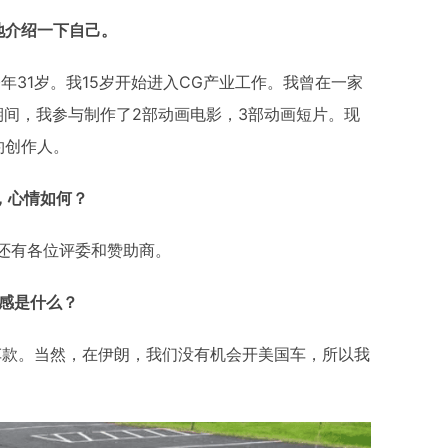
地介绍一下自己。
伊朗，今年31岁。我15岁开始进入CG产业工作。我曾在一家
期间，我参与制作了2部动画电影，3部动画短片。现
约创作人。
，心情如何？
D还有各位评委和赞助商。
灵感是什么？
董车款。当然，在伊朗，我们没有机会开美国车，所以我