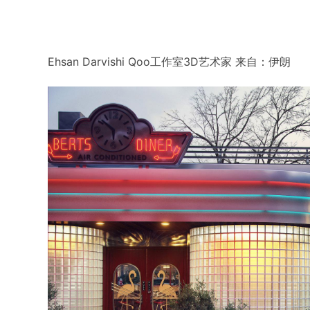
Ehsan Darvishi Qoo工作室3D艺术家 来自：伊朗