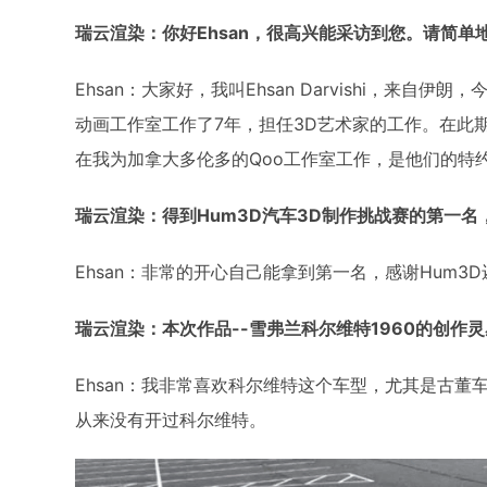
瑞云渲染：你好Ehsan，很高兴能采访到您。请简单
Ehsan：大家好，我叫Ehsan Darvishi，来自
动画工作室工作了7年，担任3D艺术家的工作。在此
在我为加拿大多伦多的Qoo工作室工作，是他们的特
瑞云渲染：得到Hum3D汽车3D制作挑战赛的第一名
Ehsan：非常的开心自己能拿到第一名，感谢Hum3
瑞云渲染：本次作品--雪弗兰科尔维特1960的创作
Ehsan：我非常喜欢科尔维特这个车型，尤其是古
从来没有开过科尔维特。