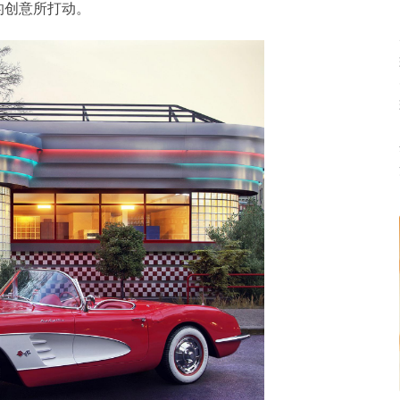
的创意所打动。