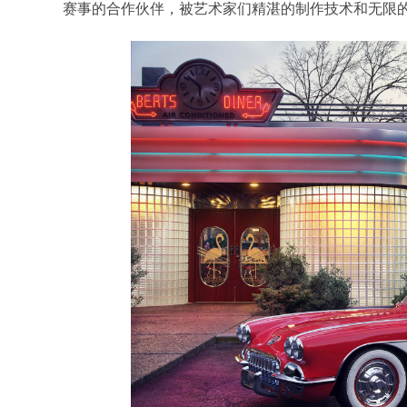
赛事的合作伙伴，被艺术家们精湛的制作技术和无限