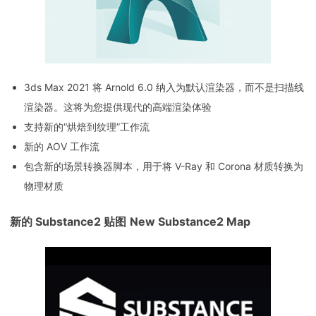
3ds Max 2021 将 Arnold 6.0 纳入为默认渲染器，而不是扫描线
渲染器。这将为您提供现代的高端渲染体验
支持新的“烘焙到纹理”工作流
新的 AOV 工作流
包含新的场景转换器脚本，用于将 V-Ray 和 Corona 材质转换为
物理材质
新的 Substance2 贴图
New Substance2 Map