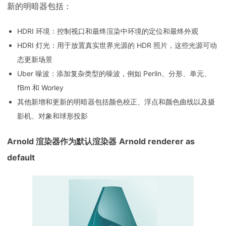
新的明暗器包括：
HDRI 环境：控制视口和最终渲染中环境的定位和最终外观
HDRI 灯光：用于放置真实世界光源的 HDR 照片，这些光源可动
态更新场景
Uber 噪波：添加复杂类型的噪波，例如 Perlin、分形、单元、
fBm 和 Worley
其他新增和更新的明暗器包括颜色校正、浮点和颜色曲线以及摄
影机、对象和球形投影
Arnold 渲染器作为默认渲染器
Arnold renderer as
default