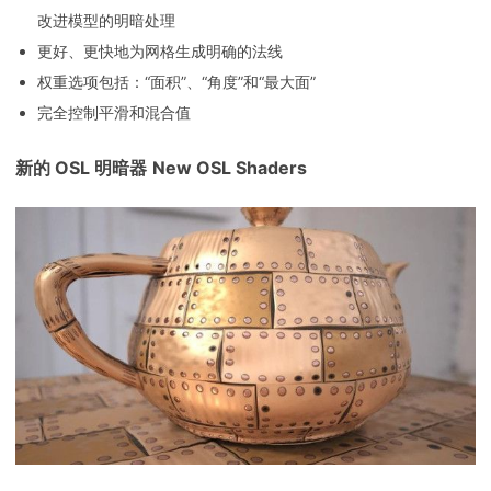
改进模型的明暗处理
更好、更快地为网格生成明确的法线
权重选项包括：“面积”、“角度”和“最大面”
完全控制平滑和混合值
新的 OSL 明暗器
New OSL Shaders