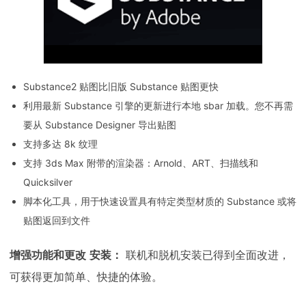
Substance2 贴图比旧版 Substance 贴图更快
利用最新 Substance 引擎的更新进行本地 sbar 加载。您不再需
要从 Substance Designer 导出贴图
支持多达 8k 纹理
支持 3ds Max 附带的渲染器：Arnold、ART、扫描线和
Quicksilver
脚本化工具，用于快速设置具有特定类型材质的 Substance 或将
贴图返回到文件
增强功能和更改
安装：
联机和脱机安装已得到全面改进，
可获得更加简单、快捷的体验。