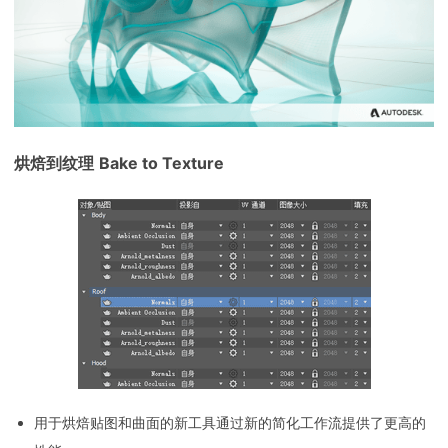
烘焙到纹理
Bake to Texture
用于烘焙贴图和曲面的新工具通过新的简化工作流提供了更高的