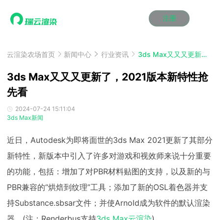
注册
动画渲染
动画渲染
动画渲染
动画渲染
动画渲染
动画渲染
首页
效果图渲染
效果图渲染
效果图渲染
效果图渲染
效果图渲染
效果图渲染
云渲染农场首页
新闻中心
行业资讯
3ds Max又又又更新了，2021版本新特性抢先看
Maya云渲染方案
Maya云渲染方案
Maya云渲染方案
Maya云渲染方案
Maya云渲染方案
Maya云渲染方案
产品服务
云制作
云制作
云制作
云制作
云制作
云制作
3ds Max又又又更新了，2021版本新特性抢
3ds Max云渲染方案
3ds Max云渲染方案
3ds Max云渲染方案
3ds Max云渲染方案
3ds Max云渲染方案
3ds Max云渲染方案
云渲染管理系统
云渲染管理系统
云渲染管理系统
云渲染管理系统
云渲染管理系统
云渲染管理系统
先看
解决方案
Cinema 4D云渲染方案
Cinema 4D云渲染方案
Cinema 4D云渲染方案
Cinema 4D云渲染方案
Cinema 4D云渲染方案
Cinema 4D云渲染方案
瑞兔百宝箱
瑞兔百宝箱
瑞兔百宝箱
瑞兔百宝箱
瑞兔百宝箱
瑞兔百宝箱
动画价格
动画价格
动画价格
动画价格
动画价格
动画价格
2024-07-24 15:11:04
价格
3ds Max新闻
Blender 云渲染方案
Blender 云渲染方案
Blender 云渲染方案
Blender 云渲染方案
Blender 云渲染方案
Blender 云渲染方案
AI视频插帧
AI视频插帧
AI视频插帧
AI视频插帧
AI视频插帧
AI视频插帧
效果图价格
效果图价格
效果图价格
效果图价格
效果图价格
效果图价格
案例
近日，Autodesk为即将面世的3ds Max 2021更新了其部分
Maya AI渲染方案
Maya AI渲染方案
Maya AI渲染方案
Maya AI渲染方案
Maya AI渲染方案
Maya AI渲染方案
云制作价格
云制作价格
云制作价格
云制作价格
云制作价格
云制作价格
新闻资讯
新闻资讯
新闻资讯
新闻资讯
新闻资讯
新闻资讯
新特性，新版本中引入了许多对游戏和视效师来说十分重要
资讯&赛事
渲染百科
渲染百科
渲染百科
渲染百科
渲染百科
渲染百科
的功能，包括：增加了对PBR材料贴图的支持，以及新的与
云渲染优惠攻略
云渲染优惠攻略
云渲染优惠攻略
云渲染优惠攻略
云渲染优惠攻略
云渲染优惠攻略
渲染大赛
渲染大赛
渲染大赛
渲染大赛
渲染大赛
渲染大赛
特惠专区
PBR兼容的“烘焙到纹理”工具；添加了新的OSL着色器并支
青云平台
青云平台
青云平台
青云平台
青云平台
青云平台
泛CG交流会
泛CG交流会
泛CG交流会
泛CG交流会
泛CG交流会
泛CG交流会
持Substance.sbsar文件；并使Arnold成为软件的默认渲染
关于我们
教育优惠
教育优惠
教育优惠
教育优惠
教育优惠
教育优惠
器。(注：Renderbus支持
3ds Max云渲染
)