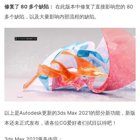
修复了 80 多个缺陷：
在此版本中修复了直接影响您的 80
多个缺陷，以及大量影响内部流程的缺陷。
以上是Autodesk更新的3ds Max 2021的部分新功能，新版
本还未正式发布，请各位CG爱好者们拭目以待吧！
3ds Max 2021更多内容：