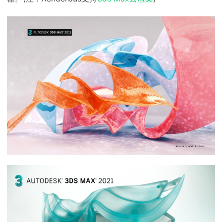
下载
动画客户端
动画客户端
动画客户端
动画客户端
动画客户端
动画客户端
效果图客户端
效果图客户端
效果图客户端
效果图客户端
效果图客户端
效果图客户端
帮助/教程
登录