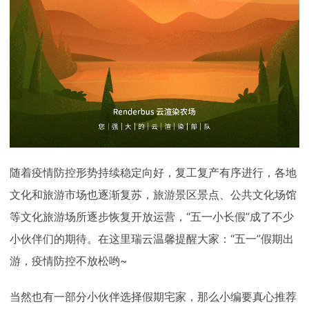
随着疫情防控形势持续稳定向好，复工复产有序进行，各地
文化和旅游市场也逐渐复苏，旅游景区景点、公共文化场馆
等文化旅游场所逐步恢复开放运营，“五一小长假”成了不少
小伙伴们的期待。在这里瑞云温馨提醒大家：“五一”假期出
游，疫情防控不放松哟~
当然也有一部分小伙伴选择假期宅家，那么小编要真心推荐