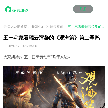
注册
动画渲染
动画渲染
动画渲染
动画渲染
动画渲染
动画渲染
首页
效果图渲染
效果图渲染
效果图渲染
效果图渲染
效果图渲染
效果图渲染
云渲染农场首页
新闻中心
瑞云案例
五一宅家看瑞云渲染的《观海策》第二季鸭
Maya云渲染方案
Maya云渲染方案
Maya云渲染方案
Maya云渲染方案
Maya云渲染方案
Maya云渲染方案
产品服务
云制作
云制作
云制作
云制作
云制作
云制作
五一宅家看瑞云渲染的《观海策》第二季鸭
3ds Max云渲染方案
3ds Max云渲染方案
3ds Max云渲染方案
3ds Max云渲染方案
3ds Max云渲染方案
3ds Max云渲染方案
云渲染管理系统
云渲染管理系统
云渲染管理系统
云渲染管理系统
云渲染管理系统
云渲染管理系统
解决方案
2024-12-04 17:35:56
Cinema 4D云渲染方案
Cinema 4D云渲染方案
Cinema 4D云渲染方案
Cinema 4D云渲染方案
Cinema 4D云渲染方案
Cinema 4D云渲染方案
瑞兔百宝箱
瑞兔百宝箱
瑞兔百宝箱
瑞兔百宝箱
瑞兔百宝箱
瑞兔百宝箱
动画价格
动画价格
动画价格
动画价格
动画价格
动画价格
价格
大家期待的“五一国际劳动节”终于来啦~
Blender 云渲染方案
Blender 云渲染方案
Blender 云渲染方案
Blender 云渲染方案
Blender 云渲染方案
Blender 云渲染方案
AI视频插帧
AI视频插帧
AI视频插帧
AI视频插帧
AI视频插帧
AI视频插帧
效果图价格
效果图价格
效果图价格
效果图价格
效果图价格
效果图价格
案例
Maya AI渲染方案
Maya AI渲染方案
Maya AI渲染方案
Maya AI渲染方案
Maya AI渲染方案
Maya AI渲染方案
云制作价格
云制作价格
云制作价格
云制作价格
云制作价格
云制作价格
新闻资讯
新闻资讯
新闻资讯
新闻资讯
新闻资讯
新闻资讯
资讯&赛事
渲染百科
渲染百科
渲染百科
渲染百科
渲染百科
渲染百科
云渲染优惠攻略
云渲染优惠攻略
云渲染优惠攻略
云渲染优惠攻略
云渲染优惠攻略
云渲染优惠攻略
渲染大赛
渲染大赛
渲染大赛
渲染大赛
渲染大赛
渲染大赛
特惠专区
青云平台
青云平台
青云平台
青云平台
青云平台
青云平台
泛CG交流会
泛CG交流会
泛CG交流会
泛CG交流会
泛CG交流会
泛CG交流会
关于我们
教育优惠
教育优惠
教育优惠
教育优惠
教育优惠
教育优惠