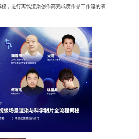
历程，进行离线渲染创作高完成度作品工作流的演