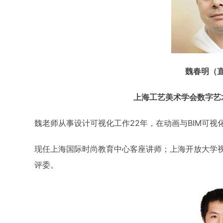
魏春明（
上海工艺美术学会数字艺
魏老师从事设计可视化工作22年，在动画与BIM可
现任上海国际时尚教育中心客座讲师；上海开放大学
评委。