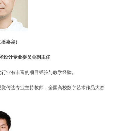
直播嘉宾）
术设计专业委员会副主任
视化行业有丰富的项目经验与教学经验。
视觉传达专业主持教师；全国高校数字艺术作品大赛