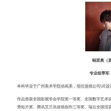
蜗里奥（
专业组季军 
本科毕业于广州美术学院动画系，现任游戏公司UE设
作品曾获全国影视学会学院奖一等奖、全国数字艺术
秀短片奖、腾讯艾兰岛游戏创作三等奖、瑞云全国渲