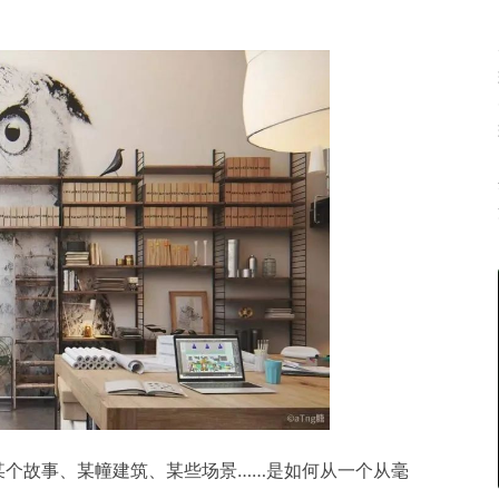
某个故事、某幢建筑、某些场景……是如何从一个从毫