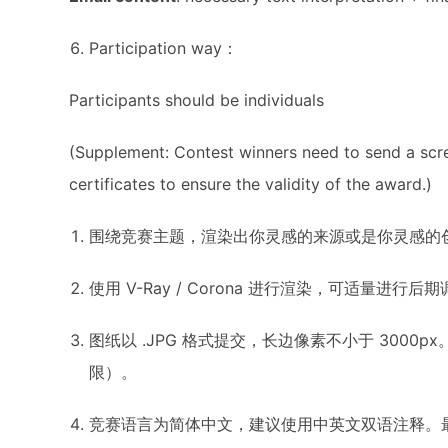
Participation way：
Participants should be individuals
(Supplement: Contest winners need to send a scre
certificates to ensure the validity of the award.)
围绕竞赛主题，渲染出你灵感的来源或是你灵感的
使用 V-Ray / Corona 进行渲染，可适量进行后
图纸以 .JPG 格式提交，长边像素不小于 3000px
限）。
竞赛语言为简体中文，建议使用中英文双语注释。