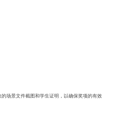
效的场景文件截图和学生证明，以确保奖项的有效