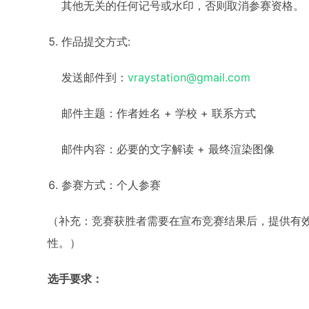
其他无关的任何记号或水印，否则取消参赛资格。
作品提交方式:
发送邮件到：
vraystation@gmail.com
邮件主题：作者姓名 + 学校 + 联系方式
邮件内容：必要的文字解读 + 最终渲染图像
参赛方式：个人参赛
（补充：竞赛获胜者需要在宣布竞赛结果后，提供有
性。）
选手要求：