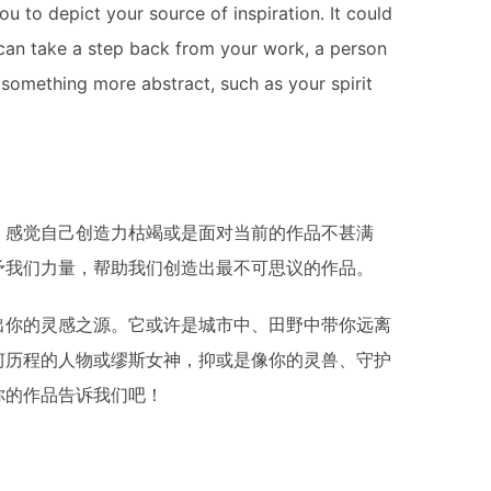
ou to depict your source of inspiration. It could
 can take a step back from your work, a person
something more abstract, such as your spirit
，感觉自己创造力枯竭或是面对当前的作品不甚满
予我们力量，帮助我们创造出最不可思议的作品。
出你的灵感之源。它或许是城市中、田野中带你远离
坷历程的人物或缪斯女神，抑或是像你的灵兽、守护
你的作品告诉我们吧！