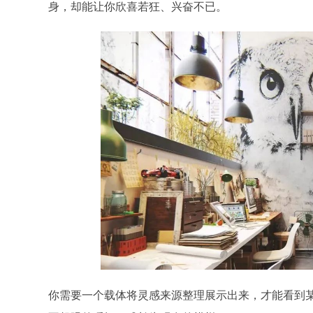
身，却能让你欣喜若狂、兴奋不已。
你需要一个载体将灵感来源整理展示出来，才能看到