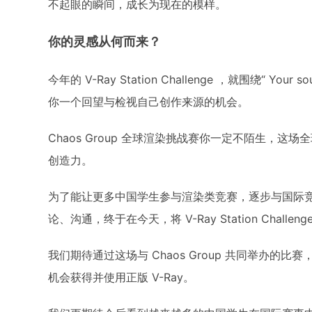
不起眼的瞬间，成长为现在的模样。
你的灵感从何而来？
今年的 V-Ray Station Challenge ，就围绕“ Your
你一个回望与检视自己创作来源的机会。
Chaos Group 全球渲染挑战赛你一定不陌生，
创造力。
为了能让更多中国学生参与渲染类竞赛，逐步与国际竞赛接
论、沟通，终于在今天，将 V-Ray Station Challe
我们期待通过这场与 Chaos Group 共同举办
机会获得并使用正版 V-Ray。