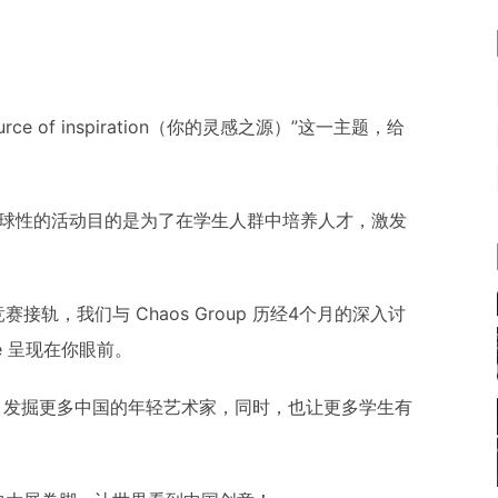
 source of inspiration（你的灵感之源）”这一主题，给
这场全球性的活动目的是为了在学生人群中培养人才，激发
轨，我们与 Chaos Group 历经4个月的深入讨
nge 呈现在你眼前。
的比赛，发掘更多中国的年轻艺术家，同时，也让更多学生有