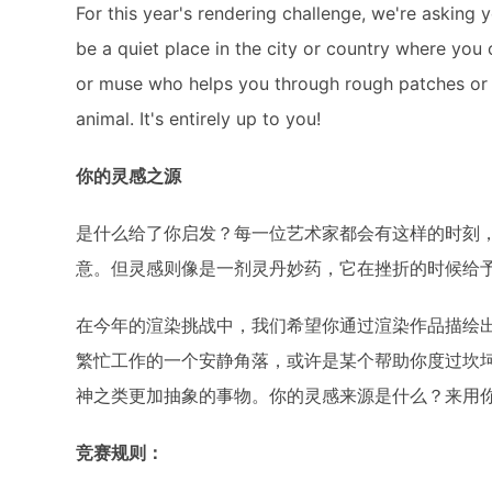
For this year's rendering challenge, we're asking y
be a quiet place in the city or country where you
or muse who helps you through rough patches or 
animal. It's entirely up to you!
你的灵感之源
是什么给了你启发？每一位艺术家都会有这样的时刻
意。但灵感则像是一剂灵丹妙药，它在挫折的时候给
在今年的渲染挑战中，我们希望你通过渲染作品描绘
繁忙工作的一个安静角落，或许是某个帮助你度过坎
神之类更加抽象的事物。你的灵感来源是什么？来用
竞赛规则：