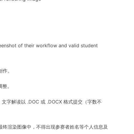
enshot of their workflow and valid student
创作。
期调整。
。文字解读以 .DOC 或 .DOCX 格式提交（字数不
最终渲染图像中，不得出现参赛者姓名等个人信息及