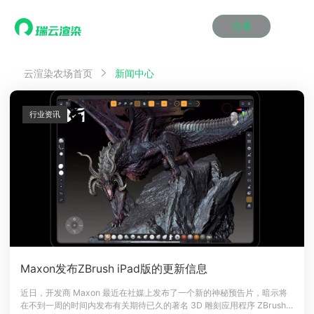
注册
动画渲染
动画渲染
动画渲染
动画渲染
动画渲染
动画渲染
首页
云渲染农场首页
新闻中心
效果图渲染
效果图渲染
效果图渲染
效果图渲染
效果图渲染
效果图渲染
Maya云渲染方案
Maya云渲染方案
Maya云渲染方案
Maya云渲染方案
Maya云渲染方案
Maya云渲染方案
产品服务
云制作
云制作
云制作
云制作
云制作
云制作
行业资讯
3ds Max云渲染方案
3ds Max云渲染方案
3ds Max云渲染方案
3ds Max云渲染方案
3ds Max云渲染方案
3ds Max云渲染方案
云渲染管理系统
云渲染管理系统
云渲染管理系统
云渲染管理系统
云渲染管理系统
云渲染管理系统
解决方案
Cinema 4D云渲染方案
Cinema 4D云渲染方案
Cinema 4D云渲染方案
Cinema 4D云渲染方案
Cinema 4D云渲染方案
Cinema 4D云渲染方案
瑞兔百宝箱
瑞兔百宝箱
瑞兔百宝箱
瑞兔百宝箱
瑞兔百宝箱
瑞兔百宝箱
动画价格
动画价格
动画价格
动画价格
动画价格
动画价格
价格
Blender 云渲染方案
Blender 云渲染方案
Blender 云渲染方案
Blender 云渲染方案
Blender 云渲染方案
Blender 云渲染方案
AI视频插帧
AI视频插帧
AI视频插帧
AI视频插帧
AI视频插帧
AI视频插帧
效果图价格
效果图价格
效果图价格
效果图价格
效果图价格
效果图价格
案例
Maya AI渲染方案
Maya AI渲染方案
Maya AI渲染方案
Maya AI渲染方案
Maya AI渲染方案
Maya AI渲染方案
云制作价格
云制作价格
云制作价格
云制作价格
云制作价格
云制作价格
新闻资讯
新闻资讯
新闻资讯
新闻资讯
新闻资讯
新闻资讯
资讯&赛事
渲染百科
渲染百科
渲染百科
渲染百科
渲染百科
渲染百科
云渲染优惠攻略
云渲染优惠攻略
云渲染优惠攻略
云渲染优惠攻略
云渲染优惠攻略
云渲染优惠攻略
渲染大赛
渲染大赛
渲染大赛
渲染大赛
渲染大赛
渲染大赛
特惠专区
Maxon发布ZBrush iPad版的更新信息
青云平台
青云平台
青云平台
青云平台
青云平台
青云平台
泛CG交流会
泛CG交流会
泛CG交流会
泛CG交流会
泛CG交流会
泛CG交流会
近日，开发商 Maxon 最近在社媒上发布了一个新的神秘预告片，暗示将
关于我们
在不到一周的时间内发布有关期待已久的著名 3D 雕刻应用程序 ZBrush
教育优惠
教育优惠
教育优惠
教育优惠
教育优惠
教育优惠