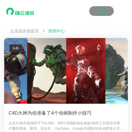
注册
动画渲染
动画渲染
动画渲染
动画渲染
动画渲染
动画渲染
首页
云渲染农场首页
新闻中心
效果图渲染
效果图渲染
效果图渲染
效果图渲染
效果图渲染
效果图渲染
Maya云渲染方案
Maya云渲染方案
Maya云渲染方案
Maya云渲染方案
Maya云渲染方案
Maya云渲染方案
产品服务
云制作
云制作
云制作
云制作
云制作
云制作
头条
3ds Max云渲染方案
3ds Max云渲染方案
3ds Max云渲染方案
3ds Max云渲染方案
3ds Max云渲染方案
3ds Max云渲染方案
云渲染管理系统
云渲染管理系统
云渲染管理系统
云渲染管理系统
云渲染管理系统
云渲染管理系统
解决方案
Cinema 4D云渲染方案
Cinema 4D云渲染方案
Cinema 4D云渲染方案
Cinema 4D云渲染方案
Cinema 4D云渲染方案
Cinema 4D云渲染方案
瑞兔百宝箱
瑞兔百宝箱
瑞兔百宝箱
瑞兔百宝箱
瑞兔百宝箱
瑞兔百宝箱
动画价格
动画价格
动画价格
动画价格
动画价格
动画价格
价格
Blender 云渲染方案
Blender 云渲染方案
Blender 云渲染方案
Blender 云渲染方案
Blender 云渲染方案
Blender 云渲染方案
AI视频插帧
AI视频插帧
AI视频插帧
AI视频插帧
AI视频插帧
AI视频插帧
效果图价格
效果图价格
效果图价格
效果图价格
效果图价格
效果图价格
案例
Maya AI渲染方案
Maya AI渲染方案
Maya AI渲染方案
Maya AI渲染方案
Maya AI渲染方案
Maya AI渲染方案
云制作价格
云制作价格
云制作价格
云制作价格
云制作价格
云制作价格
新闻资讯
新闻资讯
新闻资讯
新闻资讯
新闻资讯
新闻资讯
资讯&赛事
渲染百科
渲染百科
渲染百科
渲染百科
渲染百科
渲染百科
云渲染优惠攻略
云渲染优惠攻略
云渲染优惠攻略
云渲染优惠攻略
云渲染优惠攻略
云渲染优惠攻略
渲染大赛
渲染大赛
渲染大赛
渲染大赛
渲染大赛
渲染大赛
特惠专区
C4D大神为你准备了4个动画制作小技巧
青云平台
青云平台
青云平台
青云平台
青云平台
青云平台
泛CG交流会
泛CG交流会
泛CG交流会
泛CG交流会
泛CG交流会
泛CG交流会
从业10余年曾就职于The Mill、MPC等国际知名视效/制作工作室合作客
关于我们
户囊括奥迪、耐克、沃达丰、YouTube、Google等国际知名品牌瑞云渲染
教育优惠
教育优惠
教育优惠
教育优惠
教育优惠
教育优惠