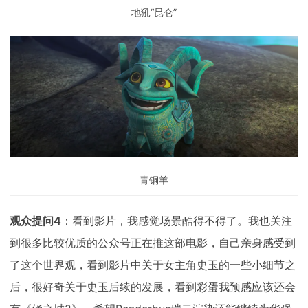
地犼“昆仑”
青铜羊
观众提问4
：看到影片，我感觉场景酷得不得了。我也关注
到很多比较优质的公众号正在推这部电影，自己亲身感受到
了这个世界观，看到影片中关于女主角史玉的一些小细节之
后，很好奇关于史玉后续的发展，看到彩蛋我预感应该还会