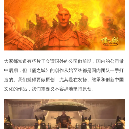
大家都知道有些片子会请国外的公司做前期，国内的公司做
中后期，但《俑之城》的创作从始至终都是国内团队一手打
造的。我们觉得要做原创，尤其是在发扬、继承和创新中国
文化的作品，我们需要义不容辞地坚持原创。