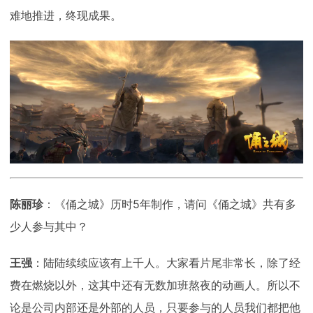
难地推进，终现成果。
陈丽珍
：《俑之城》历时5年制作，请问《俑之城》共有多
少人参与其中？
王强
：陆陆续续应该有上千人。大家看片尾非常长，除了经
费在燃烧以外，这其中还有无数加班熬夜的动画人。所以不
论是公司内部还是外部的人员，只要参与的人员我们都把他