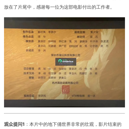
放在了片尾中，感谢每一位为这部电影付出的工作者。
观众提问1
：本片中的地下俑世界非常的壮观，影片结束的