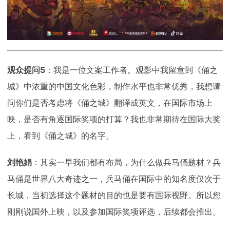
观众提问5
：我是一位文案工作者。观影中我留意到《俑之
城》中浓重的中国文化色彩，制作水平也非常优秀，我想请
问你们是否考虑将《俑之城》翻译成英文，在国际市场上
映，是否有角逐国际奖项的打算？我也非常期待在国际大奖
上，看到《俑之城》的名字。
刘艳娟
：其实一早我们都有布局，为什么做兵马俑题材？兵
马俑是世界八大奇迹之一，兵马俑在国际中的知名度仅次于
长城，当初选择这个题材的目的也是要有国际视野。所以您
刚刚说国外上映，以及参加国际奖项评选，后续都会推出。