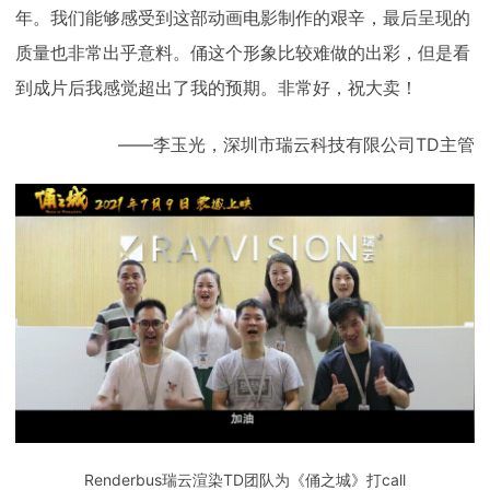
年。我们能够感受到这部动画电影制作的艰辛，最后呈现的
质量也非常出乎意料。俑这个形象比较难做的出彩，但是看
到成片后我感觉超出了我的预期。非常好，祝大卖！
——李玉光，深圳市瑞云科技有限公司TD主管
Renderbus瑞云渲染TD团队为《俑之城》打call