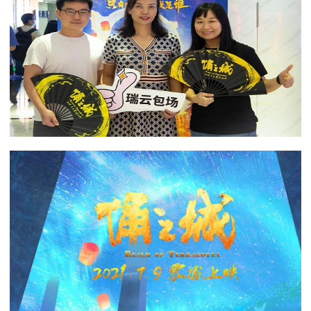
下载
动画客户端
动画客户端
动画客户端
动画客户端
动画客户端
动画客户端
效果图客户端
效果图客户端
效果图客户端
效果图客户端
效果图客户端
效果图客户端
帮助/教程
登录