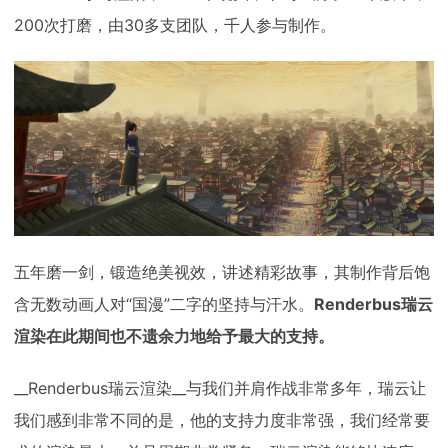
200次打磨，由30多支团队，千人参与制作。
五年磨一剑，锻造绝美视效，讲述精彩故事，其制作背后饱
含无数动画人对“国漫”二字的坚持与汗水。
Renderbus瑞云
渲染在此期间也不遗余力地给予最大的支持。
__Renderbus瑞云渲染__与我们并肩作战非常多年，瑞云让
我们感到非常不同的是，他的支持力度非常强，我们经常要