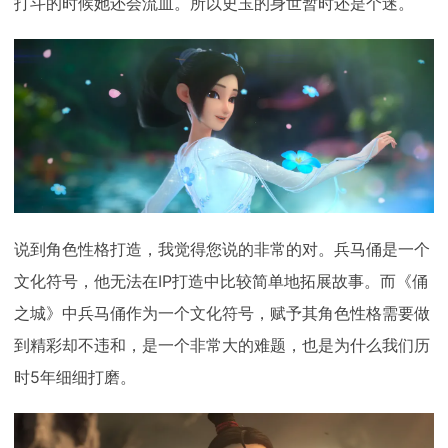
打斗的时候她还会流血。所以史玉的身世暂时还是个迷。
说到角色性格打造，我觉得您说的非常的对。兵马俑是一个
文化符号，他无法在IP打造中比较简单地拓展故事。而《俑
之城》中兵马俑作为一个文化符号，赋予其角色性格需要做
到精彩却不违和，是一个非常大的难题，也是为什么我们历
时5年细细打磨。