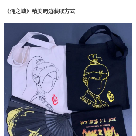
《俑之城》精美周边获取方式