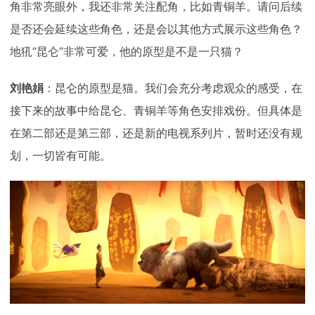
角非常亮眼外，我还非常关注配角，比如青铜羊。请问后续
是否还会延续这些角色，还是会以其他方式展示这些角色？
地犼“昆仑”非常可爱，他的原型是不是一只猫？
刘艳娟
：昆仑的原型是猫。我们会充分考虑观众的感受，在
接下来的故事中给昆仑、青铜羊等角色安排戏份。但具体是
在第二部还是第三部，还是新的电视系列片，暂时还没有规
划，一切皆有可能。