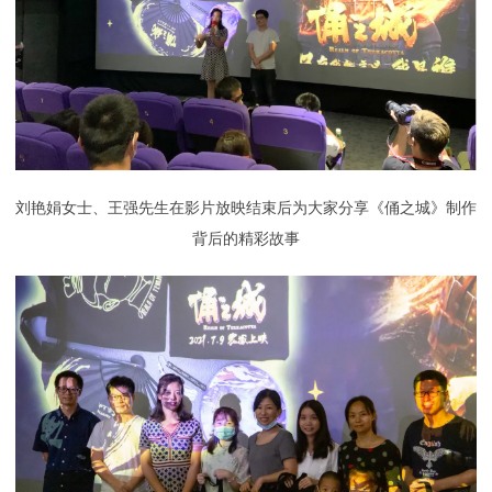
刘艳娟女士、王强先生在影片放映结束后为大家分享《俑之城》制作
背后的精彩故事