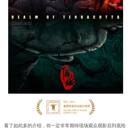
看了如此多的介绍，你一定非常期待现场观众观影后到底给