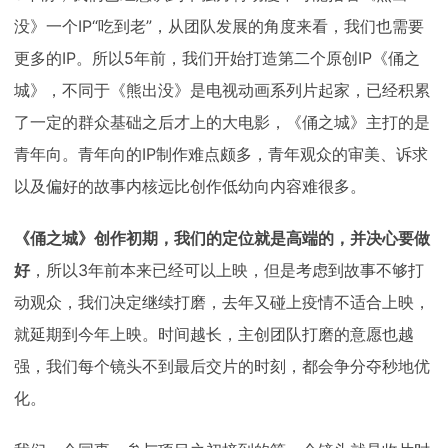
没》一个IP“吃到老”，从团队发展的角度来看，我们也需要
更多的IP。所以5年前，我们开始打造第二个原创IP《俑之
城》，不同于《熊出没》是电视动画系列片起家，已经积累
了一定的群众基础之后才上的大电影，《俑之城》主打的是
青年向。青年向的IP制作难点颇多，青年观众的审美、诉求
以及偏好的故事内核远比创作低幼向内容难很多。
《俑之城》创作初期，我们的定位就是高端的，并决心要做
好
，所以3年前本来已经可以上映，但是考虑到故事不够打
动观众，我们决定继续打磨，去年又碰上疫情不适合上映，
就延期到今年上映。时间越长，主创团队打磨的意愿也越
强，我们每个镜头不到最后交片的时刻，都会争分夺秒地优
化。