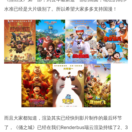
水准已经是大片级别了。所以希望大家多多支持国漫！
而且大家都知道，渲染其实已经快到影片制作的最后环节
了，《俑之城》已经在我们Renderbus瑞云渲染持续了2、3