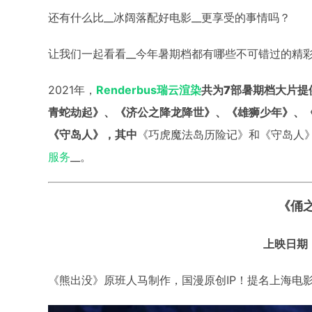
还有什么比__冰阔落配好电影__更享受的事情吗？
让我们一起看看__今年暑期档都有哪些不可错过的精彩
2021年，
Renderbus瑞云渲染
共为7部暑期档大片提
青蛇劫起》、《济公之降龙降世》、《雄狮少年》、
《守岛人》，其中
《巧虎魔法岛历险记》和《守岛人》2
服务
__。
《俑
上映日期
《熊出没》原班人马制作，国漫原创IP！提名上海电