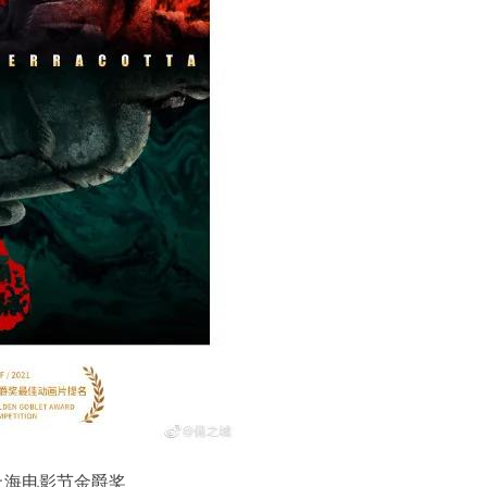
上海电影节金爵奖