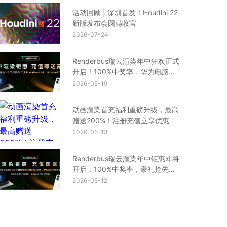
活动回顾 | 深圳首发！Houdini 22
新版发布会圆满收官
2026-07-24
Renderbus瑞云渲染年中狂欢正式
开启！100%中奖率，华为电脑、
iPhone17等你来拿
2026-05-19
动画渲染首充福利重磅升级，最高
赠送200%！注册充值立享优惠
2026-05-13
Renderbus瑞云渲染年中钜惠即将
开启，100%中奖率，豪礼抢先
看！
2026-05-12