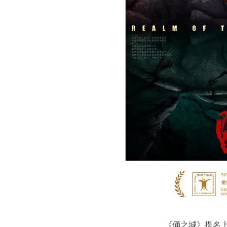
《俑之城》提名