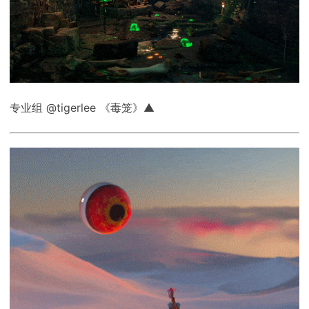
专业组 @tigerlee 《毒笼》▲