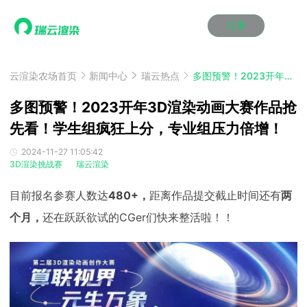
注册
动画渲染
动画渲染
动画渲染
动画渲染
动画渲染
动画渲染
首页
效果图渲染
效果图渲染
效果图渲染
效果图渲染
效果图渲染
效果图渲染
云渲染农场首页
新闻中心
瑞云热点
多图预警！2023开年3D渲染动画大赛作品抢先看！学生组疯狂上分，专业组压力倍增！
Maya云渲染方案
Maya云渲染方案
Maya云渲染方案
Maya云渲染方案
Maya云渲染方案
Maya云渲染方案
产品服务
云制作
云制作
云制作
云制作
云制作
云制作
多图预警！2023开年3D渲染动画大赛作品抢
3ds Max云渲染方案
3ds Max云渲染方案
3ds Max云渲染方案
3ds Max云渲染方案
3ds Max云渲染方案
3ds Max云渲染方案
云渲染管理系统
云渲染管理系统
云渲染管理系统
云渲染管理系统
云渲染管理系统
云渲染管理系统
先看！学生组疯狂上分，专业组压力倍增！
解决方案
Cinema 4D云渲染方案
Cinema 4D云渲染方案
Cinema 4D云渲染方案
Cinema 4D云渲染方案
Cinema 4D云渲染方案
Cinema 4D云渲染方案
瑞兔百宝箱
瑞兔百宝箱
瑞兔百宝箱
瑞兔百宝箱
瑞兔百宝箱
瑞兔百宝箱
动画价格
动画价格
动画价格
动画价格
动画价格
动画价格
2024-11-27 11:05:42
价格
3D渲染挑战赛
瑞云渲染
Blender 云渲染方案
Blender 云渲染方案
Blender 云渲染方案
Blender 云渲染方案
Blender 云渲染方案
Blender 云渲染方案
AI视频插帧
AI视频插帧
AI视频插帧
AI视频插帧
AI视频插帧
AI视频插帧
效果图价格
效果图价格
效果图价格
效果图价格
效果图价格
效果图价格
案例
目前报名参赛人数达
480+，
距离作品提交截止时间还有
两
Maya AI渲染方案
Maya AI渲染方案
Maya AI渲染方案
Maya AI渲染方案
Maya AI渲染方案
Maya AI渲染方案
云制作价格
云制作价格
云制作价格
云制作价格
云制作价格
云制作价格
新闻资讯
新闻资讯
新闻资讯
新闻资讯
新闻资讯
新闻资讯
个月，
还在跃跃欲试的CGer们快来整活啦！！
资讯&赛事
渲染百科
渲染百科
渲染百科
渲染百科
渲染百科
渲染百科
云渲染优惠攻略
云渲染优惠攻略
云渲染优惠攻略
云渲染优惠攻略
云渲染优惠攻略
云渲染优惠攻略
渲染大赛
渲染大赛
渲染大赛
渲染大赛
渲染大赛
渲染大赛
特惠专区
青云平台
青云平台
青云平台
青云平台
青云平台
青云平台
泛CG交流会
泛CG交流会
泛CG交流会
泛CG交流会
泛CG交流会
泛CG交流会
关于我们
教育优惠
教育优惠
教育优惠
教育优惠
教育优惠
教育优惠