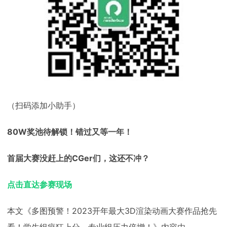
（扫码添加小助手）
80W奖池待解锁！
错过又等一年！
首届大赛没赶上的CGer们，
这还不冲？
点击直达参赛现场
本文《多图预警！2023开年最大3D渲染动画大赛作品抢先