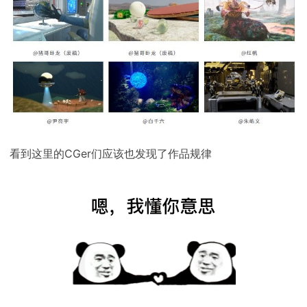
看到这里的CGer们应该也发现了作品规律