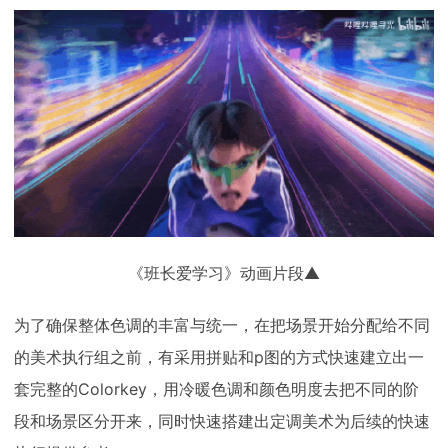
《班长爱学习》动画片段▲
为了确保整体色调的丰富与统一，在把场景开始分配给不同
的美术执行组之前，有采用拼贴和p图的方式快速建立出一
套完整的Colorkey，用冷暖色调和颜色明度去把不同的阶
段和场景区分开来，同时快速搭建出定调美术为后续的快速