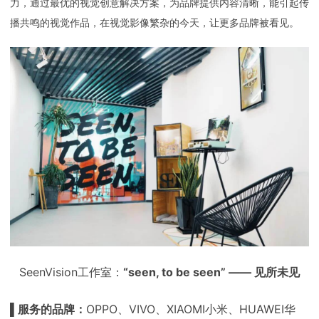
力，通过最优的视觉创意解决方案，为品牌提供内容清晰，能引起传
播共鸣的视觉作品，在视觉影像繁杂的今天，让更多品牌被看见。
SeenVision工作室：
“seen, to be seen” —— 见所未见
▌服务的品牌：
OPPO、VIVO、XIAOMI小米、HUAWEI华