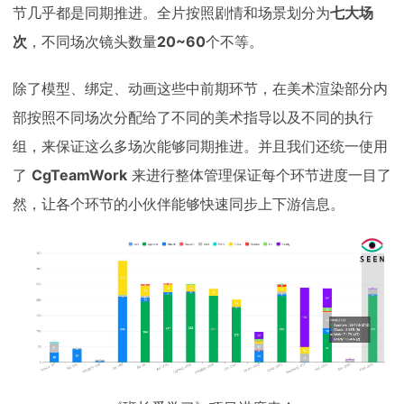
节几乎都是同期推进。全片按照剧情和场景划分为
七大场
次
，不同场次镜头数量
20~60
个不等。
除了模型、绑定、动画这些中前期环节，在美术渲染部分内
部按照不同场次分配给了不同的美术指导以及不同的执行
组，来保证这么多场次能够同期推进。并且我们还统一使用
了
CgTeamWork
来进行整体管理保证每个环节进度一目了
然，让各个环节的小伙伴能够快速同步上下游信息。