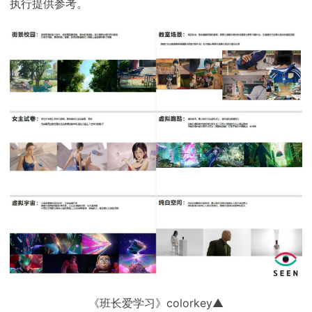
执行提供参考。
《班长爱学习》colorkey▲