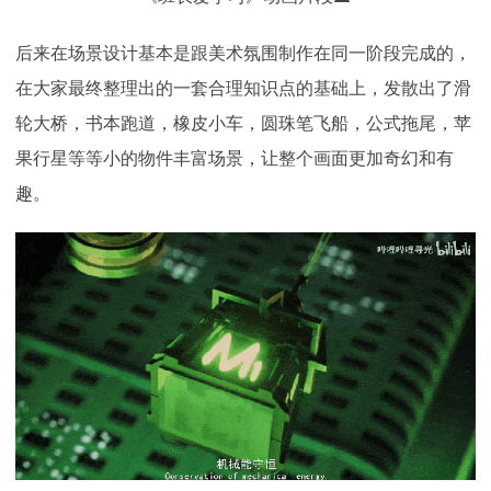
后来在场景设计基本是跟美术氛围制作在同一阶段完成的，
在大家最终整理出的一套合理知识点的基础上，发散出了滑
轮大桥，书本跑道，橡皮小车，圆珠笔飞船，公式拖尾，苹
果行星等等小的物件丰富场景，让整个画面更加奇幻和有
趣。