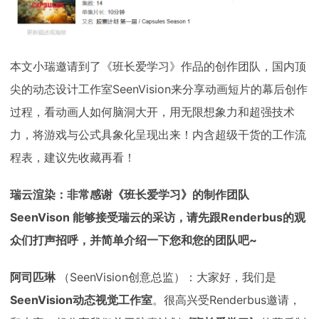
本文小瑞邀请到了《班长爱学习》作品的创作团队，国内顶
尖的动态设计工作室SeenVision来分享动画短片的幕后创作
过程，看动画人如何脑洞大开，用无限想象力和超强技术
力，将游戏与公式具象化呈现出来！内含超级干货的工作流
程表，建议先收藏再看！
瑞云渲染：非常感谢《班长爱学习》的制作团队
SeenVison 能够接受瑞云的采访，请先跟Renderbus的观
众们打声招呼，并简单介绍一下您和您的团队吧~
阿司匹琳
（SeenVision创意总监）：大家好，我们是
SeenVision动态视觉工作室
。很高兴受Renderbus邀请，