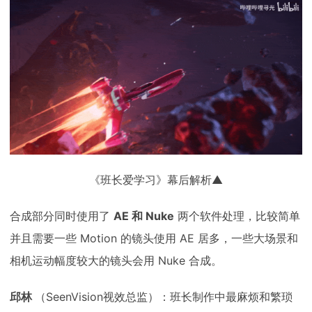
《班长爱学习》幕后解析▲
合成部分同时使用了
AE 和 Nuke
两个软件处理，比较简单
并且需要一些 Motion 的镜头使用 AE 居多，一些大场景和
相机运动幅度较大的镜头会用 Nuke 合成。
邱林
（SeenVision视效总监）：班长制作中最麻烦和繁琐