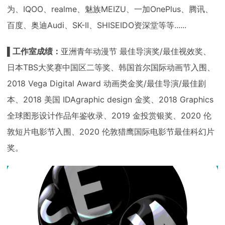
为、IQOO、realme、魅族MEIZU、一加OnePlus、腾讯、
百度、奥迪Audi、SK-II、SHISEIDO资深堂等等......
▌工作室成绩：
亚洲青年动漫节 最佳导演奖/最佳视效奖、
日本TBS大奖赛中国区二等奖、韩国首尔国际动画节入围、
2018 Vega Digital Award 动画类金奖/最佳导演/最佳剧
本、2018 美国 IDAgraphic design 金奖、2018 Graphics
全球图形设计作品年鉴收录、2019 金投赏银奖、2020 伦
敦短片电影节入围、2020 伦敦猎鹰国际电影节最佳科幻片
奖。