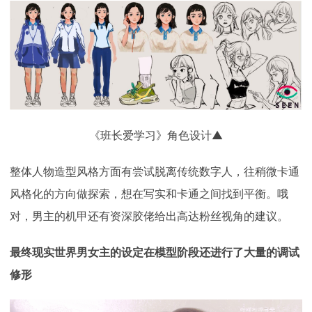
《班长爱学习》角色设计▲
整体人物造型风格方面有尝试脱离传统数字人，往稍微卡通
风格化的方向做探索，想在写实和卡通之间找到平衡。哦
对，男主的机甲还有资深胶佬给出高达粉丝视角的建议。
最终现实世界男女主的设定在模型阶段还进行了大量的调试
修形