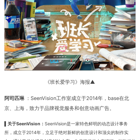
《班长爱学习》海报▲
阿司匹琳
：SeenVision工作室成立于2014年，base在北
京、上海，致力于品牌视觉服务和创意动画广告。
▌关于SeenVision：
SeenVision是一家特色鲜明的动态设计事务
所，成立于2014年，立足于绝对新鲜的创意设计和顶尖的制作实