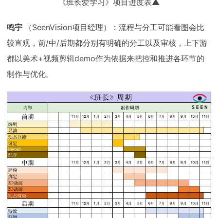
《班长爱学习》项目进度表▲
鸣宇
（SeenVision项目经理）：流程与分工可能看图会比
较直观，前/中/后期都分别有明确的分工以及审核，上下游
都以美术+视频剪辑demo作为依据来把控和推进各环节的
制作与优化。