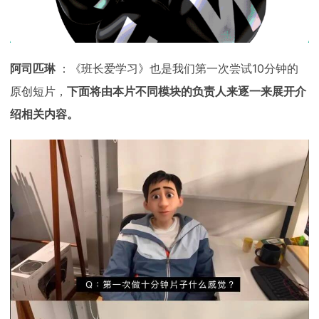
阿司匹琳
：《班长爱学习》也是我们第一次尝试10分钟的
原创短片，
下面将由本片不同模块的负责人来逐一来展开介
绍相关内容。