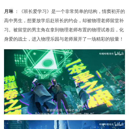
月琳
：《班长爱学习》是一个非常简单的结构，情窦初开的
高中男生，想要放学后赴班长的约会，却被物理老师留堂补
习。被留堂的男主角在拿到物理老师布置的物理试卷后，化
身爱的战士，进入物理乐园与老师展开了一场精彩的较量！