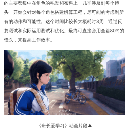
的主要都集中在角色的毛发和布料上，几乎涉及到每个镜
头，开始会针对每个角色搭建解算工程，尽可能的考虑到所
有的动作和可能性。这个时间比较长大概耗时3周，通过反
复测试和实际运用测试和优化。最终可直接套用全篇80%的
镜头，来提高工作效率。
《班长爱学习》动画片段▲