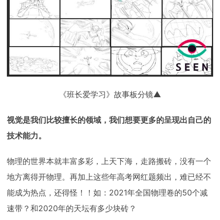
《班长爱学习》故事板分镜▲
视觉是我们比较擅长的领域，我们想要更多的呈现出自己的
技术能力。
物理的世界本就丰富多彩，上天下海，走路搬砖，没有一个
地方离得开物理。再加上这些年高考网红题频出，难已经不
能成为热点，还得怪！！如：2021年全国物理卷的50个减
速带？和2020年的天坛有多少块砖？