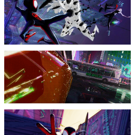
下载
动画客户端
动画客户端
动画客户端
动画客户端
动画客户端
动画客户端
效果图客户端
效果图客户端
效果图客户端
效果图客户端
效果图客户端
效果图客户端
帮助/教程
登录