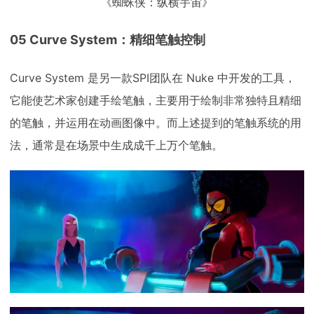
《蜘蛛侠：纵横宇宙》
05 Curve System：精细笔触控制
Curve System 是另一款SPI团队在 Nuke 中开发的工具，
它能使艺术家创建手绘笔触，主要用于绘制非常独特且精细
的笔触，并运用在动画图像中。而上述提到的笔触系统的用
法，通常是在场景中生成成千上万个笔触。