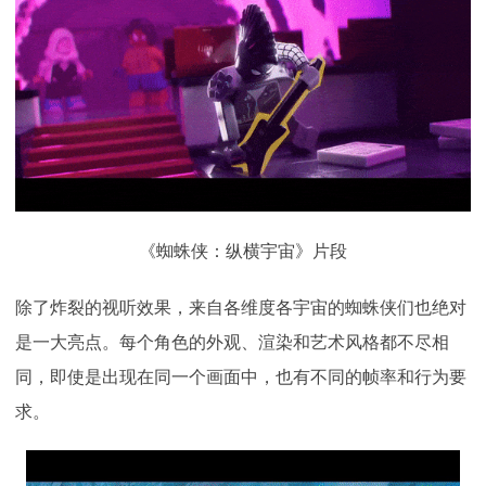
《蜘蛛侠：纵横宇宙》片段
除了炸裂的视听效果，来自各维度各宇宙的蜘蛛侠们也绝对
是一大亮点。每个角色的外观、渲染和艺术风格都不尽相
同，即使是出现在同一个画面中，也有不同的帧率和行为要
求。