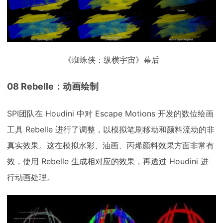
《蜘蛛侠：纵横宇宙》幕后
08 Rebelle：动画绘制
SPI团队在 Houdini 中对 Escape Motions 开发的数位绘画
工具 Rebelle 进行了调整，以模拟笔刷移动和颜料流动的非
真实效果。这在模拟水彩、油画、丙烯颜料效果方面非常有
效，使用 Rebelle 生成相对应的效果，再透过 Houdini 进
行动画处理。