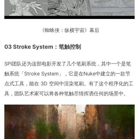
《蜘蛛侠：纵横宇宙》幕后
03 Stroke System：笔触控制
SPI团队还为这部电影开发了几个笔刷系统，其中一个是笔
触系统「Stroke System」，它是在Nuke中建立的一款节
点式工具，能在 3D 空间中渲染笔刷。有了这个程序化的工
具，团队艺术家可以将各种笔触尽情挥洒任何的场景中。