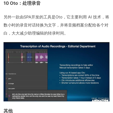
10 Oto：处理录音
另外一款由SPA开发的工具是Oto，它主要利用 AI 技术，将
数小时的录音对话转换为文字，并将音频档案分配给各个对
白，大大减少助理编辑的转录时间。
其他