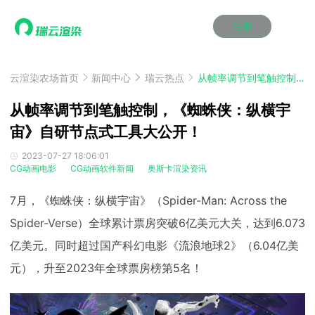
注册
动画渲染
动画渲染
动画渲染
动画渲染
动画渲染
动画渲染
首页
效果图渲染
效果图渲染
效果图渲染
效果图渲染
效果图渲染
效果图渲染
云渲染农场首页
新闻中心
瑞云热点
从帧率调节到笔触控制，《蜘蛛侠：纵横宇宙》自研节点式工具大公开！
Maya云渲染方案
Maya云渲染方案
Maya云渲染方案
Maya云渲染方案
Maya云渲染方案
Maya云渲染方案
产品服务
云制作
云制作
云制作
云制作
云制作
云制作
从帧率调节到笔触控制，《蜘蛛侠：纵横宇
3ds Max云渲染方案
3ds Max云渲染方案
3ds Max云渲染方案
3ds Max云渲染方案
3ds Max云渲染方案
3ds Max云渲染方案
云渲染管理系统
云渲染管理系统
云渲染管理系统
云渲染管理系统
云渲染管理系统
云渲染管理系统
宙》自研节点式工具大公开！
解决方案
Cinema 4D云渲染方案
Cinema 4D云渲染方案
Cinema 4D云渲染方案
Cinema 4D云渲染方案
Cinema 4D云渲染方案
Cinema 4D云渲染方案
瑞兔百宝箱
瑞兔百宝箱
瑞兔百宝箱
瑞兔百宝箱
瑞兔百宝箱
瑞兔百宝箱
动画价格
动画价格
动画价格
动画价格
动画价格
动画价格
2023-07-27 18:06:01
价格
CG动画电影
CG动画软件新闻
奥斯卡渲染资讯
Blender 云渲染方案
Blender 云渲染方案
Blender 云渲染方案
Blender 云渲染方案
Blender 云渲染方案
Blender 云渲染方案
AI视频插帧
AI视频插帧
AI视频插帧
AI视频插帧
AI视频插帧
AI视频插帧
效果图价格
效果图价格
效果图价格
效果图价格
效果图价格
效果图价格
案例
7月，《蜘蛛侠：纵横宇宙》（Spider-Man: Across the
Maya AI渲染方案
Maya AI渲染方案
Maya AI渲染方案
Maya AI渲染方案
Maya AI渲染方案
Maya AI渲染方案
云制作价格
云制作价格
云制作价格
云制作价格
云制作价格
云制作价格
新闻资讯
新闻资讯
新闻资讯
新闻资讯
新闻资讯
新闻资讯
Spider-Verse）全球累计票房突破6亿美元大关，达到6.073
资讯&赛事
渲染百科
渲染百科
渲染百科
渲染百科
渲染百科
渲染百科
亿美元。同时超过国产科幻电影《流浪地球2》（6.04亿美
云渲染优惠攻略
云渲染优惠攻略
云渲染优惠攻略
云渲染优惠攻略
云渲染优惠攻略
云渲染优惠攻略
渲染大赛
渲染大赛
渲染大赛
渲染大赛
渲染大赛
渲染大赛
特惠专区
元），升至2023年全球票房榜第5名！
青云平台
青云平台
青云平台
青云平台
青云平台
青云平台
泛CG交流会
泛CG交流会
泛CG交流会
泛CG交流会
泛CG交流会
泛CG交流会
关于我们
教育优惠
教育优惠
教育优惠
教育优惠
教育优惠
教育优惠