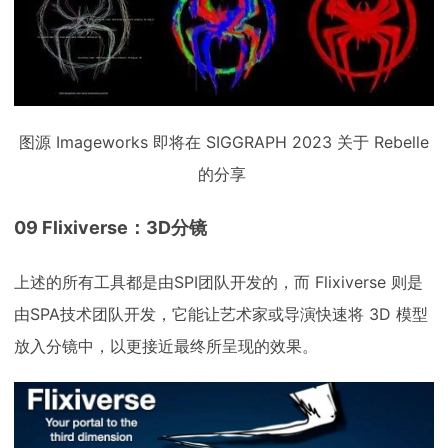
图源 Imageworks 即将在 SIGGRAPH 2023 关于 Rebelle
的分享
09 Flixiverse：3D分镜
上述的所有工具都是由SPI团队开发的，而 Flixiverse 则是
由SPA技术团队开发，它能让艺术家或导演快速将 3D 模型
放入分镜中，以更接近最终所呈现的效果。