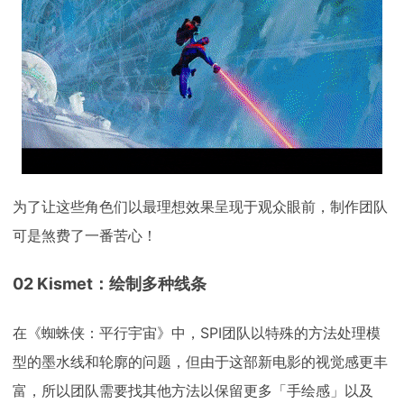
为了让这些角色们以最理想效果呈现于观众眼前，制作团队
可是煞费了一番苦心！
02 Kismet：绘制多种线条
在《蜘蛛侠：平行宇宙》中，SPI团队以特殊的方法处理模
型的墨水线和轮廓的问题，但由于这部新电影的视觉感更丰
富，所以团队需要找其他方法以保留更多「手绘感」以及