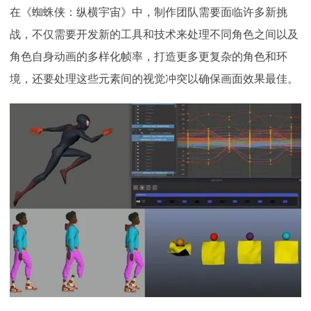
在《蜘蛛侠：纵横宇宙》中，制作团队需要面临许多新挑
战，不仅需要开发新的工具和技术来处理不同角色之间以及
角色自身动画的多样化帧率，打造更多更复杂的角色和环
境，还要处理这些元素间的视觉冲突以确保画面效果最佳。