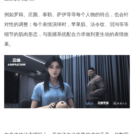
例如罗辑、庄颜、泰勒、萨伊等等每个人物的特点，也会针
对性的调整；每个表情演绎时，苹果肌、法令纹、泪沟等等
细节的肌肉形态，与面捕系统配合力求做到更生动的表情效
果。