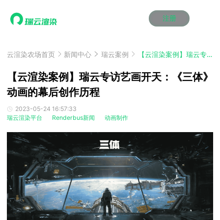
注册
动画渲染
动画渲染
动画渲染
动画渲染
动画渲染
动画渲染
首页
效果图渲染
效果图渲染
效果图渲染
效果图渲染
效果图渲染
效果图渲染
云渲染农场首页
新闻中心
瑞云案例
【云渲染案例】瑞云专访艺画开天：《三体》动画的幕后创作历程
Maya云渲染方案
Maya云渲染方案
Maya云渲染方案
Maya云渲染方案
Maya云渲染方案
Maya云渲染方案
产品服务
云制作
云制作
云制作
云制作
云制作
云制作
【云渲染案例】瑞云专访艺画开天：《三体》
3ds Max云渲染方案
3ds Max云渲染方案
3ds Max云渲染方案
3ds Max云渲染方案
3ds Max云渲染方案
3ds Max云渲染方案
云渲染管理系统
云渲染管理系统
云渲染管理系统
云渲染管理系统
云渲染管理系统
云渲染管理系统
动画的幕后创作历程
解决方案
Cinema 4D云渲染方案
Cinema 4D云渲染方案
Cinema 4D云渲染方案
Cinema 4D云渲染方案
Cinema 4D云渲染方案
Cinema 4D云渲染方案
瑞兔百宝箱
瑞兔百宝箱
瑞兔百宝箱
瑞兔百宝箱
瑞兔百宝箱
瑞兔百宝箱
动画价格
动画价格
动画价格
动画价格
动画价格
动画价格
2023-05-24 16:57:33
价格
瑞云渲染平台
Renderbus新闻
动画制作
Blender 云渲染方案
Blender 云渲染方案
Blender 云渲染方案
Blender 云渲染方案
Blender 云渲染方案
Blender 云渲染方案
AI视频插帧
AI视频插帧
AI视频插帧
AI视频插帧
AI视频插帧
AI视频插帧
效果图价格
效果图价格
效果图价格
效果图价格
效果图价格
效果图价格
案例
Maya AI渲染方案
Maya AI渲染方案
Maya AI渲染方案
Maya AI渲染方案
Maya AI渲染方案
Maya AI渲染方案
云制作价格
云制作价格
云制作价格
云制作价格
云制作价格
云制作价格
新闻资讯
新闻资讯
新闻资讯
新闻资讯
新闻资讯
新闻资讯
资讯&赛事
渲染百科
渲染百科
渲染百科
渲染百科
渲染百科
渲染百科
云渲染优惠攻略
云渲染优惠攻略
云渲染优惠攻略
云渲染优惠攻略
云渲染优惠攻略
云渲染优惠攻略
渲染大赛
渲染大赛
渲染大赛
渲染大赛
渲染大赛
渲染大赛
特惠专区
青云平台
青云平台
青云平台
青云平台
青云平台
青云平台
泛CG交流会
泛CG交流会
泛CG交流会
泛CG交流会
泛CG交流会
泛CG交流会
关于我们
教育优惠
教育优惠
教育优惠
教育优惠
教育优惠
教育优惠