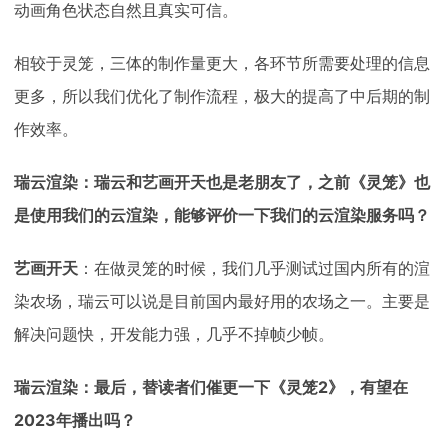
动画角色状态自然且真实可信。
相较于灵笼，三体的制作量更大，各环节所需要处理的信息
更多，所以我们优化了制作流程，极大的提高了中后期的制
作效率。
瑞云渲染：瑞云和艺画开天也是老朋友了，之前《灵笼》也
是使用我们的云渲染，能够评价一下我们的云渲染服务吗？
艺画开天
：
在做灵笼的时候，我们几乎测试过国内所有的渲
染农场，瑞云可以说是目前国内最好用的农场之一。主要是
解决问题快，开发能力强，几乎不掉帧少帧。
2》，有望在
瑞云渲染：最后，替读者们催更一下《灵笼
2023年播出吗？