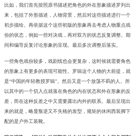
比如，我们首先按照原书描述把角色的外在形象描述罗列出
来，包括了外形描述，人物背景，然后对这些描述进行一个
初步描绘。再依据这个这些初版的形象再去考虑人物重点戏
份的状态，例如一些对决戏，再对双方的状态反复调整。期
间和编导反复讨论形象的呈现。最后多次调整后落实。
一些角色戏份较多，戏剧线也会更复杂，这时候就需要角色
的形象上有更多的表现可能性。罗辑这个人物的大前提，就
是
“中国的年轻教授罗辑”。然后又是一个放荡不羁的人。所
以其中的一个切入点就落在角色的内在状态和外在形象的反
差，而在这种反差之中又需要露出内外的联系。最后呈现出
来的就是，略显叛逆又不失格的发型，规矩的休闲西装脚下
配的是户外工装靴。