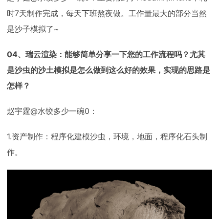
时7天制作完成，每天下班熬夜做。工作量最大的部分当然
是沙子模拟了~
04、瑞云渲染：能够简单分享一下您的工作流程吗？尤其
是沙虫的沙土模拟是怎么做到这么好的效果，实现的思路是
怎样？
赵宇霆@水饺多少一碗0：
1.资产制作：程序化建模沙虫，环境，地面，程序化石头制
作。