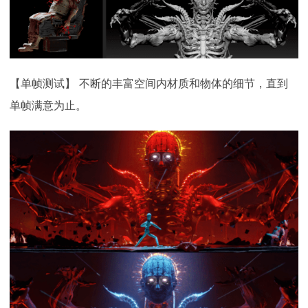
【单帧测试】 不断的丰富空间内材质和物体的细节，直到
单帧满意为止。