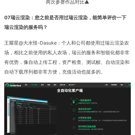
两次参赛作品对比▲
07瑞云渲染：您之前是否用过瑞云渲染，能简单评价一下
瑞云渲染的服务吗？
王耀星@大水怪-Dasuke：个人和公司都使用过瑞云渲染农
场，相比之前使用的私人农场，瑞云的服务和智能化都非常
有优势，像自动上传工程，资产检查、测试帧、自动渲染和
自动下载序列都非常方便，充值活动也挺多的。