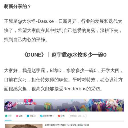
萌新分享的？
王耀星@大水怪-Dasuke：日新月异，行业的发展和迭代太
快了，希望大家能在其中找到自己热爱的角落，深耕下去，
找到自己内心的平静。
《DUNE》丨赵宇霆@水饺多少一碗0
大家好，我是赵宇霆，B站ID：水饺多少一碗0，开学大四，
目前在实习，担任特效师的职位。平时对特效，动态设计方
面很感兴趣，很高兴能够接受Renderbus的采访。