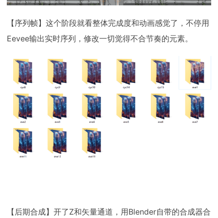
【序列帧】这个阶段就看整体完成度和动画感觉了，不停用
Eevee输出实时序列，修改一切觉得不合节奏的元素。
【后期合成】开了Z和矢量通道，用Blender自带的合成器合