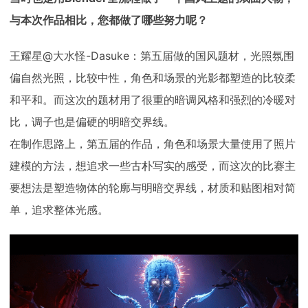
与本次作品相比，您都做了哪些努力呢？
王耀星@大水怪-Dasuke：第五届做的国风题材，光照氛围
偏自然光照，比较中性，角色和场景的光影都塑造的比较柔
和平和。而这次的题材用了很重的暗调风格和强烈的冷暖对
比，调子也是偏硬的明暗交界线。
在制作思路上，第五届的作品，角色和场景大量使用了照片
建模的方法，想追求一些古朴写实的感受，而这次的比赛主
要想法是塑造物体的轮廓与明暗交界线，材质和贴图相对简
单，追求整体光感。