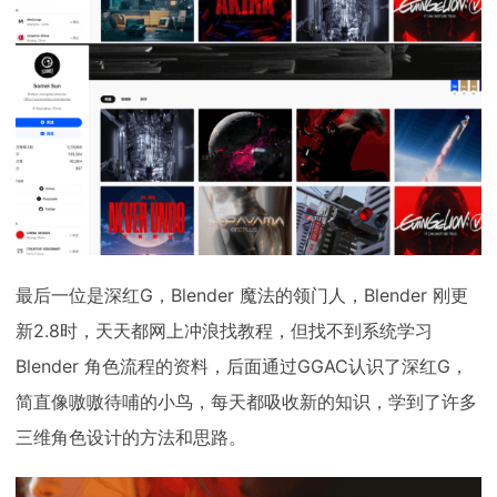
最后一位是深红G，Blender 魔法的领门人，Blender 刚更
新2.8时，天天都网上冲浪找教程，但找不到系统学习
Blender 角色流程的资料，后面通过GGAC认识了深红G，
简直像嗷嗷待哺的小鸟，每天都吸收新的知识，学到了许多
三维角色设计的方法和思路。