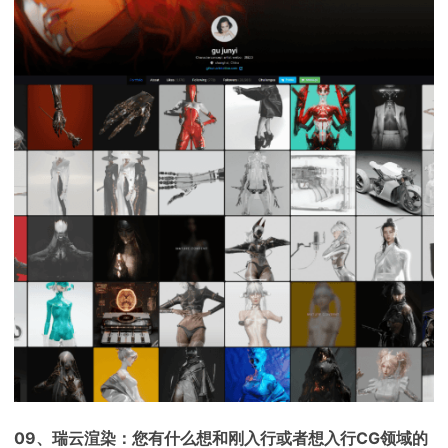
09、瑞云渲染：您有什么想和刚入行或者想入行CG领域的