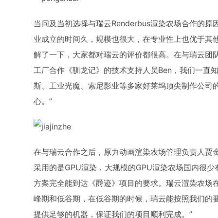
当问及当初选择与瑞云Renderbus渲染农场合作的
业成立的时间久，规模也很大，在专业性上也优于其
解了一下，大家都对瑞云的评价都很高。在与瑞云团队
工厂合作《驯龙记》的技术支持人员Ben，我们一直
斯、工业光魔、索尼影业等多家好莱坞顶尖制作公司
心。”
在与瑞云合作之后，原力动画渲染农场管理负责人贾金
采用的是GPU渲染，大规模的GPU渲染农场国内很
方案完全能到达《爵迹》项目的要求。瑞云渲染农场
峰期和低谷期，在低谷期的时候，瑞云能按照我们的
提供足够的机器，保证我们的项目顺利完成。”