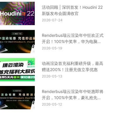
活动回顾 | 深圳首发！Houdini 22
新版发布会圆满收官
2026-07-24
Renderbus瑞云渲染年中狂欢正式
开启！100%中奖率，华为电脑、
iPhone17等你来拿
2026-05-19
动画渲染首充福利重磅升级，最高
赠送200%！注册充值立享优惠
2026-05-13
Renderbus瑞云渲染年中钜惠即将
开启，100%中奖率，豪礼抢先
看！
2026-05-12