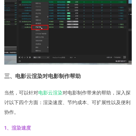
三、电影云渲染对电影制作帮助
当然，可以针对
电影云渲染
对电影制作带来的帮助，深入探
讨以下四个方面：渲染速度、节约成本、可扩展性以及便利
协作。
1、渲染速度