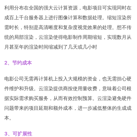
利用分布在全国的强大云计算资源，电影项目可实现同时在
成百上千台服务器上进行图像计算和数据处理。缩短渲染所
需时长，特别是高清晰度和复杂度视觉效果的处理。想不传
统的局部渲染，云渲染使得电影制作周期缩短，实现数月从
月甚至年的渲染时间缩减到了几天或几小时
2、节约成本
电影公司无需再计算机上投入大规模的资金，也无需担心硬
件维护和升级。云渲染提供商按使用量收费，意味着公司根
据实际需求购买服务，从而有效控制预算。云渲染避免硬件
问题带来的项目延期和额外成本，进一步减低整体的生成成
本。
3、可扩展性