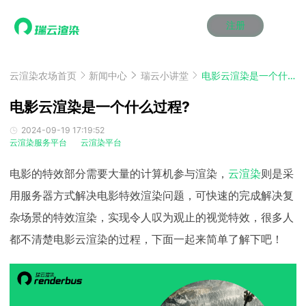
注册
动画渲染
动画渲染
动画渲染
动画渲染
动画渲染
动画渲染
首页
效果图渲染
效果图渲染
效果图渲染
效果图渲染
效果图渲染
效果图渲染
云渲染农场首页
新闻中心
瑞云小讲堂
电影云渲染是一个什么过程?
Maya云渲染方案
Maya云渲染方案
Maya云渲染方案
Maya云渲染方案
Maya云渲染方案
Maya云渲染方案
产品服务
云制作
云制作
云制作
云制作
云制作
云制作
电影云渲染是一个什么过程?
3ds Max云渲染方案
3ds Max云渲染方案
3ds Max云渲染方案
3ds Max云渲染方案
3ds Max云渲染方案
3ds Max云渲染方案
云渲染管理系统
云渲染管理系统
云渲染管理系统
云渲染管理系统
云渲染管理系统
云渲染管理系统
解决方案
2024-09-19 17:19:52
云渲染服务平台
云渲染平台
Cinema 4D云渲染方案
Cinema 4D云渲染方案
Cinema 4D云渲染方案
Cinema 4D云渲染方案
Cinema 4D云渲染方案
Cinema 4D云渲染方案
瑞兔百宝箱
瑞兔百宝箱
瑞兔百宝箱
瑞兔百宝箱
瑞兔百宝箱
瑞兔百宝箱
动画价格
动画价格
动画价格
动画价格
动画价格
动画价格
价格
Blender 云渲染方案
Blender 云渲染方案
Blender 云渲染方案
Blender 云渲染方案
Blender 云渲染方案
Blender 云渲染方案
电影的特效部分需要大量的计算机参与渲染，
云渲染
则是采
AI视频插帧
AI视频插帧
AI视频插帧
AI视频插帧
AI视频插帧
AI视频插帧
效果图价格
效果图价格
效果图价格
效果图价格
效果图价格
效果图价格
案例
用服务器方式解决电影特效渲染问题，可快速的完成解决复
Maya AI渲染方案
Maya AI渲染方案
Maya AI渲染方案
Maya AI渲染方案
Maya AI渲染方案
Maya AI渲染方案
云制作价格
云制作价格
云制作价格
云制作价格
云制作价格
云制作价格
新闻资讯
新闻资讯
新闻资讯
新闻资讯
新闻资讯
新闻资讯
杂场景的特效渲染，实现令人叹为观止的视觉特效，很多人
资讯&赛事
渲染百科
渲染百科
渲染百科
渲染百科
渲染百科
渲染百科
都不清楚电影云渲染的过程，下面一起来简单了解下吧！
云渲染优惠攻略
云渲染优惠攻略
云渲染优惠攻略
云渲染优惠攻略
云渲染优惠攻略
云渲染优惠攻略
渲染大赛
渲染大赛
渲染大赛
渲染大赛
渲染大赛
渲染大赛
特惠专区
青云平台
青云平台
青云平台
青云平台
青云平台
青云平台
泛CG交流会
泛CG交流会
泛CG交流会
泛CG交流会
泛CG交流会
泛CG交流会
关于我们
教育优惠
教育优惠
教育优惠
教育优惠
教育优惠
教育优惠