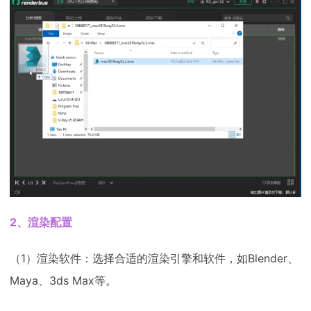
2、渲染配置
（1）渲染软件：选择合适的渲染引擎和软件，如Blender、
Maya、3ds Max等。