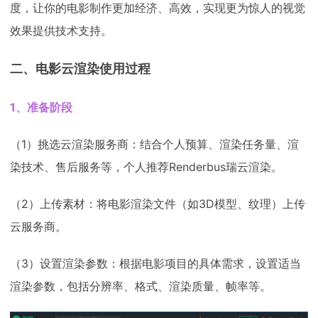
度，让你的电影制作更加经济、高效，实现更为惊人的视觉
效果提供技术支持。
二、电影云渲染使用过程
1、准备阶段
（1）挑选云渲染服务商：结合个人预算、渲染任务量、渲
染技术、售后服务等，个人推荐Renderbus瑞云渲染。
（2）上传素材：将电影渲染文件（如3D模型、纹理）上传
云服务商。
（3）设置渲染参数：根据电影项目的具体需求，设置适当
渲染参数，包括分辨率、格式、渲染质量、帧率等。