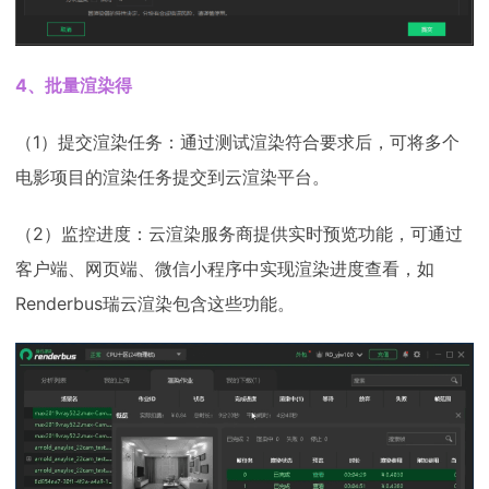
4、批量渲染得
（1）提交渲染任务：通过测试渲染符合要求后，可将多个
电影项目的渲染任务提交到云渲染平台。
（2）监控进度：云渲染服务商提供实时预览功能，可通过
客户端、网页端、微信小程序中实现渲染进度查看，如
Renderbus瑞云渲染包含这些功能。