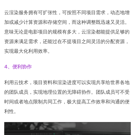
云渲染服务拥有可扩张性，可按照不同项目需求，动态地增
加或减少计算资源和存储空间，而这种调整既迅速又灵活。
意味无论是电影项目的规模有多大，云渲染都能提供足够的
资源来满足需求，还能过在不提项目之间灵活的分配资源，
实现最大化利用效率。
4、便利协作
利用云技术，项目资料和渲染进度可以实现共享给世界各地
的团队成员，实现地理位置的无障碍协作。团队成员可不受
时间或者地点限制共同工作，极大提高工作效率和沟通的便
利性。