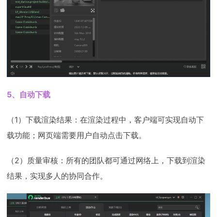
5、自动下载
（1）下载渲染结果：在渲染过程中，客户端可实现自动下
载功能；网页端需要用户自动点击下载。
（2）质量审核：所有的团队都可通过网络上，下载到渲染
结果，实现多人的协同合作。