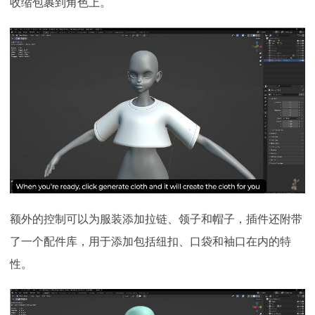
收缩包裹到角色上。
额外的控制可以为服装添加拉链、领子和帽子，插件还附带
了一个配件库，用于添加包括纽扣、口袋和袖口在内的特
性。