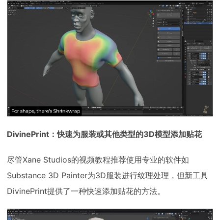
DivinePrint：快速为服装或其他类型的3D模型添加贴花
尽管Xane Studios的视频教程推荐使用专业的软件如
Substance 3D Painter为3D服装进行纹理处理，但新工具
DivinePrint提供了一种快速添加贴花的方法。