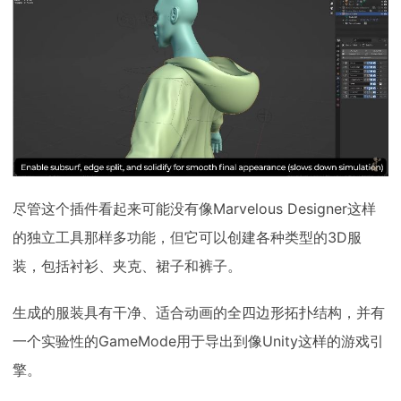
尽管这个插件看起来可能没有像Marvelous Designer这样
的独立工具那样多功能，但它可以创建各种类型的3D服
装，包括衬衫、夹克、裙子和裤子。
生成的服装具有干净、适合动画的全四边形拓扑结构，并有
一个实验性的GameMode用于导出到像Unity这样的游戏引
擎。