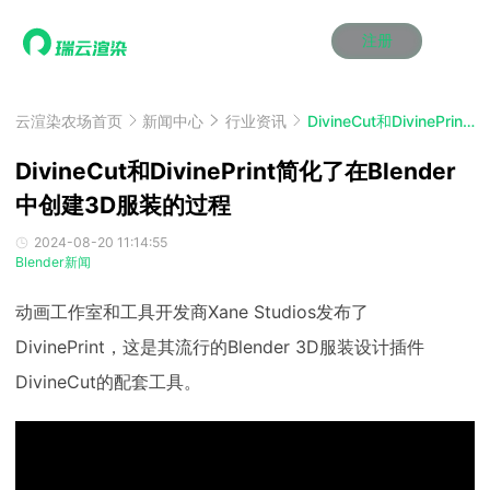
注册
动画渲染
动画渲染
动画渲染
动画渲染
动画渲染
动画渲染
首页
效果图渲染
效果图渲染
效果图渲染
效果图渲染
效果图渲染
效果图渲染
云渲染农场首页
新闻中心
行业资讯
DivineCut和DivinePrint简化了在Blender中创建3D服装的过程
Maya云渲染方案
Maya云渲染方案
Maya云渲染方案
Maya云渲染方案
Maya云渲染方案
Maya云渲染方案
产品服务
云制作
云制作
云制作
云制作
云制作
云制作
DivineCut和DivinePrint简化了在Blender
3ds Max云渲染方案
3ds Max云渲染方案
3ds Max云渲染方案
3ds Max云渲染方案
3ds Max云渲染方案
3ds Max云渲染方案
云渲染管理系统
云渲染管理系统
云渲染管理系统
云渲染管理系统
云渲染管理系统
云渲染管理系统
中创建3D服装的过程
解决方案
Cinema 4D云渲染方案
Cinema 4D云渲染方案
Cinema 4D云渲染方案
Cinema 4D云渲染方案
Cinema 4D云渲染方案
Cinema 4D云渲染方案
瑞兔百宝箱
瑞兔百宝箱
瑞兔百宝箱
瑞兔百宝箱
瑞兔百宝箱
瑞兔百宝箱
动画价格
动画价格
动画价格
动画价格
动画价格
动画价格
2024-08-20 11:14:55
价格
Blender新闻
Blender 云渲染方案
Blender 云渲染方案
Blender 云渲染方案
Blender 云渲染方案
Blender 云渲染方案
Blender 云渲染方案
AI视频插帧
AI视频插帧
AI视频插帧
AI视频插帧
AI视频插帧
AI视频插帧
效果图价格
效果图价格
效果图价格
效果图价格
效果图价格
效果图价格
案例
动画工作室和工具开发商Xane Studios发布了
Maya AI渲染方案
Maya AI渲染方案
Maya AI渲染方案
Maya AI渲染方案
Maya AI渲染方案
Maya AI渲染方案
云制作价格
云制作价格
云制作价格
云制作价格
云制作价格
云制作价格
新闻资讯
新闻资讯
新闻资讯
新闻资讯
新闻资讯
新闻资讯
DivinePrint，这是其流行的Blender 3D服装设计插件
资讯&赛事
渲染百科
渲染百科
渲染百科
渲染百科
渲染百科
渲染百科
DivineCut的配套工具。
云渲染优惠攻略
云渲染优惠攻略
云渲染优惠攻略
云渲染优惠攻略
云渲染优惠攻略
云渲染优惠攻略
渲染大赛
渲染大赛
渲染大赛
渲染大赛
渲染大赛
渲染大赛
特惠专区
青云平台
青云平台
青云平台
青云平台
青云平台
青云平台
泛CG交流会
泛CG交流会
泛CG交流会
泛CG交流会
泛CG交流会
泛CG交流会
关于我们
教育优惠
教育优惠
教育优惠
教育优惠
教育优惠
教育优惠