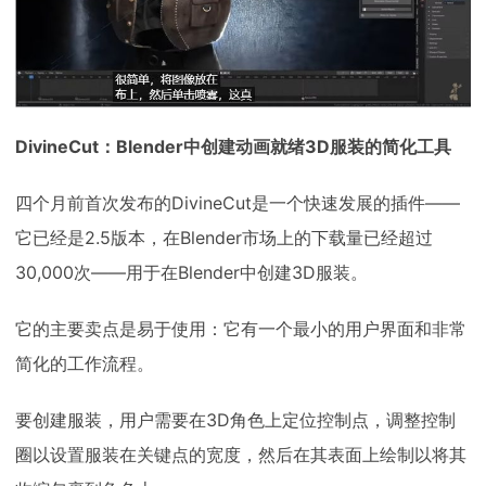
DivineCut：Blender中创建动画就绪3D服装的简化工具
四个月前首次发布的DivineCut是一个快速发展的插件——
它已经是2.5版本，在Blender市场上的下载量已经超过
30,000次——用于在Blender中创建3D服装。
它的主要卖点是易于使用：它有一个最小的用户界面和非常
简化的工作流程。
要创建服装，用户需要在3D角色上定位控制点，调整控制
圈以设置服装在关键点的宽度，然后在其表面上绘制以将其