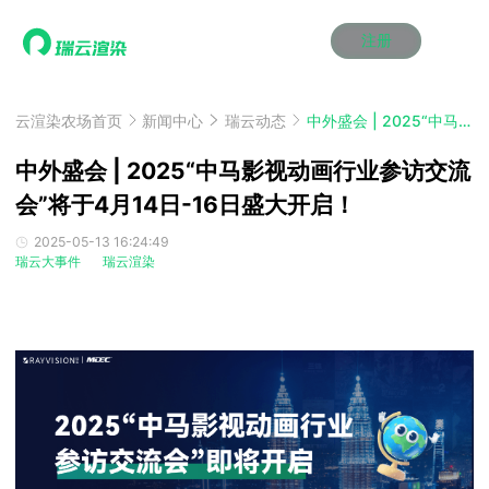
注册
动画渲染
动画渲染
动画渲染
动画渲染
动画渲染
动画渲染
首页
效果图渲染
效果图渲染
效果图渲染
效果图渲染
效果图渲染
效果图渲染
云渲染农场首页
新闻中心
瑞云动态
中外盛会 | 2025“中马影视动画行业参访交流会”将于4月14日-16日盛大开启！
Maya云渲染方案
Maya云渲染方案
Maya云渲染方案
Maya云渲染方案
Maya云渲染方案
Maya云渲染方案
产品服务
云制作
云制作
云制作
云制作
云制作
云制作
中外盛会 | 2025“中马影视动画行业参访交流
3ds Max云渲染方案
3ds Max云渲染方案
3ds Max云渲染方案
3ds Max云渲染方案
3ds Max云渲染方案
3ds Max云渲染方案
云渲染管理系统
云渲染管理系统
云渲染管理系统
云渲染管理系统
云渲染管理系统
云渲染管理系统
会”将于4月14日-16日盛大开启！
解决方案
Cinema 4D云渲染方案
Cinema 4D云渲染方案
Cinema 4D云渲染方案
Cinema 4D云渲染方案
Cinema 4D云渲染方案
Cinema 4D云渲染方案
瑞兔百宝箱
瑞兔百宝箱
瑞兔百宝箱
瑞兔百宝箱
瑞兔百宝箱
瑞兔百宝箱
动画价格
动画价格
动画价格
动画价格
动画价格
动画价格
2025-05-13 16:24:49
价格
瑞云大事件
瑞云渲染
Blender 云渲染方案
Blender 云渲染方案
Blender 云渲染方案
Blender 云渲染方案
Blender 云渲染方案
Blender 云渲染方案
AI视频插帧
AI视频插帧
AI视频插帧
AI视频插帧
AI视频插帧
AI视频插帧
效果图价格
效果图价格
效果图价格
效果图价格
效果图价格
效果图价格
案例
Maya AI渲染方案
Maya AI渲染方案
Maya AI渲染方案
Maya AI渲染方案
Maya AI渲染方案
Maya AI渲染方案
云制作价格
云制作价格
云制作价格
云制作价格
云制作价格
云制作价格
新闻资讯
新闻资讯
新闻资讯
新闻资讯
新闻资讯
新闻资讯
资讯&赛事
渲染百科
渲染百科
渲染百科
渲染百科
渲染百科
渲染百科
云渲染优惠攻略
云渲染优惠攻略
云渲染优惠攻略
云渲染优惠攻略
云渲染优惠攻略
云渲染优惠攻略
渲染大赛
渲染大赛
渲染大赛
渲染大赛
渲染大赛
渲染大赛
特惠专区
青云平台
青云平台
青云平台
青云平台
青云平台
青云平台
泛CG交流会
泛CG交流会
泛CG交流会
泛CG交流会
泛CG交流会
泛CG交流会
关于我们
教育优惠
教育优惠
教育优惠
教育优惠
教育优惠
教育优惠