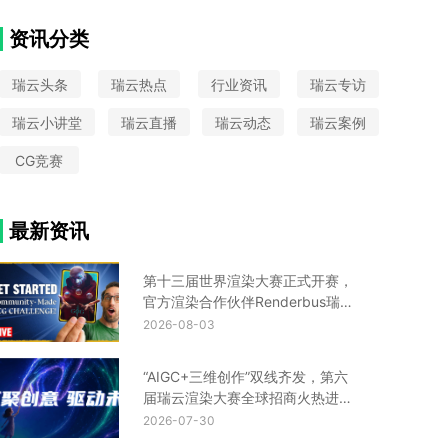
VAX
大圣归来
中国国际动漫节
Python
CIS设计
Turtle渲染器
星火国际设计奖
资讯分类
金鸡百花奖
UE云渲染平台
瑞云头条
瑞云热点
行业资讯
瑞云专访
瑞云小讲堂
瑞云直播
瑞云动态
瑞云案例
CG竞赛
最新资讯
第十三届世界渲染大赛正式开赛，
官方渲染合作伙伴Renderbus瑞云
渲染助您渲力全开！
2026-08-03
“AIGC+三维创作”双线齐发，第六
届瑞云渲染大赛全球招商火热进行
中！
2026-07-30