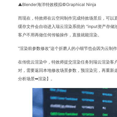
▲Blender海洋特效模拟©Graphical Ninja
而现在，特效师在云空间制作完成特效场景后，可以
缓存文件会自动进入瑞云渲染系统的 “input资产存储池
客户不用再做任何传输操作，直接就能渲染。
“渲染前参数修改”这个折磨人的小细节也会因为云制
在传统云渲染中，特效师提交渲染任务到瑞云渲染客户
对，需要返回本地修改场景参数，预渲染完，再重新走
分析场景➡︎渲染】。