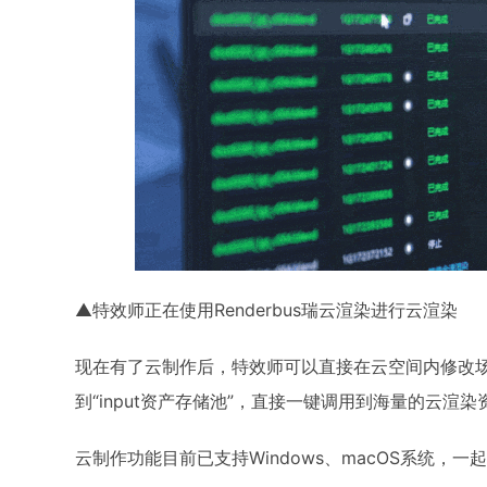
▲特效师正在使用Renderbus瑞云渲染进行云渲染
现在有了云制作后，特效师可以直接在云空间内修改
到“input资产存储池”，直接一键调用到海量的云
云制作功能目前已支持Windows、macOS系统，一起