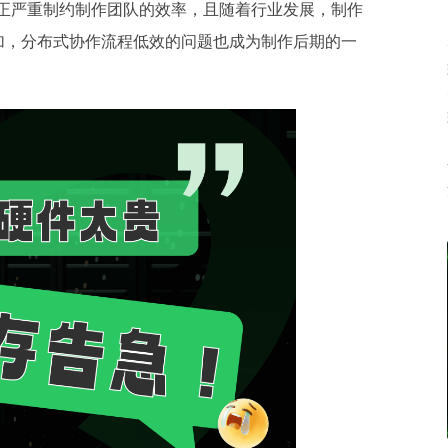
正严重制约制作团队的效率，且随着行业发展，制作
加，分布式协作流程低效的问题也成为制作后期的一