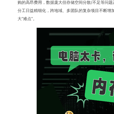
购的高昂费用，数据庞大但存储空间分散/不足等问题
分工日益精细化，跨地域、多团队的复杂项目不断增
大“难点”。