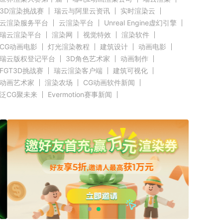
3D渲染挑战赛
瑞云与阿里云资讯
实时渲染云
云渲染服务平台
云渲染平台
Unreal Engine虚幻引擎
瑞云渲染平台
渲染网
视觉特效
渲染软件
CG动画电影
灯光渲染教程
建筑设计
动画电影
瑞云版权登记平台
3D角色艺术家
动画制作
FGT3D挑战赛
瑞云渲染客户端
建筑可视化
动画艺术家
渲染农场
CG动画软件新闻
泛CG聚未来
Evermotion赛事新闻
CGTrader渲染新闻
RenderMan新闻
渲染客户端快讯
C4D新闻
Autodesk新闻
好莱坞影视云渲染
奥斯卡渲染资讯
Renderbus新闻
CG渲染新闻
Siggraph新闻
Blender新闻
GPU渲染
CPU渲染
Redshift新闻
3ds Max新闻
瑞云科技
瑞云大事件
原力动画
CG英雄会
三维渲染
效果图设计大赛
效果图大赛
效果图客户端
瑞云
ZBrush新闻
Cinema 4D资讯
V-Ray新闻
渲染插件
Maya新闻
教育优惠
赤道
北京电影学院
全局照明
无偏差渲染
云栖大会