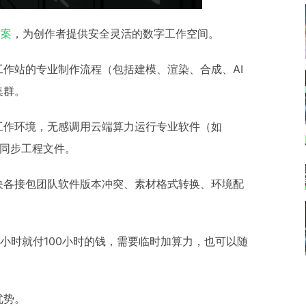
方案
，为创作者提供安全灵活的数字工作空间。
作站的专业制作流程（包括建模、渲染、合成、AI
集群。
工作环境，无感调用云端算力运行专业软件（如
实时同步工程文件。
决各接包团队软件版本冲突、素材格式转换、环境配
小时就付100小时的钱，需要临时加算力，也可以随
优势。