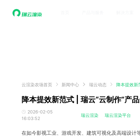
首页
产品与服务
解决方案
云渲染农场首页
新闻中心
瑞云动态
降本提效新范
降本提效新范式 | 瑞云“云制作”
2026-02-05
瑞云渲染
瑞云渲染平台
16:03:52
在如今影视工业、游戏开发、建筑可视化及高端设计