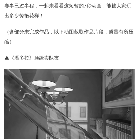
赛事已过半程，一起来看看这短暂的7秒动画，能被大家玩
出多少惊艳花样！
（含部分未完成作品，以下动图截取作品片段，质量有所压
缩）
▲《潘多拉》顶级卖队友