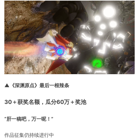
▲《深渊原点》最后一根辣条
30＋获奖名额，瓜分60万＋奖池
“肝一稿吧，万一呢！”
作品征集仍持续进行中