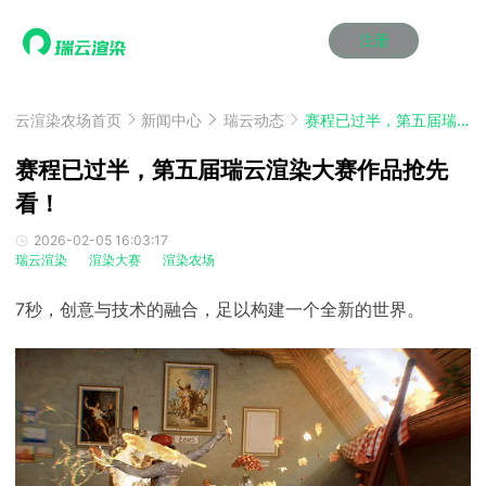
注册
动画渲染
动画渲染
动画渲染
动画渲染
动画渲染
动画渲染
首页
效果图渲染
效果图渲染
效果图渲染
效果图渲染
效果图渲染
效果图渲染
云渲染农场首页
新闻中心
瑞云动态
赛程已过半，第五届瑞云渲染大赛作品抢先看！
Maya云渲染方案
Maya云渲染方案
Maya云渲染方案
Maya云渲染方案
Maya云渲染方案
Maya云渲染方案
产品服务
云制作
云制作
云制作
云制作
云制作
云制作
赛程已过半，第五届瑞云渲染大赛作品抢先
3ds Max云渲染方案
3ds Max云渲染方案
3ds Max云渲染方案
3ds Max云渲染方案
3ds Max云渲染方案
3ds Max云渲染方案
云渲染管理系统
云渲染管理系统
云渲染管理系统
云渲染管理系统
云渲染管理系统
云渲染管理系统
看！
解决方案
Cinema 4D云渲染方案
Cinema 4D云渲染方案
Cinema 4D云渲染方案
Cinema 4D云渲染方案
Cinema 4D云渲染方案
Cinema 4D云渲染方案
瑞兔百宝箱
瑞兔百宝箱
瑞兔百宝箱
瑞兔百宝箱
瑞兔百宝箱
瑞兔百宝箱
动画价格
动画价格
动画价格
动画价格
动画价格
动画价格
2026-02-05 16:03:17
价格
瑞云渲染
渲染大赛
渲染农场
Blender 云渲染方案
Blender 云渲染方案
Blender 云渲染方案
Blender 云渲染方案
Blender 云渲染方案
Blender 云渲染方案
AI视频插帧
AI视频插帧
AI视频插帧
AI视频插帧
AI视频插帧
AI视频插帧
效果图价格
效果图价格
效果图价格
效果图价格
效果图价格
效果图价格
案例
7秒，创意与技术的融合，足以构建一个全新的世界。
Maya AI渲染方案
Maya AI渲染方案
Maya AI渲染方案
Maya AI渲染方案
Maya AI渲染方案
Maya AI渲染方案
云制作价格
云制作价格
云制作价格
云制作价格
云制作价格
云制作价格
新闻资讯
新闻资讯
新闻资讯
新闻资讯
新闻资讯
新闻资讯
资讯&赛事
渲染百科
渲染百科
渲染百科
渲染百科
渲染百科
渲染百科
云渲染优惠攻略
云渲染优惠攻略
云渲染优惠攻略
云渲染优惠攻略
云渲染优惠攻略
云渲染优惠攻略
渲染大赛
渲染大赛
渲染大赛
渲染大赛
渲染大赛
渲染大赛
特惠专区
青云平台
青云平台
青云平台
青云平台
青云平台
青云平台
泛CG交流会
泛CG交流会
泛CG交流会
泛CG交流会
泛CG交流会
泛CG交流会
关于我们
教育优惠
教育优惠
教育优惠
教育优惠
教育优惠
教育优惠