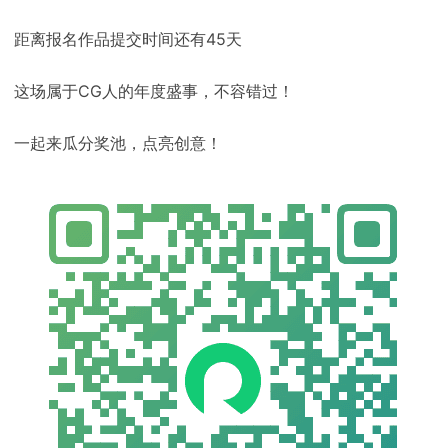
距离报名作品提交时间还有45天
这场属于CG人的年度盛事，不容错过！
一起来瓜分奖池，点亮创意！