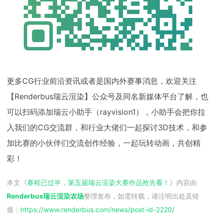
更多CG行业前沿资讯或者是国内外赛事消息，欢迎关注
【Renderbus瑞云渲染】公众号及同名新媒体平台了解，也
可以扫码添加瑞云小助手（rayvision1），小助手会把你拉
入我们的CG交流群，和行业大佬们一起探讨3D技术，和参
加比赛的小伙伴们交流创作经验，一起玩转动画，共创精
彩！
本文《
赛程已过半，第五届瑞云渲染大赛作品抢先看！
》内容由
Renderbus瑞云渲染农场
整理发布，如需转载，请注明出处及链
接：
https://www.renderbus.com/news/
post-id-2220
/