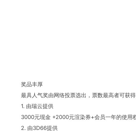
奖品丰厚
最具人气奖由网络投票选出，票数最高者可获得
1. 由瑞云提供
3000元现金 +2000元渲染券+会员一年的使
2. 由3D66提供