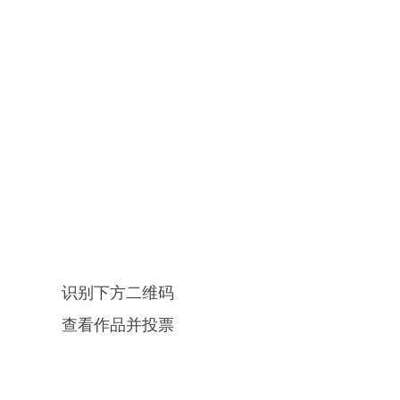
识别下方二维码
查看作品并投票