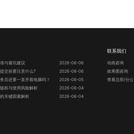
联系我们
准与避坑建议
2026-08-06
动画咨询
提交前要注意什么?
2026-08-06
效果图咨询
务后还要一直开着电脑吗？
2026-08-05
查看总部/分
版权与使用风险解析
2026-08-04
的关键因素解析
2026-08-04