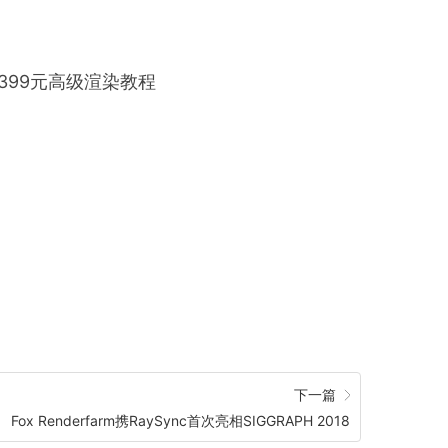
399元高级渲染教程
下一篇
Fox Renderfarm携RaySync首次亮相SIGGRAPH 2018