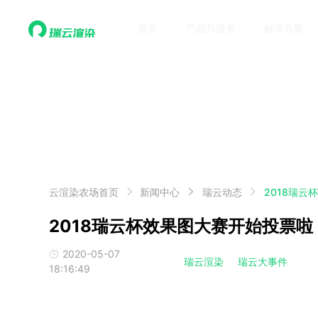
首页
产品与服务
解决方案
云渲染农场首页
新闻中心
瑞云动态
2018瑞
2018瑞云杯效果图大赛开始投票啦
2020-05-07
瑞云渲染
瑞云大事件
18:16:49