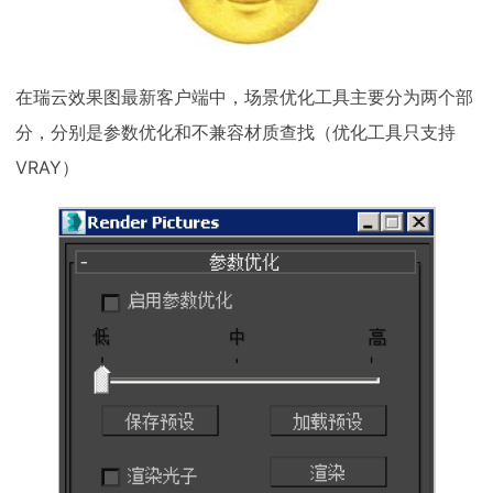
在瑞云效果图最新客户端中，场景优化工具主要分为两个部
分，分别是参数优化和不兼容材质查找（优化工具只支持
VRAY）