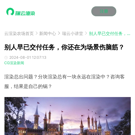
注册
动画渲染
动画渲染
动画渲染
动画渲染
动画渲染
动画渲染
首页
效果图渲染
效果图渲染
效果图渲染
效果图渲染
效果图渲染
效果图渲染
云渲染农场首页
新闻中心
瑞云小讲堂
别人早已交付任务，你还在为场景伤脑筋？
Maya云渲染方案
Maya云渲染方案
Maya云渲染方案
Maya云渲染方案
Maya云渲染方案
Maya云渲染方案
产品服务
云制作
云制作
云制作
云制作
云制作
云制作
别人早已交付任务，你还在为场景伤脑筋？
3ds Max云渲染方案
3ds Max云渲染方案
3ds Max云渲染方案
3ds Max云渲染方案
3ds Max云渲染方案
3ds Max云渲染方案
云渲染管理系统
云渲染管理系统
云渲染管理系统
云渲染管理系统
云渲染管理系统
云渲染管理系统
解决方案
2024-08-01 12:07:13
CG渲染新闻
Cinema 4D云渲染方案
Cinema 4D云渲染方案
Cinema 4D云渲染方案
Cinema 4D云渲染方案
Cinema 4D云渲染方案
Cinema 4D云渲染方案
瑞兔百宝箱
瑞兔百宝箱
瑞兔百宝箱
瑞兔百宝箱
瑞兔百宝箱
瑞兔百宝箱
动画价格
动画价格
动画价格
动画价格
动画价格
动画价格
价格
Blender 云渲染方案
Blender 云渲染方案
Blender 云渲染方案
Blender 云渲染方案
Blender 云渲染方案
Blender 云渲染方案
渲染总出问题？分块渲染总有一块永远在渲染中？咨询客
AI视频插帧
AI视频插帧
AI视频插帧
AI视频插帧
AI视频插帧
AI视频插帧
效果图价格
效果图价格
效果图价格
效果图价格
效果图价格
效果图价格
案例
服，结果是自己的锅？
Maya AI渲染方案
Maya AI渲染方案
Maya AI渲染方案
Maya AI渲染方案
Maya AI渲染方案
Maya AI渲染方案
云制作价格
云制作价格
云制作价格
云制作价格
云制作价格
云制作价格
新闻资讯
新闻资讯
新闻资讯
新闻资讯
新闻资讯
新闻资讯
资讯&赛事
渲染百科
渲染百科
渲染百科
渲染百科
渲染百科
渲染百科
云渲染优惠攻略
云渲染优惠攻略
云渲染优惠攻略
云渲染优惠攻略
云渲染优惠攻略
云渲染优惠攻略
渲染大赛
渲染大赛
渲染大赛
渲染大赛
渲染大赛
渲染大赛
特惠专区
青云平台
青云平台
青云平台
青云平台
青云平台
青云平台
泛CG交流会
泛CG交流会
泛CG交流会
泛CG交流会
泛CG交流会
泛CG交流会
关于我们
教育优惠
教育优惠
教育优惠
教育优惠
教育优惠
教育优惠