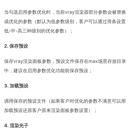
当勾选启用参数优化时，当前vray渲染器部分参数会被替换
成优化的参数（默认为低参数级别，客户可以通过滑条设置
低-中-高三种级别的优化参数）；
2. 保存预设
保存vray渲染面板参数，预设文件保存在max场景存放目录
中，建议在启用参数优化功能前保存预设；
3. 加载预设
调用保存的预设文件（如果客户对优化的参数不满意可以用
加载预设还原客户原来渲染面板参数设置）；
4. 渲染光子