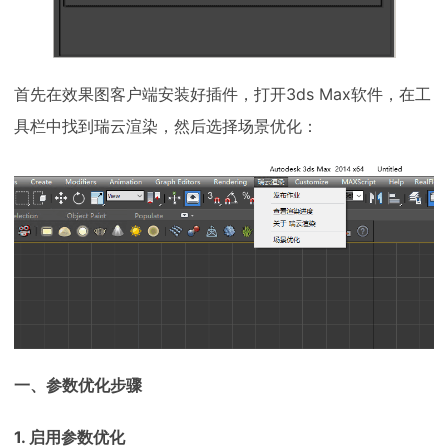
首先在效果图客户端安装好插件，打开3ds Max软件，在工
具栏中找到瑞云渲染，然后选择场景优化：
一、参数优化步骤
1. 启用参数优化