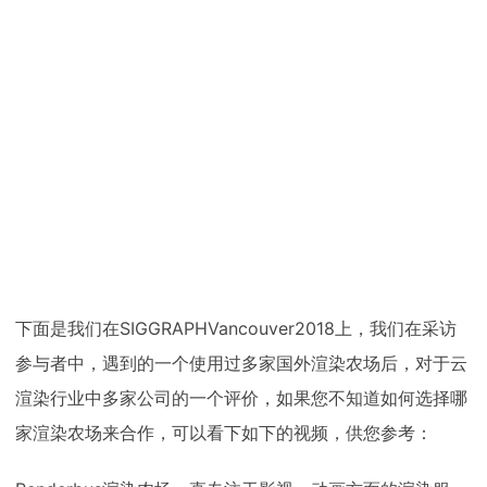
下面是我们在SIGGRAPHVancouver2018上，我们在采访
参与者中，遇到的一个使用过多家国外渲染农场后，对于云
渲染行业中多家公司的一个评价，如果您不知道如何选择哪
家渲染农场来合作，可以看下如下的视频，供您参考：