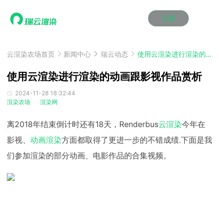
注册
动画渲染
动画渲染
动画渲染
动画渲染
动画渲染
动画渲染
首页
效果图渲染
效果图渲染
效果图渲染
效果图渲染
效果图渲染
效果图渲染
云渲染农场首页
新闻中心
瑞云动态
使用云渲染进行渲染的动画跟影视作品赏析
Maya云渲染方案
Maya云渲染方案
Maya云渲染方案
Maya云渲染方案
Maya云渲染方案
Maya云渲染方案
产品服务
云制作
云制作
云制作
云制作
云制作
云制作
使用云渲染进行渲染的动画跟影视作品赏析
3ds Max云渲染方案
3ds Max云渲染方案
3ds Max云渲染方案
3ds Max云渲染方案
3ds Max云渲染方案
3ds Max云渲染方案
云渲染管理系统
云渲染管理系统
云渲染管理系统
云渲染管理系统
云渲染管理系统
云渲染管理系统
解决方案
2024-11-28 18:32:44
渲染农场
渲染网
Cinema 4D云渲染方案
Cinema 4D云渲染方案
Cinema 4D云渲染方案
Cinema 4D云渲染方案
Cinema 4D云渲染方案
Cinema 4D云渲染方案
瑞兔百宝箱
瑞兔百宝箱
瑞兔百宝箱
瑞兔百宝箱
瑞兔百宝箱
瑞兔百宝箱
动画价格
动画价格
动画价格
动画价格
动画价格
动画价格
价格
Blender 云渲染方案
Blender 云渲染方案
Blender 云渲染方案
Blender 云渲染方案
Blender 云渲染方案
Blender 云渲染方案
离2018年结束倒计时还有18天，Renderbus
云渲染
今年在
AI视频插帧
AI视频插帧
AI视频插帧
AI视频插帧
AI视频插帧
AI视频插帧
效果图价格
效果图价格
效果图价格
效果图价格
效果图价格
效果图价格
案例
影视、
动画渲染
方面都取得了更进一步的不错成绩.下面是我
Maya AI渲染方案
Maya AI渲染方案
Maya AI渲染方案
Maya AI渲染方案
Maya AI渲染方案
Maya AI渲染方案
云制作价格
云制作价格
云制作价格
云制作价格
云制作价格
云制作价格
新闻资讯
新闻资讯
新闻资讯
新闻资讯
新闻资讯
新闻资讯
们参加渲染的部分动画、电影作品的合集视频。
资讯&赛事
渲染百科
渲染百科
渲染百科
渲染百科
渲染百科
渲染百科
云渲染优惠攻略
云渲染优惠攻略
云渲染优惠攻略
云渲染优惠攻略
云渲染优惠攻略
云渲染优惠攻略
渲染大赛
渲染大赛
渲染大赛
渲染大赛
渲染大赛
渲染大赛
特惠专区
青云平台
青云平台
青云平台
青云平台
青云平台
青云平台
泛CG交流会
泛CG交流会
泛CG交流会
泛CG交流会
泛CG交流会
泛CG交流会
关于我们
教育优惠
教育优惠
教育优惠
教育优惠
教育优惠
教育优惠