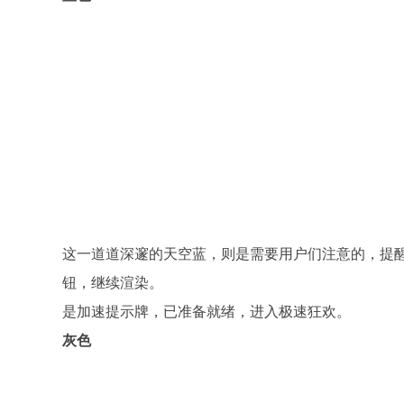
这一道道深邃的天空蓝，则是需要用户们注意的，提
钮，继续渲染。
是加速提示牌，已准备就绪，进入极速狂欢。
灰色