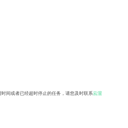
醒时间或者已经超时停止的任务，请您及时联系
云渲