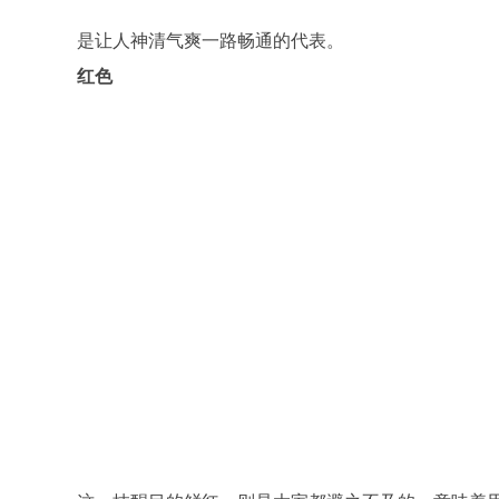
是让人神清气爽一路畅通的代表。
红色