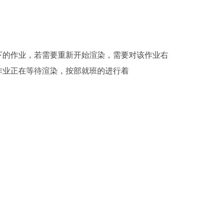
下的作业，若需要重新开始渲染，需要对该作业右
作业正在等待渲染，按部就班的进行着