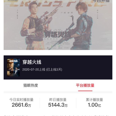
下载
动画客户端
动画客户端
动画客户端
动画客户端
动画客户端
动画客户端
效果图客户端
效果图客户端
效果图客户端
效果图客户端
效果图客户端
效果图客户端
帮助/教程
登录