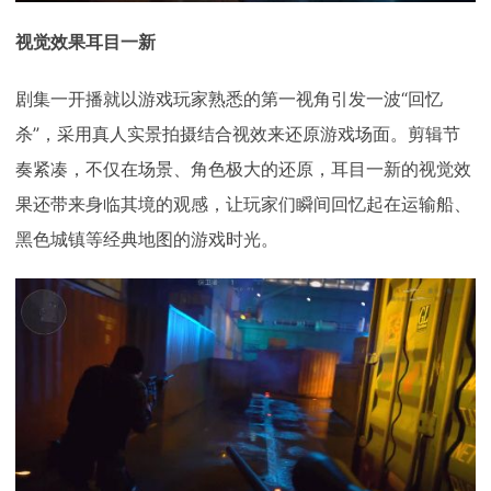
视觉效果耳目一新
剧集一开播就以游戏玩家熟悉的第一视角引发一波“回忆
杀”，采用真人实景拍摄结合视效来还原游戏场面。剪辑节
奏紧凑，不仅在场景、角色极大的还原，耳目一新的视觉效
果还带来身临其境的观感，让玩家们瞬间回忆起在运输船、
黑色城镇等经典地图的游戏时光。