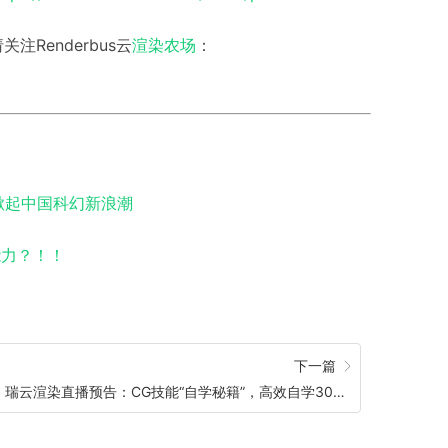
关注Renderbus云
渲染农场
：
掀起中国科幻新浪潮
能力？！！
下一篇
瑞云渲染直播预告：CG技能“自学秘籍”，高效自学30+CG软件插件分享！