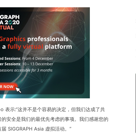
Jin Choo 表示:“这并不是个容易的决定，但我们达成了共
者的安全是我们的最优先考虑的事项。我们感谢您的
GGRAPH Asia 虚拟活动。”