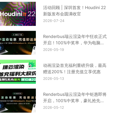
活动回顾 | 深圳首发！Houdini 22
新版发布会圆满收官
2026-07-24
Renderbus瑞云渲染年中狂欢正式
开启！100%中奖率，华为电脑、
iPhone17等你来拿
2026-05-19
动画渲染首充福利重磅升级，最高
赠送200%！注册充值立享优惠
2026-05-13
Renderbus瑞云渲染年中钜惠即将
开启，100%中奖率，豪礼抢先
看！
2026-05-12