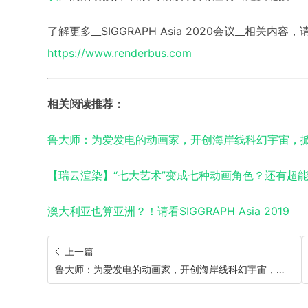
了解更多__SIGGRAPH Asia 2020会议__相关内容，请
https://www.renderbus.com
相关阅读推荐：
鲁大师：为爱发电的动画家，开创海岸线科幻宇宙，
【瑞云渲染】“七大艺术”变成七种动画角色？还有超
澳大利亚也算亚洲？！请看SIGGRAPH Asia 2019
上一篇
鲁大师：为爱发电的动画家，开创海岸线科幻宇宙，掀起中国科幻新浪潮