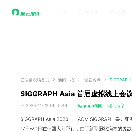
首页
产品与服务
解决方案
云渲染农场首页
新闻中心
瑞云热点
SIGGRAP
SIGGRAPH Asia 首届虚拟线上
2023-11-22 18:48:48
Siggraph新闻
瑞云渲染
SIGGRAPH Asia 2020——ACM SIGGRA
17日-20日在韩国大邱举行，由于新型冠状病毒的缘故