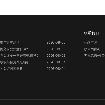
联系我们
准与避坑建议
2026-08-06
动画咨询
提交前要注意什么?
2026-08-06
效果图咨询
务后还要一直开着电脑吗？
2026-08-05
查看总部/分
版权与使用风险解析
2026-08-04
的关键因素解析
2026-08-04