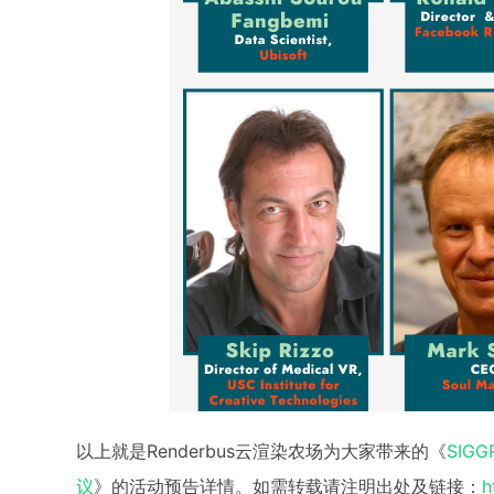
以上就是Renderbus云渲染农场为大家带来的《
SIGG
议
》的活动预告详情。如需转载请注明出处及链接：
h