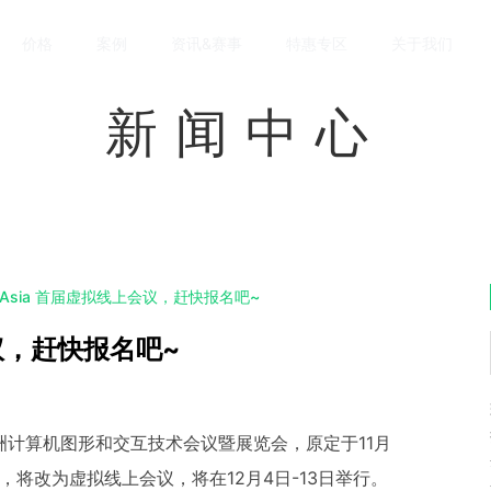
价格
案例
资讯&赛事
特惠专区
关于我们
新闻中心
H Asia 首届虚拟线上会议，赶快报名吧~
会议，赶快报名吧~
PH 举办亚洲计算机图形和交互技术会议暨展览会，原定于11月
，将改为虚拟线上会议，将在12月4日-13日举行。