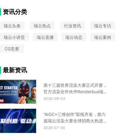
VAX
大圣归来
中国国际动漫节
Python
CIS设计
Turtle渲染器
星火国际设计奖
资讯分类
金鸡百花奖
UE云渲染平台
瑞云头条
瑞云热点
行业资讯
瑞云专访
瑞云小讲堂
瑞云直播
瑞云动态
瑞云案例
CG竞赛
最新资讯
第十三届世界渲染大赛正式开赛，
官方渲染合作伙伴Renderbus瑞云
渲染助您渲力全开！
2026-08-03
“AIGC+三维创作”双线齐发，第六
届瑞云渲染大赛全球招商火热进行
中！
2026-07-30