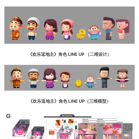
《欢乐逗地主》角色 LINE UP （二维设计）
《欢乐逗地主》角色 LINE UP（三维模型）