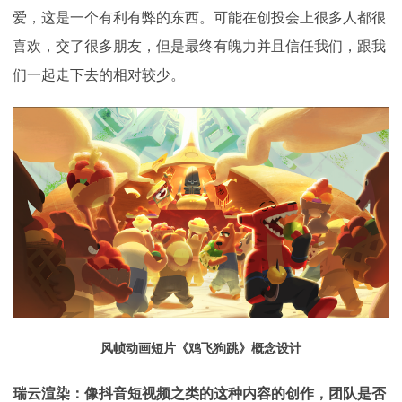
爱，这是一个有利有弊的东西。可能在创投会上很多人都很
喜欢，交了很多朋友，但是最终有魄力并且信任我们，跟我
们一起走下去的相对较少。
风帧动画短片《鸡飞狗跳》概念设计
瑞云渲染：像抖音短视频之类的这种内容的创作，团队是否