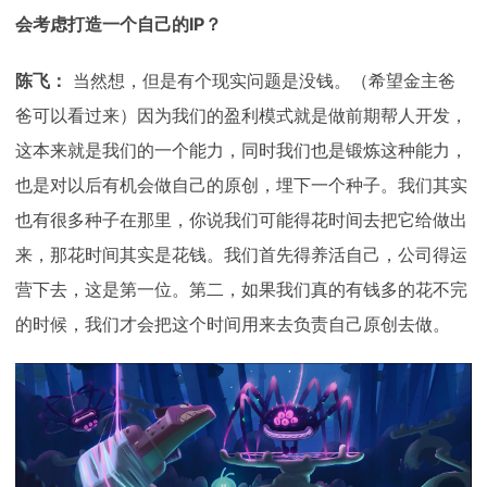
会考虑打造一个自己的IP？
陈飞：
当然想，但是有个现实问题是没钱。（希望金主爸
爸可以看过来）因为我们的盈利模式就是做前期帮人开发，
这本来就是我们的一个能力，同时我们也是锻炼这种能力，
也是对以后有机会做自己的原创，埋下一个种子。我们其实
也有很多种子在那里，你说我们可能得花时间去把它给做出
来，那花时间其实是花钱。我们首先得养活自己，公司得运
营下去，这是第一位。第二，如果我们真的有钱多的花不完
的时候，我们才会把这个时间用来去负责自己原创去做。