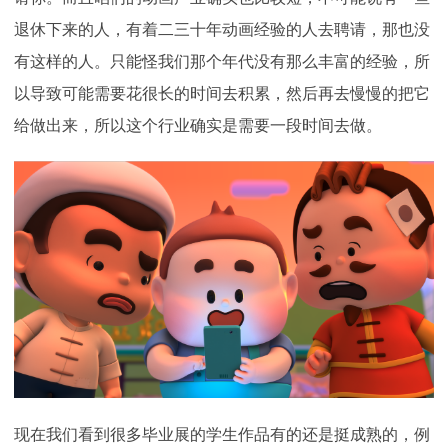
退休下来的人，有着二三十年动画经验的人去聘请，那也没
有这样的人。只能怪我们那个年代没有那么丰富的经验，所
以导致可能需要花很长的时间去积累，然后再去慢慢的把它
给做出来，所以这个行业确实是需要一段时间去做。
现在我们看到很多毕业展的学生作品有的还是挺成熟的，例