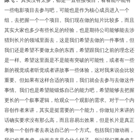
陈飞：
其实没有太多，都是一直在接项目，看看能不能有
一些电影项目去参与吧，可能也是作为核心成员进入一个
组，去把握一个一个项目。我们现在做的短片比较多，而且
其实大家也多少有些长足的经验，也是期待公司能够能去涉
猎到长片的领域里面去，这是我们希望去做的一件事情，但
我们还是希望不要做太杂的东西，希望跟我们之前的理念还
是一样。希望这里面是不是能有突破的可能性，或者有一些
新的视觉或者听觉或者讲故事一些体验，这对我来说会比较
重要。但如果有这样合适的项目，我们就会去参与去做这件
事情。我们也是希望能锻炼自己的能力吧，希望能够去把握
更长的一个叙事逻辑，给观众一个观影的需求。对于一个内
容创作者来讲，其实是挺需要的一个能力，你做短片来讲的
话确实要求没有那么高，而且容易出效果，但是长片是真正
考验一个创作者去表达自己的一个方式。包括我们做动画，