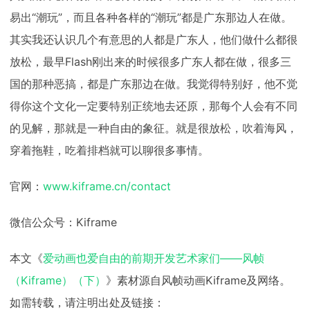
易出“潮玩”，而且各种各样的“潮玩”都是广东那边人在做。
其实我还认识几个有意思的人都是广东人，他们做什么都很
放松，最早Flash刚出来的时候很多广东人都在做，很多三
国的那种恶搞，都是广东那边在做。我觉得特别好，他不觉
得你这个文化一定要特别正统地去还原，那每个人会有不同
的见解，那就是一种自由的象征。就是很放松，吹着海风，
穿着拖鞋，吃着排档就可以聊很多事情。
官网：
www.kiframe.cn/contact
微信公众号：Kiframe
本文《
爱动画也爱自由的前期开发艺术家们——风帧
（Kiframe）（下）
》素材源自风帧动画Kiframe及网络。
如需转载，请注明出处及链接：