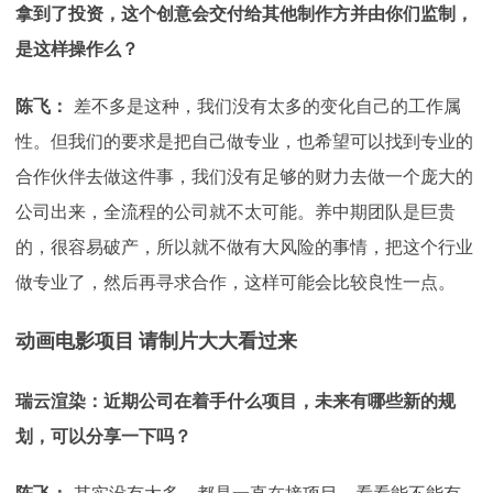
拿到了投资，这个创意会交付给其他制作方并由你们监制，
是这样操作么？
陈飞：
差不多是这种，我们没有太多的变化自己的工作属
性。但我们的要求是把自己做专业，也希望可以找到专业的
合作伙伴去做这件事，我们没有足够的财力去做一个庞大的
公司出来，全流程的公司就不太可能。养中期团队是巨贵
的，很容易破产，所以就不做有大风险的事情，把这个行业
做专业了，然后再寻求合作，这样可能会比较良性一点。
动画电影项目 请制片大大看过来
瑞云渲染：近期公司在着手什么项目，未来有哪些新的规
划，可以分享一下吗？