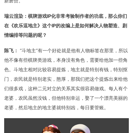
新磨合。
瑞云渲染：棋牌游戏IP化非常考验制作者的功底，那么你们
在《欢乐逗地主》这个IP的改编上是如何解决人物塑造、剧
情编排等问题的呢？
陈飞：
“斗地主”有一个好处就是他有人物标签在那里，所以
他不像有些棋牌类游戏，本身没有角色，需要给他加一些角
色。斗地主相对比较容易提炼，地主就是特别有钱，特别抠
门，农民就是特别老实，憨厚，那我们把这个提炼出来给他
们很多戏，这种二元对立的关系其实很容易做戏。每人有个
老婆，农民虽然没钱，但他特别幸运，娶了一个漂亮美丽的
老婆，然后地主的地主婆就特别凶，每日要管账。