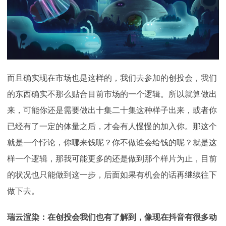
而且确实现在市场也是这样的，我们去参加的创投会，我们
的东西确实不那么贴合目前市场的一个逻辑。所以就算做出
来，可能你还是需要做出十集二十集这种样子出来，或者你
已经有了一定的体量之后，才会有人慢慢的加入你。那这个
就是一个悖论，你哪来钱呢？你不做谁会给钱的呢？就是这
样一个逻辑，那我可能更多的还是做到那个样片为止，目前
的状况也只能做到这一步，后面如果有机会的话再继续往下
做下去。
瑞云渲染：在创投会我们也有了解到，像现在抖音有很多动