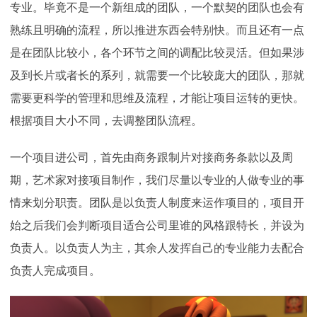
专业。毕竟不是一个新组成的团队，一个默契的团队也会有
熟练且明确的流程，所以推进东西会特别快。而且还有一点
是在团队比较小，各个环节之间的调配比较灵活。但如果涉
及到长片或者长的系列，就需要一个比较庞大的团队，那就
需要更科学的管理和思维及流程，才能让项目运转的更快。
根据项目大小不同，去调整团队流程。
一个项目进公司，首先由商务跟制片对接商务条款以及周
期，艺术家对接项目制作，我们尽量以专业的人做专业的事
情来划分职责。团队是以负责人制度来运作项目的，项目开
始之后我们会判断项目适合公司里谁的风格跟特长，并设为
负责人。以负责人为主，其余人发挥自己的专业能力去配合
负责人完成项目。