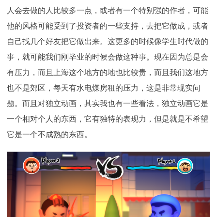
人会去做的人比较多一点，或者有一个特别强的作者，可能
他的风格可能受到了投资者的一些支持，去把它做成，或者
自己找几个好友把它做出来。这更多的时候像学生时代做的
事，就可能我们刚毕业的时候会做这种事。现在因为总是会
有压力，而且上海这个地方的地也比较贵，而且我们这地方
也不是郊区，每天有水电煤房租的压力，这是非常现实问
题。而且对独立动画，其实我也有一些看法，独立动画它是
一个相对个人的东西，它有独特的表现力，但是就是不希望
它是一个不成熟的东西。