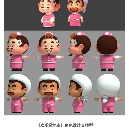
《欢乐逗地主》角色设计 & 模型