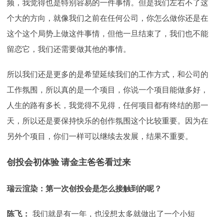
频，我觉得也是特别容易的一件事情。但是我们左右不了这
个大的方向，就像我们之前在任何公司，你怎么做你还是在
这个这个局势上做这件事情，但他一旦结束了，我们也不能
留恋它，我们还需要做其他的事情。
所以我们还是更多的是希望延续我们的工作方式，和公司的
工作氛围，所以真的是一个项目，你说一个项目能做多好，
人生的路有多长，我觉得不见得，任何项目都有终结的那一
天，所以还是要保持快乐的创作氛围这个比较重要。因为在
另外个项目，你们一样可以继续去发展，结果不重要。
创投会初体验 请金主爸爸看过来
瑞云渲染：第一次创投会是怎么接触到的呢？
陈飞：
我们就是有一年，也没想太多就做出了一个小短