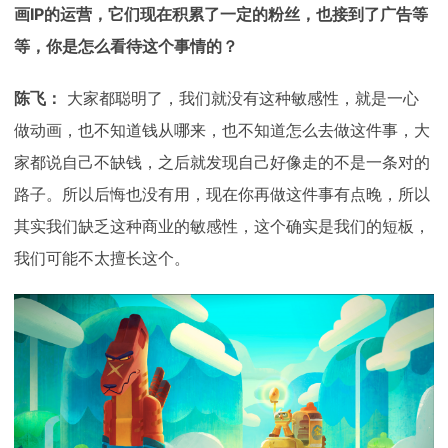
画IP的运营，它们现在积累了一定的粉丝，也接到了广告等
等，你是怎么看待这个事情的？
陈飞：
大家都聪明了，我们就没有这种敏感性，就是一心
做动画，也不知道钱从哪来，也不知道怎么去做这件事，大
家都说自己不缺钱，之后就发现自己好像走的不是一条对的
路子。所以后悔也没有用，现在你再做这件事有点晚，所以
其实我们缺乏这种商业的敏感性，这个确实是我们的短板，
我们可能不太擅长这个。