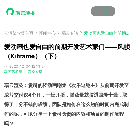
注册
动画渲染
动画渲染
动画渲染
动画渲染
动画渲染
动画渲染
首页
效果图渲染
效果图渲染
效果图渲染
效果图渲染
效果图渲染
效果图渲染
云渲染农场首页
新闻中心
瑞云专访
爱动画也爱自由的前期开发艺术家们——风帧（Kiframe）（下）
Maya云渲染方案
Maya云渲染方案
Maya云渲染方案
Maya云渲染方案
Maya云渲染方案
Maya云渲染方案
产品服务
云制作
云制作
云制作
云制作
云制作
云制作
爱动画也爱自由的前期开发艺术家们——风帧
3ds Max云渲染方案
3ds Max云渲染方案
3ds Max云渲染方案
3ds Max云渲染方案
3ds Max云渲染方案
3ds Max云渲染方案
云渲染管理系统
云渲染管理系统
云渲染管理系统
云渲染管理系统
云渲染管理系统
云渲染管理系统
（Kiframe）（下）
解决方案
Cinema 4D云渲染方案
Cinema 4D云渲染方案
Cinema 4D云渲染方案
Cinema 4D云渲染方案
Cinema 4D云渲染方案
Cinema 4D云渲染方案
瑞兔百宝箱
瑞兔百宝箱
瑞兔百宝箱
瑞兔百宝箱
瑞兔百宝箱
瑞兔百宝箱
动画价格
动画价格
动画价格
动画价格
动画价格
动画价格
2020-12-04 12:13:34
价格
动画艺术家
渲染农场
Blender 云渲染方案
Blender 云渲染方案
Blender 云渲染方案
Blender 云渲染方案
Blender 云渲染方案
Blender 云渲染方案
AI视频插帧
AI视频插帧
AI视频插帧
AI视频插帧
AI视频插帧
AI视频插帧
效果图价格
效果图价格
效果图价格
效果图价格
效果图价格
效果图价格
案例
瑞云渲染：贵司的轻动画剧集《欢乐逗地主》从前期开发至
Maya AI渲染方案
Maya AI渲染方案
Maya AI渲染方案
Maya AI渲染方案
Maya AI渲染方案
Maya AI渲染方案
云制作价格
云制作价格
云制作价格
云制作价格
云制作价格
云制作价格
新闻资讯
新闻资讯
新闻资讯
新闻资讯
新闻资讯
新闻资讯
成片交付仅4个月，一经开播，播放量就挤进国漫十强，取
资讯&赛事
渲染百科
渲染百科
渲染百科
渲染百科
渲染百科
渲染百科
得了十分不错的成绩，团队是如何在这么短的时间内完成制
云渲染优惠攻略
云渲染优惠攻略
云渲染优惠攻略
云渲染优惠攻略
云渲染优惠攻略
云渲染优惠攻略
渲染大赛
渲染大赛
渲染大赛
渲染大赛
渲染大赛
渲染大赛
特惠专区
作的呢，可以分享一下贵司负责的内容和项目的制作流程
青云平台
青云平台
青云平台
青云平台
青云平台
青云平台
泛CG交流会
泛CG交流会
泛CG交流会
泛CG交流会
泛CG交流会
泛CG交流会
吗？
关于我们
教育优惠
教育优惠
教育优惠
教育优惠
教育优惠
教育优惠