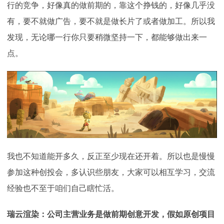
行的竞争，好像真的做前期的，靠这个挣钱的，好像几乎没
有，要不就做广告，要不就是做长片了或者做加工。所以我
发现，无论哪一行你只要稍微坚持一下，都能够做出来一
点。
我也不知道能开多久，反正至少现在还开着。所以也是慢慢
参加这种创投会，多认识些朋友，大家可以相互学习，交流
经验也不至于咱们自己瞎忙活。
瑞云渲染：公司主营业务是做前期创意开发，假如原创项目