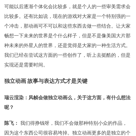
可能以后逐渐个体化会比较多，就是个人的一些审美需求会
比较多。还有比如说，现在的游戏对大家是一个特别强的一
个冲击，那动画可不可以和这些东西去做一些结合。让大家
畅想一下未来的世界是个什么样子，但是不是像美国大片那
种未来的外星人的世界，还是觉得是大家的一种生活方式。
我们已经在尝试这方面的一些创作了，听上去挺酷的，但是
实现还是需要时间。
独立动画 故事与表达方式才是关键
瑞云渲染：风帧会做独立动画么，关于这方面，有什么想法
呢？
陈飞：
我们得挣钱呀，我们不会做那种特别小众的作品，
因为这个东西公司很容易垮掉。独立动画更多的是独立的个