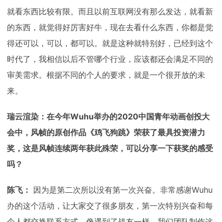
就看东西比较有限。而且以前互联网没有那么发达，就看新
的东西，就觉得好厉害好牛，现在去看什么东西，你都是觉
得还可以，可以，都可以。就是这种就特别好，已经到这个
时代了，我相信以后不管哪个行业，应该都还会满足不同的
审美需求。根据不同的个人的要求，就是一个很开放的未
来。
瑞云渲染：在今年Wuhu举办的2020中国青年动画创投大
会中，风帧的原创作品《鸡飞狗跳》荣获了最具投资潜力
奖，这是风帧连续两年获此殊荣，可以分享一下获奖的感受
吗？
陈飞：
因为是第二次所以没有第一次兴奋。非常感谢Wuhu
办的这个活动，让大家交了很多朋友，第一次特别兴奋和每
个人都交换联系方式，像遇到了战友一样。我们团队制作这