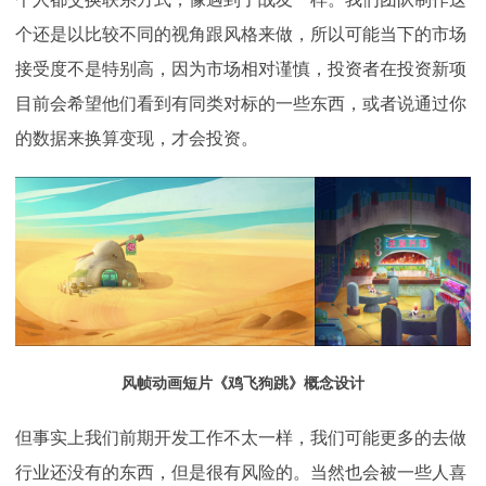
个还是以比较不同的视角跟风格来做，所以可能当下的市场
接受度不是特别高，因为市场相对谨慎，投资者在投资新项
目前会希望他们看到有同类对标的一些东西，或者说通过你
的数据来换算变现，才会投资。
风帧动画短片《鸡飞狗跳》概念设计
但事实上我们前期开发工作不太一样，我们可能更多的去做
行业还没有的东西，但是很有风险的。当然也会被一些人喜