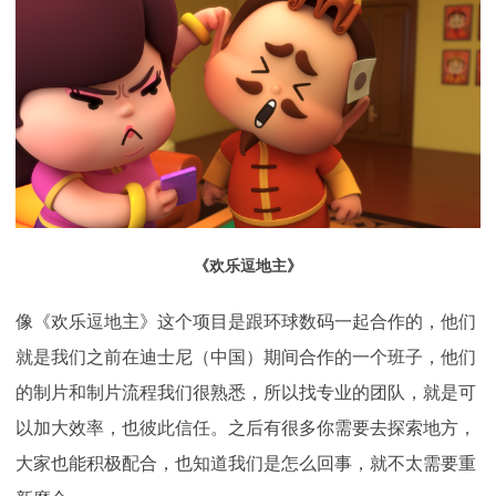
《欢乐逗地主》
像《欢乐逗地主》这个项目是跟环球数码一起合作的，他们
就是我们之前在迪士尼（中国）期间合作的一个班子，他们
的制片和制片流程我们很熟悉，所以找专业的团队，就是可
以加大效率，也彼此信任。之后有很多你需要去探索地方，
大家也能积极配合，也知道我们是怎么回事，就不太需要重