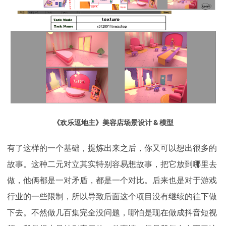
《欢乐逗地主》美容店场景设计 & 模型
有了这样的一个基础，提炼出来之后，你又可以想出很多的
故事。这种二元对立其实特别容易想故事，把它放到哪里去
做，他俩都是一对矛盾，都是一个对比。后来也是对于游戏
行业的一些限制，所以导致后面这个项目没有继续的往下做
下去。不然做几百集完全没问题，哪怕是现在做成抖音短视