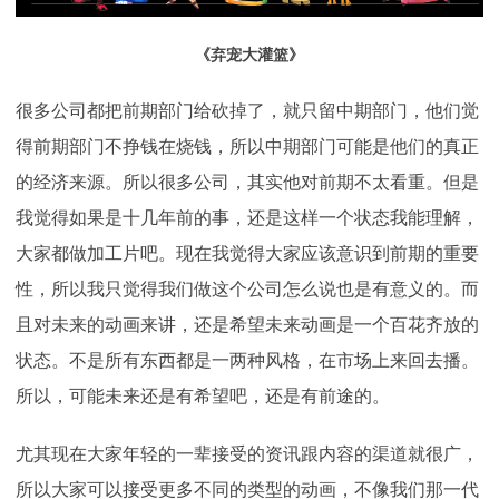
《弃宠大灌篮》
很多公司都把前期部门给砍掉了，就只留中期部门，他们觉
得前期部门不挣钱在烧钱，所以中期部门可能是他们的真正
的经济来源。所以很多公司，其实他对前期不太看重。但是
我觉得如果是十几年前的事，还是这样一个状态我能理解，
大家都做加工片吧。现在我觉得大家应该意识到前期的重要
性，所以我只觉得我们做这个公司怎么说也是有意义的。而
且对未来的动画来讲，还是希望未来动画是一个百花齐放的
状态。不是所有东西都是一两种风格，在市场上来回去播。
所以，可能未来还是有希望吧，还是有前途的。
尤其现在大家年轻的一辈接受的资讯跟内容的渠道就很广，
所以大家可以接受更多不同的类型的动画，不像我们那一代