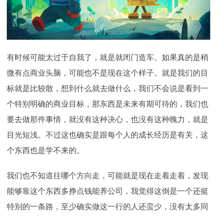
有时候可能太过于自我了，就是就闭门造车。如果真的是稍
微有点商业头脑，可能也不是现在这个样子。就是我们的目
标就是比较散，想到什么就去做什么，我们不会说是看到一
个特别明确的商业目标，那东西是未来有期可待的，我们也
要去做那件事情，就没有这种决心，也没有这种魄力，就是
目光短浅。不过这也确实是跟每个人的成长经历是有关，这
个东西也是学不来的。
我们也不知道往哪个方向走，可能就是现在走着走着，发现
能够靠这个东西多挣点钱能养公司，我觉得这倒是一个还挺
特别的一条路，至少确实做这一行的人还蛮少，没有太多同