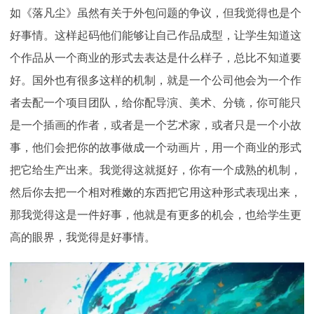
如《落凡尘》虽然有关于外包问题的争议，但我觉得也是个
好事情。这样起码他们能够让自己作品成型，让学生知道这
个作品从一个商业的形式去表达是什么样子，总比不知道要
好。国外也有很多这样的机制，就是一个公司他会为一个作
者去配一个项目团队，给你配导演、美术、分镜，你可能只
是一个插画的作者，或者是一个艺术家，或者只是一个小故
事，他们会把你的故事做成一个动画片，用一个商业的形式
把它给生产出来。我觉得这就挺好，你有一个成熟的机制，
然后你去把一个相对稚嫩的东西把它用这种形式表现出来，
那我觉得这是一件好事，他就是有更多的机会，也给学生更
高的眼界，我觉得是好事情。