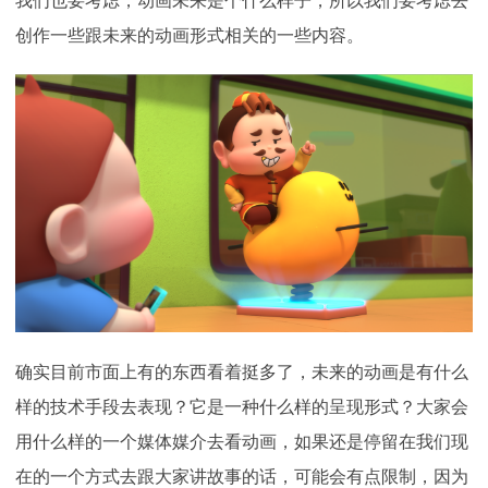
我们也要考虑，动画未来是个什么样子，所以我们要考虑去
创作一些跟未来的动画形式相关的一些内容。
确实目前市面上有的东西看着挺多了，未来的动画是有什么
样的技术手段去表现？它是一种什么样的呈现形式？大家会
用什么样的一个媒体媒介去看动画，如果还是停留在我们现
在的一个方式去跟大家讲故事的话，可能会有点限制，因为