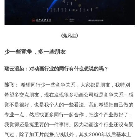
《落凡尘》
少一些竞争，多一些朋友
瑞云渲染：对动画行业的同行有什么想说的吗？
陈飞：
希望同行少一些竞争关系，大家都是朋友，我特别
希望多交点朋友，现在发现很多动画公司就是竞争关系，感
觉不是很好，也是我个人的一些看法。我们希望把自己做的
专业一点，然后找更多同行一起合作，把这个产业做好了，
我觉得还是挺重要的一件事情。因为动画这个行业还没有景
气过，除了加工片能挣点钱以外，其实2000年以后基本上