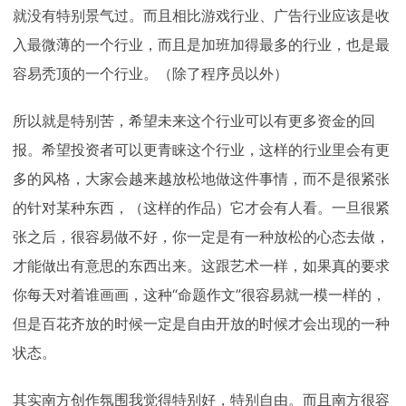
就没有特别景气过。而且相比游戏行业、广告行业应该是收
入最微薄的一个行业，而且是加班加得最多的行业，也是最
容易秃顶的一个行业。（除了程序员以外）
所以就是特别苦，希望未来这个行业可以有更多资金的回
报。希望投资者可以更青睐这个行业，这样的行业里会有更
多的风格，大家会越来越放松地做这件事情，而不是很紧张
的针对某种东西，（这样的作品）它才会有人看。一旦很紧
张之后，很容易做不好，你一定是有一种放松的心态去做，
才能做出有意思的东西出来。这跟艺术一样，如果真的要求
你每天对着谁画画，这种“命题作文”很容易就一模一样的，
但是百花齐放的时候一定是自由开放的时候才会出现的一种
状态。
其实南方创作氛围我觉得特别好，特别自由。而且南方很容