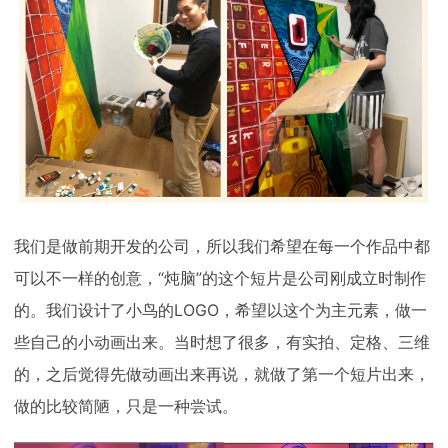
我们是做前期开发的公司，所以我们希望在每一个作品中都
可以不一样的创意，“炖脑”的这个短片是公司刚成立时制作
的。我们设计了小鸟的LOGO，希望以这个为主元素，做一
些自己的小动画出来。当时想了很多，有实拍、定格、三维
的，之后觉得先做动画出来再说，就做了第一个短片出来，
做的比较简陋，只是一种尝试。