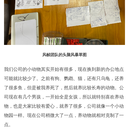
风帧团队的头脑风暴草图
我们公司的小动物其实开始有很多，现在换到新的办公地点
可能就比较少了。之前有狗、鹦鹉、猫，还有只乌龟，还养
了很多鱼，但是被我养死了，然后就养比较长寿的动物。公
司现在有几个男孩，一开始全是女孩，所以就特别喜欢养动
物，也是大家比较有爱心，就养了很多，公司就像一个小动
物园一样。现在公司稍微大了一点，养动物就相对克制了一
点。