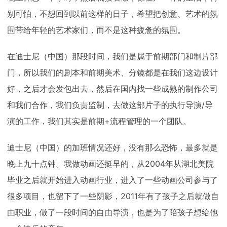
别可怕，不想回到以前这样的日子，希望把创意、艺术的氛
围带给年轻的艺术家们，而不是这种疲惫的氛围。
在迪士尼（中国）那段时间，我们是属于前期部门和制片部
门，所以我们的剧本和前期美术、分镜都是在我们这边设计
好，之后才会发包出去，然后在国内找一些成熟的制作公司
和我们合作，我们负责监制，去做这部片子的执行导演/导
演的工作，我们其实是前期+流程管理的一个团队。
迪士尼（中国）的加班情况还好，没有那么恐怖，最多就是
晚上九十点钟。我做动画还挺早的，从2004年从湖北美院
毕业之后就开始进入动画行业，进入了一些动画公司参与了
很多项目，也留下了一些阴影，2011年有了孩子之后就做自
由职业，做了一段时间的自由导演，也是为了陪孩子想给他