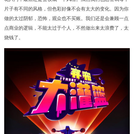
片子有不同的风格，但色彩好像不会有太大的变化。因为你
做的太过阴郁，恐怖，观众也不买账。我们还是会兼顾一点
点商业的逻辑，不能太过于个人，不然做出来太浪费了，太
烧钱了。