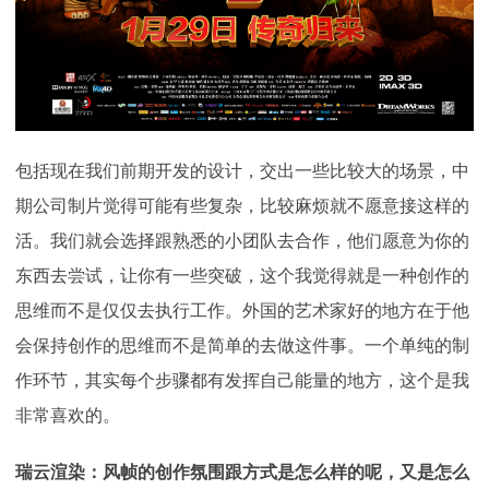
包括现在我们前期开发的设计，交出一些比较大的场景，中
期公司制片觉得可能有些复杂，比较麻烦就不愿意接这样的
活。我们就会选择跟熟悉的小团队去合作，他们愿意为你的
东西去尝试，让你有一些突破，这个我觉得就是一种创作的
思维而不是仅仅去执行工作。外国的艺术家好的地方在于他
会保持创作的思维而不是简单的去做这件事。一个单纯的制
作环节，其实每个步骤都有发挥自己能量的地方，这个是我
非常喜欢的。
瑞云渲染：风帧的创作氛围跟方式是怎么样的呢，又是怎么