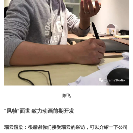
陈飞
“风帧”面世 致力动画前期开发
瑞云渲染：很感谢你们接受瑞云的采访，可以介绍一下公司