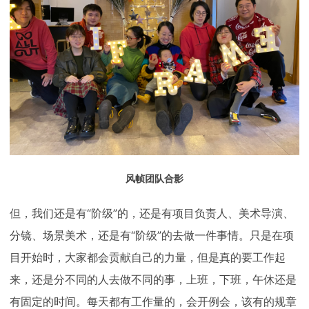
风帧团队合影
但，我们还是有“阶级”的，还是有项目负责人、美术导演、
分镜、场景美术，还是有“阶级”的去做一件事情。只是在项
目开始时，大家都会贡献自己的力量，但是真的要工作起
来，还是分不同的人去做不同的事，上班，下班，午休还是
有固定的时间。每天都有工作量的，会开例会，该有的规章