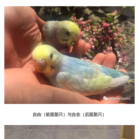
自由（前面那只）与自在（后面那只）