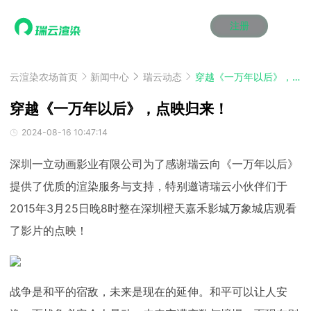
注册
动画渲染
动画渲染
动画渲染
动画渲染
动画渲染
动画渲染
首页
效果图渲染
效果图渲染
效果图渲染
效果图渲染
效果图渲染
效果图渲染
云渲染农场首页
新闻中心
瑞云动态
穿越《一万年以后》，点映归来！
Maya云渲染方案
Maya云渲染方案
Maya云渲染方案
Maya云渲染方案
Maya云渲染方案
Maya云渲染方案
产品服务
云制作
云制作
云制作
云制作
云制作
云制作
穿越《一万年以后》，点映归来！
3ds Max云渲染方案
3ds Max云渲染方案
3ds Max云渲染方案
3ds Max云渲染方案
3ds Max云渲染方案
3ds Max云渲染方案
云渲染管理系统
云渲染管理系统
云渲染管理系统
云渲染管理系统
云渲染管理系统
云渲染管理系统
解决方案
2024-08-16 10:47:14
Cinema 4D云渲染方案
Cinema 4D云渲染方案
Cinema 4D云渲染方案
Cinema 4D云渲染方案
Cinema 4D云渲染方案
Cinema 4D云渲染方案
瑞兔百宝箱
瑞兔百宝箱
瑞兔百宝箱
瑞兔百宝箱
瑞兔百宝箱
瑞兔百宝箱
动画价格
动画价格
动画价格
动画价格
动画价格
动画价格
价格
深圳一立动画影业有限公司为了感谢瑞云向《一万年以后》
Blender 云渲染方案
Blender 云渲染方案
Blender 云渲染方案
Blender 云渲染方案
Blender 云渲染方案
Blender 云渲染方案
AI视频插帧
AI视频插帧
AI视频插帧
AI视频插帧
AI视频插帧
AI视频插帧
效果图价格
效果图价格
效果图价格
效果图价格
效果图价格
效果图价格
提供了优质的渲染服务与支持，特别邀请瑞云小伙伴们于
案例
Maya AI渲染方案
Maya AI渲染方案
Maya AI渲染方案
Maya AI渲染方案
Maya AI渲染方案
Maya AI渲染方案
云制作价格
云制作价格
云制作价格
云制作价格
云制作价格
云制作价格
新闻资讯
新闻资讯
新闻资讯
新闻资讯
新闻资讯
新闻资讯
2015年3月25日晚8时整在深圳橙天嘉禾影城万象城店观看
资讯&赛事
了影片的点映！
渲染百科
渲染百科
渲染百科
渲染百科
渲染百科
渲染百科
云渲染优惠攻略
云渲染优惠攻略
云渲染优惠攻略
云渲染优惠攻略
云渲染优惠攻略
云渲染优惠攻略
渲染大赛
渲染大赛
渲染大赛
渲染大赛
渲染大赛
渲染大赛
特惠专区
青云平台
青云平台
青云平台
青云平台
青云平台
青云平台
泛CG交流会
泛CG交流会
泛CG交流会
泛CG交流会
泛CG交流会
泛CG交流会
战争是和平的宿敌，未来是现在的延伸。和平可以让人安
关于我们
教育优惠
教育优惠
教育优惠
教育优惠
教育优惠
教育优惠