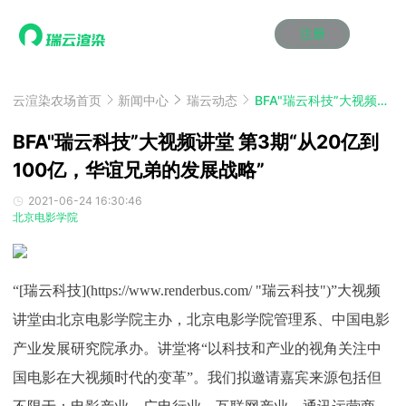
注册
动画渲染
动画渲染
动画渲染
动画渲染
动画渲染
动画渲染
首页
效果图渲染
效果图渲染
效果图渲染
效果图渲染
效果图渲染
效果图渲染
云渲染农场首页
新闻中心
瑞云动态
BFA"瑞云科技”大视频讲堂 第3期“从20亿到100亿，华谊兄弟的发展战略”
Maya云渲染方案
Maya云渲染方案
Maya云渲染方案
Maya云渲染方案
Maya云渲染方案
Maya云渲染方案
产品服务
云制作
云制作
云制作
云制作
云制作
云制作
BFA"瑞云科技”大视频讲堂 第3期“从20亿到
3ds Max云渲染方案
3ds Max云渲染方案
3ds Max云渲染方案
3ds Max云渲染方案
3ds Max云渲染方案
3ds Max云渲染方案
云渲染管理系统
云渲染管理系统
云渲染管理系统
云渲染管理系统
云渲染管理系统
云渲染管理系统
100亿，华谊兄弟的发展战略”
解决方案
Cinema 4D云渲染方案
Cinema 4D云渲染方案
Cinema 4D云渲染方案
Cinema 4D云渲染方案
Cinema 4D云渲染方案
Cinema 4D云渲染方案
瑞兔百宝箱
瑞兔百宝箱
瑞兔百宝箱
瑞兔百宝箱
瑞兔百宝箱
瑞兔百宝箱
动画价格
动画价格
动画价格
动画价格
动画价格
动画价格
2021-06-24 16:30:46
价格
北京电影学院
Blender 云渲染方案
Blender 云渲染方案
Blender 云渲染方案
Blender 云渲染方案
Blender 云渲染方案
Blender 云渲染方案
AI视频插帧
AI视频插帧
AI视频插帧
AI视频插帧
AI视频插帧
AI视频插帧
效果图价格
效果图价格
效果图价格
效果图价格
效果图价格
效果图价格
案例
Maya AI渲染方案
Maya AI渲染方案
Maya AI渲染方案
Maya AI渲染方案
Maya AI渲染方案
Maya AI渲染方案
云制作价格
云制作价格
云制作价格
云制作价格
云制作价格
云制作价格
新闻资讯
新闻资讯
新闻资讯
新闻资讯
新闻资讯
新闻资讯
“[瑞云科技](https://www.renderbus.com/ "瑞云科技")”大视频
资讯&赛事
渲染百科
渲染百科
渲染百科
渲染百科
渲染百科
渲染百科
讲堂由北京电影学院主办，北京电影学院管理系、中国电影
云渲染优惠攻略
云渲染优惠攻略
云渲染优惠攻略
云渲染优惠攻略
云渲染优惠攻略
云渲染优惠攻略
渲染大赛
渲染大赛
渲染大赛
渲染大赛
渲染大赛
渲染大赛
特惠专区
产业发展研究院承办。讲堂将“以科技和产业的视角关注中
青云平台
青云平台
青云平台
青云平台
青云平台
青云平台
泛CG交流会
泛CG交流会
泛CG交流会
泛CG交流会
泛CG交流会
泛CG交流会
国电影在大视频时代的变革”。我们拟邀请嘉宾来源包括但
关于我们
教育优惠
教育优惠
教育优惠
教育优惠
教育优惠
教育优惠