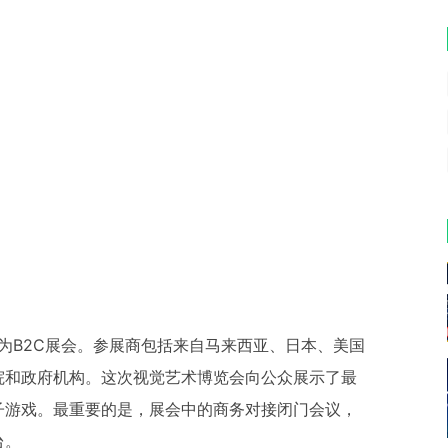
天为B2C展会。参展商包括来自马来西亚、日本、美国
院和政府机构。这次视觉艺术博览会向公众展示了最
子游戏。最重要的是，展会中的商务对接闭门会议，
台。