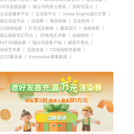
3D渲染挑战赛
瑞云与阿里云资讯
实时渲染云
云渲染服务平台
云渲染平台
Unreal Engine虚幻引擎
瑞云渲染平台
渲染网
视觉特效
渲染软件
CG动画电影
灯光渲染教程
建筑设计
动画电影
瑞云版权登记平台
3D角色艺术家
动画制作
FGT3D挑战赛
瑞云渲染客户端
建筑可视化
动画艺术家
渲染农场
CG动画软件新闻
泛CG聚未来
Evermotion赛事新闻
CGTrader渲染新闻
RenderMan新闻
渲染客户端快讯
C4D新闻
Autodesk新闻
好莱坞影视云渲染
奥斯卡渲染资讯
Renderbus新闻
CG渲染新闻
Siggraph新闻
Blender新闻
GPU渲染
CPU渲染
Redshift新闻
3ds Max新闻
瑞云科技
瑞云大事件
原力动画
CG英雄会
三维渲染
效果图设计大赛
效果图大赛
效果图客户端
瑞云
ZBrush新闻
Cinema 4D资讯
V-Ray新闻
渲染插件
Maya新闻
教育优惠
赤道
北京电影学院
全局照明
无偏差渲染
云栖大会