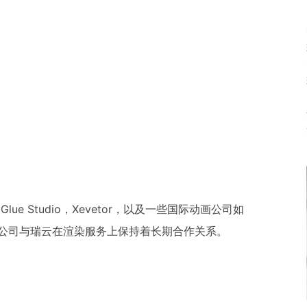
lue Studio，Xevetor，以及一些国际动画公司如
其中不少公司与瑞云在渲染服务上保持着长期合作关系。