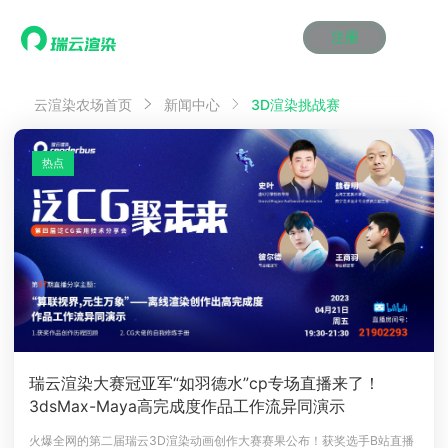
注册
动画渲染
动画渲染
动画渲染
动画渲染
动画渲染
动画渲染
首页
3D渲染挑战赛
云渲染农场首页
新闻中心
效果图渲染
效果图渲染
效果图渲染
效果图渲染
效果图渲染
效果图渲染
Maya云渲染方案
Maya云渲染方案
Maya云渲染方案
Maya云渲染方案
Maya云渲染方案
Maya云渲染方案
产品服务
云制作
云制作
云制作
云制作
云制作
云制作
热点
3ds Max云渲染方案
3ds Max云渲染方案
3ds Max云渲染方案
3ds Max云渲染方案
3ds Max云渲染方案
3ds Max云渲染方案
云渲染管理系统
云渲染管理系统
云渲染管理系统
云渲染管理系统
云渲染管理系统
云渲染管理系统
解决方案
Cinema 4D云渲染方案
Cinema 4D云渲染方案
Cinema 4D云渲染方案
Cinema 4D云渲染方案
Cinema 4D云渲染方案
Cinema 4D云渲染方案
瑞兔百宝箱
瑞兔百宝箱
瑞兔百宝箱
瑞兔百宝箱
瑞兔百宝箱
瑞兔百宝箱
动画价格
动画价格
动画价格
动画价格
动画价格
动画价格
价格
Blender 云渲染方案
Blender 云渲染方案
Blender 云渲染方案
Blender 云渲染方案
Blender 云渲染方案
Blender 云渲染方案
AI视频插帧
AI视频插帧
AI视频插帧
AI视频插帧
AI视频插帧
AI视频插帧
效果图价格
效果图价格
效果图价格
效果图价格
效果图价格
效果图价格
案例
Maya AI渲染方案
Maya AI渲染方案
Maya AI渲染方案
Maya AI渲染方案
Maya AI渲染方案
Maya AI渲染方案
云制作价格
云制作价格
云制作价格
云制作价格
云制作价格
云制作价格
新闻资讯
新闻资讯
新闻资讯
新闻资讯
新闻资讯
新闻资讯
资讯&赛事
渲染百科
渲染百科
渲染百科
渲染百科
渲染百科
渲染百科
云渲染优惠攻略
云渲染优惠攻略
云渲染优惠攻略
云渲染优惠攻略
云渲染优惠攻略
云渲染优惠攻略
渲染大赛
渲染大赛
渲染大赛
渲染大赛
渲染大赛
渲染大赛
特惠专区
瑞云渲染大赛冠亚军“如羽德水”cp专场直播来了！
青云平台
青云平台
青云平台
青云平台
青云平台
青云平台
3dsMax-Maya高完成度作品工作流异同演示
泛CG交流会
泛CG交流会
泛CG交流会
泛CG交流会
泛CG交流会
泛CG交流会
关于我们
教育优惠
教育优惠
教育优惠
教育优惠
教育优惠
教育优惠
火爆全网的第二届瑞云3D渲染动画创作大赛赛果公布！获奖选手B站直播