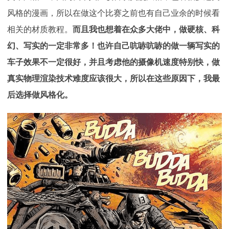
风格的漫画，所以在做这个比赛之前也有自己业余的时候看
相关的材质教程。
而且我也想着在众多大佬中，做硬核、科
幻、写实的一定非常多！也许自己吭哧吭哧的做一辆写实的
车子效果不一定很好，并且考虑他的摄像机速度特别快，做
真实物理渲染技术难度应该很大，所以在这些原因下，我最
后选择做风格化。