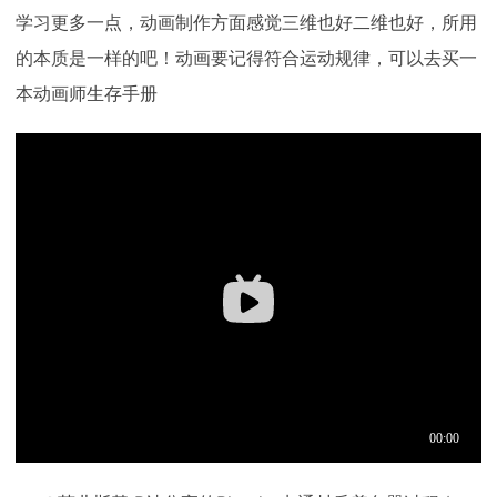
学习更多一点，动画制作方面感觉三维也好二维也好，所用
的本质是一样的吧！动画要记得符合运动规律，可以去买一
本动画师生存手册