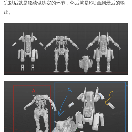
完以后就是继续做绑定的环节，然后就是K动画到最后的输
出。