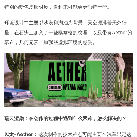
特别的粉色皮肤材质，看起来可能会更独特一些。
环境设计中主要以沙漠和湖泊为背景，天空漂浮着天外行
星，在石头上加入了一些棋盘格的纹理，以及带有Aether的
幕布，几何元素，加强些虚拟环境的感受。
瑞云渲染：在创作的过程中遇到什么困难，怎么解决的？
以太-Aether：
这次制作的技术难点可能主要在汽车绑定这