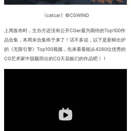
《catcar》©‍CGWIND
上周发布时，主办方还没有公开CGer最为期待的Top100作
品合集，本周末合集终于来了！话不多说，以下是新鲜出炉
的《无限引擎》Top100视频，先来看看能从4280位优秀的
CG艺术家中脱颖而出的CG天花板们的作品吧！！