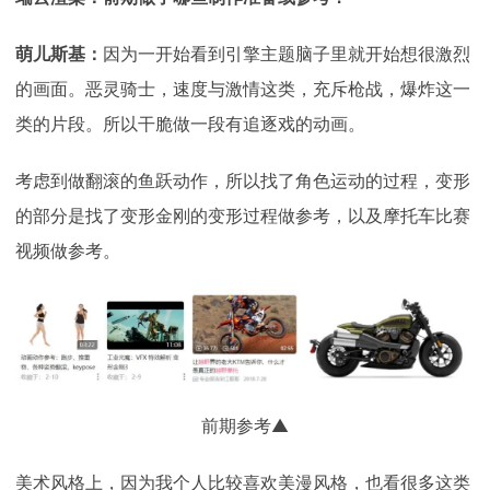
萌儿斯基：
因为一开始看到引擎主题脑子里就开始想很激烈
的画面。恶灵骑士，速度与激情这类，充斥枪战，爆炸这一
类的片段。所以干脆做一段有追逐戏的动画。
考虑到做翻滚的鱼跃动作，所以找了角色运动的过程，变形
的部分是找了变形金刚的变形过程做参考，以及摩托车比赛
视频做参考。
前期参考▲
美术风格上，因为我个人比较喜欢美漫风格，也看很多这类