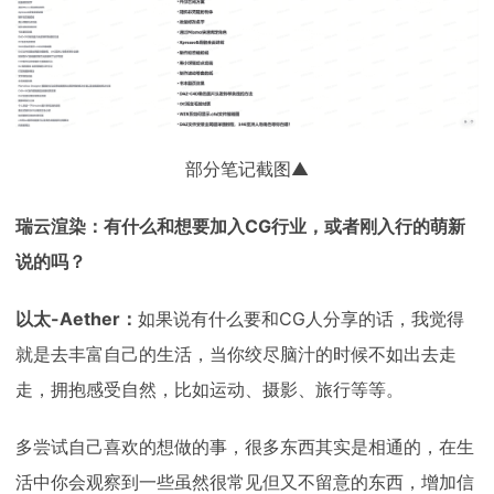
部分笔记截图▲
瑞云渲染：有什么和想要加入CG行业，或者刚入行的萌新
说的吗？
以太-Aether：
如果说有什么要和CG人分享的话，我觉得
就是去丰富自己的生活，当你绞尽脑汁的时候不如出去走
走，拥抱感受自然，比如运动、摄影、旅行等等。
多尝试自己喜欢的想做的事，很多东西其实是相通的，在生
活中你会观察到一些虽然很常见但又不留意的东西，增加信