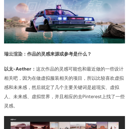
瑞云渲染：作品的灵感来源或参考是什么？
以太-Aether：
这次作品的灵感可能也和最近做的一些设计
相关吧，因为在做虚拟服装相关的项目，所以比较喜欢虚拟
感和未来感，然后就定了几个主要关键词是超现实、虚拟
人、未来感、虚拟世界，并且相应的去Pinterest上找了一些
灵感。