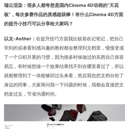
瑞云渲染：很多人都夸您是国内Cinema 4D动画的“天花
板”，每次参赛作品的质感超级棒！有什么Cinema 4D方面
的提升小技巧可以分享给大家吗？
以太-Aether：
在提升技巧方面我比较喜欢记笔记，把自己
学到的或者看到感兴趣的教程都会整理到文档里，慢慢变成
了一个日积月累的习惯，因为很多时候做过的东西自己很容
易忘，有时候想做一个效果结果找不到在哪里看过了，所以
就都整理到了一块能够回过头来看，然后我也把文档分给了
身边的同事，大家再问我一下问题的时候，我都会直接把文
档发过去，节省沟通时间。