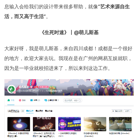
息输入会给我们的设计带来很多帮助，就像
“艺术来源自生
活，而又高于生活”
。
《生死时速》丨@萌儿斯基
大家好呀，我是萌儿斯基，来自四川成都！成都是一个很好
的地方，欢迎大家去玩。我现在是在广州的网易互娱就职，
因为是一毕业就校招进来了，所以来到这边工作。