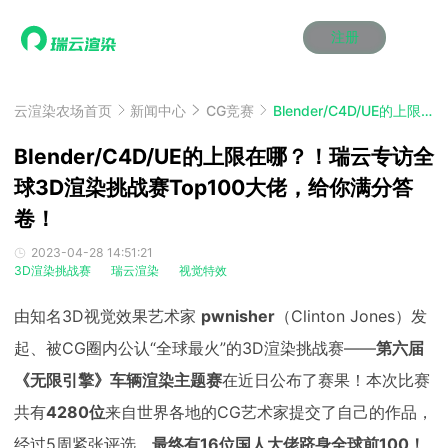
注册
动画渲染
动画渲染
动画渲染
动画渲染
动画渲染
动画渲染
首页
效果图渲染
效果图渲染
效果图渲染
效果图渲染
效果图渲染
效果图渲染
云渲染农场首页
新闻中心
CG竞赛
Blender/C4D/UE的上限在哪？！瑞云专访全球3D渲染挑战赛Top100大佬，给你满分答卷！
Maya云渲染方案
Maya云渲染方案
Maya云渲染方案
Maya云渲染方案
Maya云渲染方案
Maya云渲染方案
产品服务
云制作
云制作
云制作
云制作
云制作
云制作
Blender/C4D/UE的上限在哪？！瑞云专访全
3ds Max云渲染方案
3ds Max云渲染方案
3ds Max云渲染方案
3ds Max云渲染方案
3ds Max云渲染方案
3ds Max云渲染方案
云渲染管理系统
云渲染管理系统
云渲染管理系统
云渲染管理系统
云渲染管理系统
云渲染管理系统
球3D渲染挑战赛Top100大佬，给你满分答
解决方案
Cinema 4D云渲染方案
Cinema 4D云渲染方案
Cinema 4D云渲染方案
Cinema 4D云渲染方案
Cinema 4D云渲染方案
Cinema 4D云渲染方案
卷！
瑞兔百宝箱
瑞兔百宝箱
瑞兔百宝箱
瑞兔百宝箱
瑞兔百宝箱
瑞兔百宝箱
动画价格
动画价格
动画价格
动画价格
动画价格
动画价格
价格
Blender 云渲染方案
Blender 云渲染方案
Blender 云渲染方案
Blender 云渲染方案
Blender 云渲染方案
Blender 云渲染方案
2023-04-28 14:51:21
AI视频插帧
AI视频插帧
AI视频插帧
AI视频插帧
AI视频插帧
AI视频插帧
效果图价格
效果图价格
效果图价格
效果图价格
效果图价格
效果图价格
3D渲染挑战赛
瑞云渲染
视觉特效
案例
Maya AI渲染方案
Maya AI渲染方案
Maya AI渲染方案
Maya AI渲染方案
Maya AI渲染方案
Maya AI渲染方案
云制作价格
云制作价格
云制作价格
云制作价格
云制作价格
云制作价格
新闻资讯
新闻资讯
新闻资讯
新闻资讯
新闻资讯
新闻资讯
由知名3D视觉效果艺术家
pwnisher
（Clinton Jones）发
资讯&赛事
渲染百科
渲染百科
渲染百科
渲染百科
渲染百科
渲染百科
起、被CG圈内公认“全球最火”的3D渲染挑战赛——
第六届
云渲染优惠攻略
云渲染优惠攻略
云渲染优惠攻略
云渲染优惠攻略
云渲染优惠攻略
云渲染优惠攻略
渲染大赛
渲染大赛
渲染大赛
渲染大赛
渲染大赛
渲染大赛
特惠专区
《无限引擎》车辆渲染主题赛
在近日公布了赛果！本次比赛
青云平台
青云平台
青云平台
青云平台
青云平台
青云平台
共有
4280位
来自世界各地的CG艺术家提交了自己的作品，
泛CG交流会
泛CG交流会
泛CG交流会
泛CG交流会
泛CG交流会
泛CG交流会
关于我们
教育优惠
教育优惠
教育优惠
教育优惠
教育优惠
教育优惠
经过5周紧张评选，
最终有
16位
国人大佬跻身全球前100！