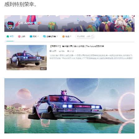
感到特别荣幸。