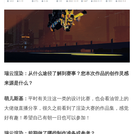
瑞云渲染：从什么途径了解到赛事？您本次作品的创作灵感
来源是什么？
萌儿斯基：
平时有关注这一类的设计比赛，也会看油管上的
大佬做直播分享，很久之前看到了渲染大赛的作品集，感觉
好有趣！希望自己有朝一日也可以参加！
瑞云渲染：前期做了哪些制作准备或参考？