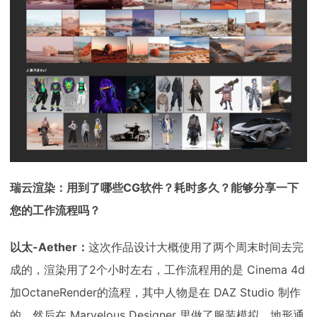
瑞云渲染：用到了哪些CG软件？耗时多久？能够分享一下
您的工作流程吗？
以太-Aether：
这次作品设计大概使用了两个周末时间去完
成的，渲染用了2个小时左右，工作流程用的是 Cinema 4d
加OctaneRender的流程，其中人物是在 DAZ Studio 制作
的，然后在 Marvelous Designer 里做了服装模拟，地形通