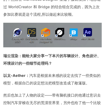
过 WorldCreator 和 Bridge 的结合组合完成的，因为上次
参加比赛就是这个流程,所以做起来比较顺。
瑞云渲染：能给大家分享一下本片的车辆设计、角色设计、
环境设计的一些细节处理吗？
以太-Aether：
汽车是根据未来感的设定去找了一些类似的
模型，根据自己的设定想法把模型改造成了敞篷版。
然后也加上了人物的设定——带有脑机接口的他通过意识去
控制汽车穿梭在无尽的荒漠世界里，另外也给了他一个比较