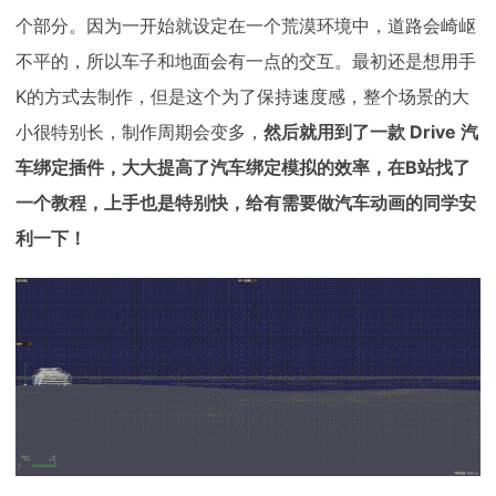
个部分。因为一开始就设定在一个荒漠环境中，道路会崎岖
不平的，所以车子和地面会有一点的交互。最初还是想用手
K的方式去制作，但是这个为了保持速度感，整个场景的大
小很特别长，制作周期会变多，
然后就
用到了一款 Drive 汽
车绑定插件，大大提高了汽车绑定模拟的效率，在B站找了
一个教程，上手也是特别快，给有需要做汽车动画的同学安
利一下！