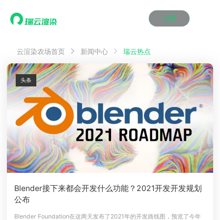
注册
动画渲染
动画渲染
动画渲染
动画渲染
动画渲染
动画渲染
首页
瑞云热点
云渲染农场首页
新闻中心
效果图渲染
效果图渲染
效果图渲染
效果图渲染
效果图渲染
效果图渲染
Maya云渲染方案
Maya云渲染方案
Maya云渲染方案
Maya云渲染方案
Maya云渲染方案
Maya云渲染方案
产品服务
云制作
云制作
云制作
云制作
云制作
云制作
头条
3ds Max云渲染方案
3ds Max云渲染方案
3ds Max云渲染方案
3ds Max云渲染方案
3ds Max云渲染方案
3ds Max云渲染方案
云渲染管理系统
云渲染管理系统
云渲染管理系统
云渲染管理系统
云渲染管理系统
云渲染管理系统
解决方案
Cinema 4D云渲染方案
Cinema 4D云渲染方案
Cinema 4D云渲染方案
Cinema 4D云渲染方案
Cinema 4D云渲染方案
Cinema 4D云渲染方案
瑞兔百宝箱
瑞兔百宝箱
瑞兔百宝箱
瑞兔百宝箱
瑞兔百宝箱
瑞兔百宝箱
动画价格
动画价格
动画价格
动画价格
动画价格
动画价格
价格
Blender 云渲染方案
Blender 云渲染方案
Blender 云渲染方案
Blender 云渲染方案
Blender 云渲染方案
Blender 云渲染方案
AI视频插帧
AI视频插帧
AI视频插帧
AI视频插帧
AI视频插帧
AI视频插帧
效果图价格
效果图价格
效果图价格
效果图价格
效果图价格
效果图价格
案例
Maya AI渲染方案
Maya AI渲染方案
Maya AI渲染方案
Maya AI渲染方案
Maya AI渲染方案
Maya AI渲染方案
云制作价格
云制作价格
云制作价格
云制作价格
云制作价格
云制作价格
新闻资讯
新闻资讯
新闻资讯
新闻资讯
新闻资讯
新闻资讯
资讯&赛事
渲染百科
渲染百科
渲染百科
渲染百科
渲染百科
渲染百科
云渲染优惠攻略
云渲染优惠攻略
云渲染优惠攻略
云渲染优惠攻略
云渲染优惠攻略
云渲染优惠攻略
渲染大赛
渲染大赛
渲染大赛
渲染大赛
渲染大赛
渲染大赛
特惠专区
Blender接下来都会开发什么功能？2021开发开发规划
青云平台
青云平台
青云平台
青云平台
青云平台
青云平台
公布
泛CG交流会
泛CG交流会
泛CG交流会
泛CG交流会
泛CG交流会
泛CG交流会
关于我们
教育优惠
教育优惠
教育优惠
教育优惠
教育优惠
教育优惠
Blender Foundation在这两天发布了2021年的开发路线图，预览了今年