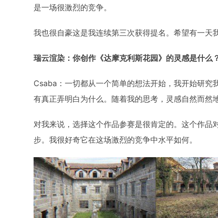
是一场很激烈的竞争。
我也很自豪这是我连续第三次获得提名。希望有一天
瑞云渲染：你创作《达摩克利斯花园》的灵感是什么
Csaba：一切都从一个简单的想法开始，我开始研
有真正弄明白为什么。随着我的思考，灵感自然而然
对我来说，选择这个作品参赛是很肯定的。这个作品
步。我很好奇它在这场激烈的竞争中水平如何。