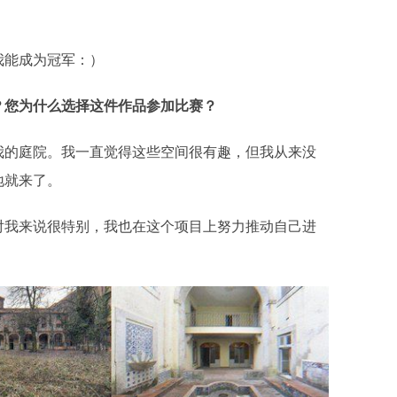
我能成为冠军：）
？您为什么选择这件作品参加比赛？
究我的庭院。我一直觉得这些空间很有趣，但我从来没
地就来了。
对我来说很特别，我也在这个项目上努力推动自己进