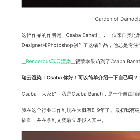
Garden of Damocl
这幅作品的作者是__Csaba Banati__，一位来自
Designer和Photoshop创作了这幅作品，他总
__
Renderbus瑞云渲染
__很荣幸采访到了Csaba B
瑞云渲染：Csaba 你好！可以简单介绍一下自己吗？
Csaba：大家好，我是Csaba Banati，是一个
我在这个行业工作到现在大概有8-9年了。最初我有
插图，并在拿到文凭后立即投入其中。