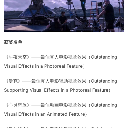
获奖名单
《午夜天空》——最佳真人电影视觉效果（Outstanding
Visual Effects in a Photoreal Feature）
《曼克》——最佳真人电影辅助视觉效果（Outstanding
Supporting Visual Effects in a Photoreal Feature）
《心灵奇旅》——最佳动画电影视觉效果（Outstanding
Visual Effects in an Animated Feature）