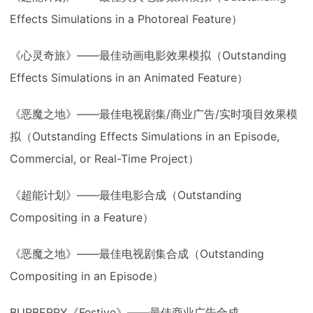
Effects Simulations in a Photoreal Feature）
《心灵奇旅》——最佳动画电影效果模拟（Outstanding
Effects Simulations in an Animated Feature）
《恶魔之地》——最佳电视剧集/商业广告/实时项目效果模
拟（Outstanding Effects Simulations in an Episode,
Commercial, or Real-Time Project）
《超能计划》——最佳电影合成（Outstanding
Compositing in a Feature）
《恶魔之地》——最佳电视剧集合成（Outstanding
Compositing in an Episode）
BURBERRY《Festive》——最佳商业广告合成