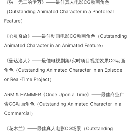
《独一无二的伊万》——最佳真人电影CG动画角色
（Outstanding Animated Character in a Photoreal
Feature）
《心灵奇旅》——最佳动画电影CG动画角色（Outstanding
Animated Character in an Animated Feature）
《曼达洛人》——最佳电视剧集/实时项目视觉效果CG动画
角色（Outstanding Animated Character in an Episode
or Real-Time Project）
ARM & HAMMER《Once Upon a Time》——最佳商业广
告CG动画角色（Outstanding Animated Character in a
Commercial）
《花木兰》——最佳真人电影CG场景（Outstanding