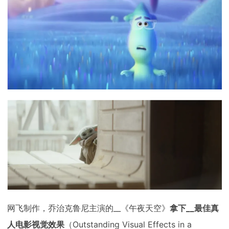
网飞制作，乔治克鲁尼主演的__《午夜天空》
拿下__最佳真
人电影视觉效果
（Outstanding Visual Effects in a