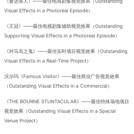
《曼达洛人》——最佳电视剧集视觉效果（Outstanding
Visual Effects in a Photoreal Episode）
《王冠》——最佳电视剧集辅助视觉效果（Outstanding
Supporting Visual Effects in a Photoreal Episode）
《对马岛之鬼》——最佳实时项目视觉效果（Outstanding
Visual Effects in a Real-Time Project）
沃尔玛《Famous Visitor》——最佳商业广告视觉效果
（Outstanding Visual Effects in a Commercial）
《THE BOURNE STUNTACULAR》——最佳特殊场地项目
视觉效果（Outstanding Visual Effects in a Special
Venue Project）