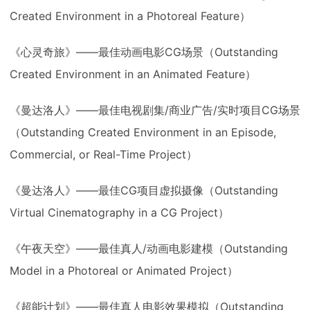
Created Environment in a Photoreal Feature）
《心灵奇旅》——最佳动画电影CG场景（Outstanding
Created Environment in an Animated Feature）
《曼达洛人》——最佳电视剧集/商业广告/实时项目CG场景
（Outstanding Created Environment in an Episode,
Commercial, or Real-Time Project）
《曼达洛人》——最佳CG项目虚拟摄像（Outstanding
Virtual Cinematography in a CG Project）
《午夜天空》——最佳真人/动画电影建模（Outstanding
Model in a Photoreal or Animated Project）
《超能计划》——最佳真人电影效果模拟（Outstanding