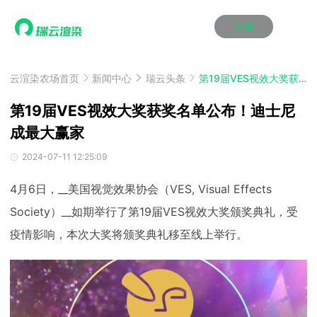
注册
动画渲染
动画渲染
动画渲染
动画渲染
动画渲染
动画渲染
首页
效果图渲染
效果图渲染
效果图渲染
效果图渲染
效果图渲染
效果图渲染
云渲染农场首页
新闻中心
瑞云头条
第19届VES视效大奖获奖名单公布！迪士尼成最大赢家
Maya云渲染方案
Maya云渲染方案
Maya云渲染方案
Maya云渲染方案
Maya云渲染方案
Maya云渲染方案
产品服务
云制作
云制作
云制作
云制作
云制作
云制作
第19届VES视效大奖获奖名单公布！迪士尼
3ds Max云渲染方案
3ds Max云渲染方案
3ds Max云渲染方案
3ds Max云渲染方案
3ds Max云渲染方案
3ds Max云渲染方案
云渲染管理系统
云渲染管理系统
云渲染管理系统
云渲染管理系统
云渲染管理系统
云渲染管理系统
成最大赢家
解决方案
Cinema 4D云渲染方案
Cinema 4D云渲染方案
Cinema 4D云渲染方案
Cinema 4D云渲染方案
Cinema 4D云渲染方案
Cinema 4D云渲染方案
瑞兔百宝箱
瑞兔百宝箱
瑞兔百宝箱
瑞兔百宝箱
瑞兔百宝箱
瑞兔百宝箱
动画价格
动画价格
动画价格
动画价格
动画价格
动画价格
2024-07-11 12:25:09
价格
Blender 云渲染方案
Blender 云渲染方案
Blender 云渲染方案
Blender 云渲染方案
Blender 云渲染方案
Blender 云渲染方案
AI视频插帧
AI视频插帧
AI视频插帧
AI视频插帧
AI视频插帧
AI视频插帧
效果图价格
效果图价格
效果图价格
效果图价格
效果图价格
效果图价格
4月6日，__美国视觉效果协会（VES, Visual Effects
案例
Maya AI渲染方案
Maya AI渲染方案
Maya AI渲染方案
Maya AI渲染方案
Maya AI渲染方案
Maya AI渲染方案
云制作价格
云制作价格
云制作价格
云制作价格
云制作价格
云制作价格
新闻资讯
新闻资讯
新闻资讯
新闻资讯
新闻资讯
新闻资讯
Society）__如期举行了第19届VES视效大奖颁奖典礼，受
资讯&赛事
疫情影响，本次大奖将颁奖典礼移至线上举行。
渲染百科
渲染百科
渲染百科
渲染百科
渲染百科
渲染百科
云渲染优惠攻略
云渲染优惠攻略
云渲染优惠攻略
云渲染优惠攻略
云渲染优惠攻略
云渲染优惠攻略
渲染大赛
渲染大赛
渲染大赛
渲染大赛
渲染大赛
渲染大赛
特惠专区
青云平台
青云平台
青云平台
青云平台
青云平台
青云平台
泛CG交流会
泛CG交流会
泛CG交流会
泛CG交流会
泛CG交流会
泛CG交流会
关于我们
教育优惠
教育优惠
教育优惠
教育优惠
教育优惠
教育优惠