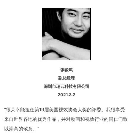
张骏斌
副总经理
深圳市瑞云科技有限公司
2021.3.2
“很荣幸能担任第19届美国视效协会大奖的评委。我很享受
来自世界各地的优秀作品，并对动画和视效行业的同仁们致
以崇高的敬意。”