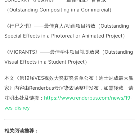
（Outstanding Compositing in a Commercial）
《行尸之惧》——最佳真人/动画项目特效（Outstanding
Special Effects in a Photoreal or Animated Project）
《MIGRANTS》——最佳学生项目视觉效果（Outstanding
Visual Effects in a Student Project）
本文《第19届VES视效大奖获奖名单公布！迪士尼成最大赢
家》内容由Renderbus云渲染农场整理发布，如需转载，请
注明出处及链接：
https://www.renderbus.com/news/19-
ves-disney
相关阅读推荐：