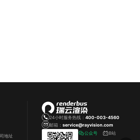
24小时服务热线：
400-003-4560
邮箱：
service@rayvision.com
公众号
B站
公司地址