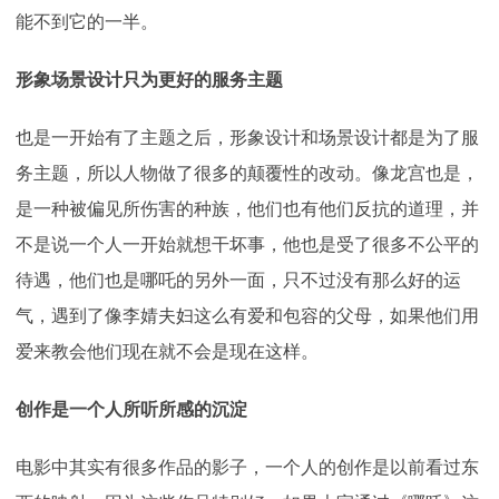
能不到它的一半。
形象场景设计只为更好的服务主题
也是一开始有了主题之后，形象设计和场景设计都是为了服
务主题，所以人物做了很多的颠覆性的改动。像龙宫也是，
是一种被偏见所伤害的种族，他们也有他们反抗的道理，并
不是说一个人一开始就想干坏事，他也是受了很多不公平的
待遇，他们也是哪吒的另外一面，只不过没有那么好的运
气，遇到了像李婧夫妇这么有爱和包容的父母，如果他们用
爱来教会他们现在就不会是现在这样。
创作是一个人所听所感的沉淀
电影中其实有很多作品的影子，一个人的创作是以前看过东