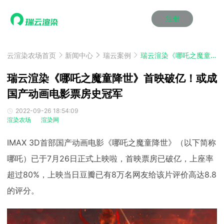
注册
动画渲染
动画渲染
动画渲染
动画渲染
动画渲染
动画渲染
首页
效果图渲染
效果图渲染
效果图渲染
效果图渲染
效果图渲染
效果图渲染
云渲染农场首页
新闻中心
瑞云案例
瑞云渲染《哪吒之魔童降世》首映破亿！或成国产动画电影票房史冠军
Maya云渲染方案
Maya云渲染方案
Maya云渲染方案
Maya云渲染方案
Maya云渲染方案
Maya云渲染方案
产品服务
云制作
云制作
云制作
云制作
云制作
云制作
瑞云渲染《哪吒之魔童降世》首映破亿！或成
3ds Max云渲染方案
3ds Max云渲染方案
3ds Max云渲染方案
3ds Max云渲染方案
3ds Max云渲染方案
3ds Max云渲染方案
云渲染管理系统
云渲染管理系统
云渲染管理系统
云渲染管理系统
云渲染管理系统
云渲染管理系统
国产动画电影票房史冠军
解决方案
Cinema 4D云渲染方案
Cinema 4D云渲染方案
Cinema 4D云渲染方案
Cinema 4D云渲染方案
Cinema 4D云渲染方案
Cinema 4D云渲染方案
瑞兔百宝箱
瑞兔百宝箱
瑞兔百宝箱
瑞兔百宝箱
瑞兔百宝箱
瑞兔百宝箱
动画价格
动画价格
动画价格
动画价格
动画价格
动画价格
2022-09-26 18:54:09
价格
渲染农场
渲染网
Blender 云渲染方案
Blender 云渲染方案
Blender 云渲染方案
Blender 云渲染方案
Blender 云渲染方案
Blender 云渲染方案
AI视频插帧
AI视频插帧
AI视频插帧
AI视频插帧
AI视频插帧
AI视频插帧
效果图价格
效果图价格
效果图价格
效果图价格
效果图价格
效果图价格
案例
IMAX 3D首部国产动画电影《哪吒之魔童降世》（以下简称
Maya AI渲染方案
Maya AI渲染方案
Maya AI渲染方案
Maya AI渲染方案
Maya AI渲染方案
Maya AI渲染方案
云制作价格
云制作价格
云制作价格
云制作价格
云制作价格
云制作价格
新闻资讯
新闻资讯
新闻资讯
新闻资讯
新闻资讯
新闻资讯
哪吒）已于7月26日正式上映啦，首映票房已破亿，上座率
资讯&赛事
渲染百科
渲染百科
渲染百科
渲染百科
渲染百科
渲染百科
超过80%，上映当日豆瓣已有8万名网友给该片评价高达8.8
云渲染优惠攻略
云渲染优惠攻略
云渲染优惠攻略
云渲染优惠攻略
云渲染优惠攻略
云渲染优惠攻略
渲染大赛
渲染大赛
渲染大赛
渲染大赛
渲染大赛
渲染大赛
特惠专区
的评分。
青云平台
青云平台
青云平台
青云平台
青云平台
青云平台
泛CG交流会
泛CG交流会
泛CG交流会
泛CG交流会
泛CG交流会
泛CG交流会
关于我们
教育优惠
教育优惠
教育优惠
教育优惠
教育优惠
教育优惠