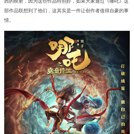
西的映射，因为这些作品特别好，如果大家通过《哪吒》这
部作品联想到了他们，这其实是一件让创作者值得自豪的事
情。