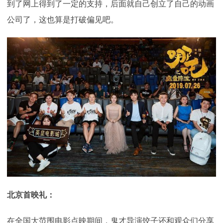
到了网上得到了一定的支持，后面就自己创立了自己的动画
公司了，这也算是打破偏见吧。
北京首映礼：
在全国大范围电影点映期间，鬼才导演饺子还和观众们分享